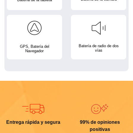
Batería de radio de dos
GPS, Batería del
vías
Navegador
Entrega rápida y segura
99% de opiniones
positivas