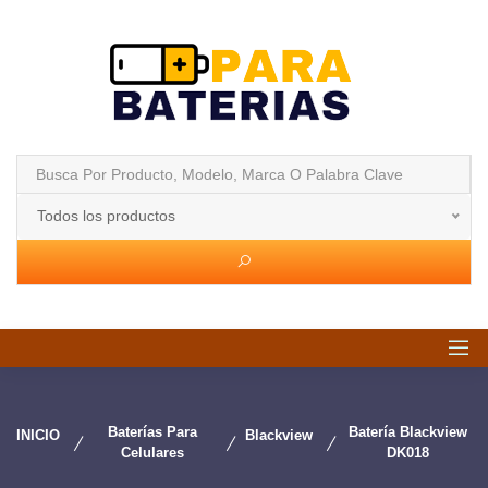
Todos los productos
Baterías Para
Batería Blackview
INICIO
Blackview
Celulares
DK018