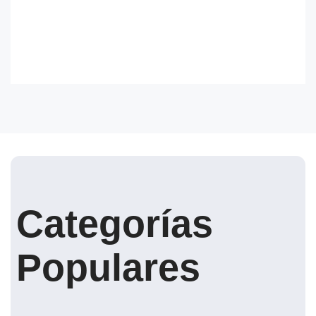
Categorías
Populares