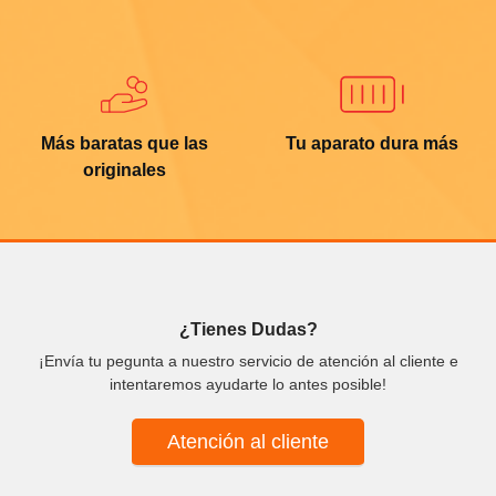
Más baratas que las
Tu aparato dura más
originales
¿Tienes Dudas?
¡Envía tu pegunta a nuestro servicio de atención al cliente e
intentaremos ayudarte lo antes posible!
Atención al cliente