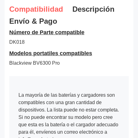
Compatibilidad
Descripción
Envío & Pago
Número de Parte compatible
DK018
Modelos portatiles compatibles
Blackview BV6300 Pro
La mayoría de las baterías y cargadores son
compatibles con una gran cantidad de
dispositivos. La lista puede no estar completa.
Si no puede encontrar su modelo pero cree
que esta es la batería o el cargador adecuado
para él, envíenos un correo electrónico a