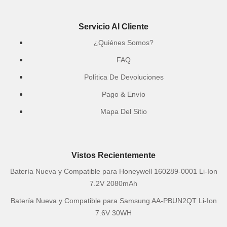
Servicio Al Cliente
¿Quiénes Somos?
FAQ
Política De Devoluciones
Pago & Envío
Mapa Del Sitio
Vistos Recientemente
Batería Nueva y Compatible para Honeywell 160289-0001 Li-Ion
7.2V 2080mAh
Batería Nueva y Compatible para Samsung AA-PBUN2QT Li-Ion
7.6V 30WH