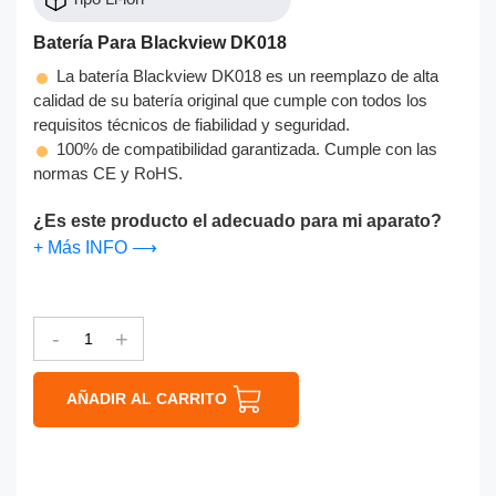
Batería Para Blackview DK018
La batería Blackview DK018 es un reemplazo de alta
calidad de su batería original que cumple con todos los
requisitos técnicos de fiabilidad y seguridad.
100% de compatibilidad garantizada. Cumple con las
normas CE y RoHS.
¿Es este producto el adecuado para mi aparato?
+ Más INFO ⟶
-
+
AÑADIR AL CARRITO