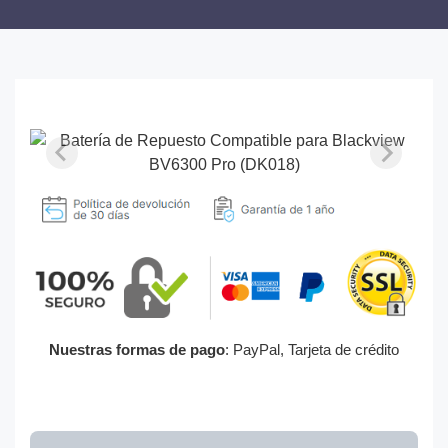
Nuestras formas de pago
: PayPal, Tarjeta de crédito