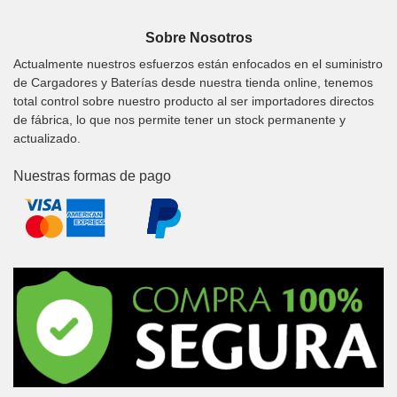
Sobre Nosotros
Actualmente nuestros esfuerzos están enfocados en el suministro
de Cargadores y Baterías desde nuestra tienda online, tenemos
total control sobre nuestro producto al ser importadores directos
de fábrica, lo que nos permite tener un stock permanente y
actualizado.
Nuestras formas de pago