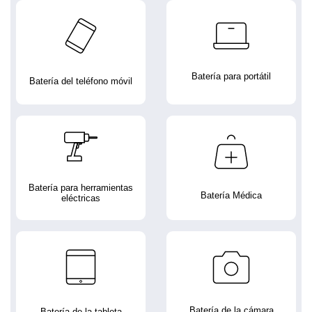
Batería para portátil
Batería del teléfono móvil
Batería para herramientas
Batería Médica
eléctricas
Batería de la cámara
Batería de la tableta