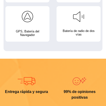
Batería de radio de dos
GPS, Batería del
vías
Navegador
Entrega rápida y segura
99% de opiniones
positivas