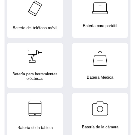
Batería para portátil
Batería del teléfono móvil
Batería para herramientas
Batería Médica
eléctricas
Batería de la cámara
Batería de la tableta