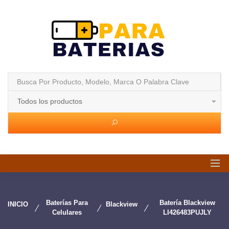
Todos los productos
Baterías Para
Batería Blackview
INICIO
Blackview
Celulares
LI426483PUJLY