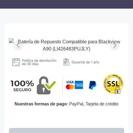
Nuestras formas de pago
: PayPal, Tarjeta de crédito