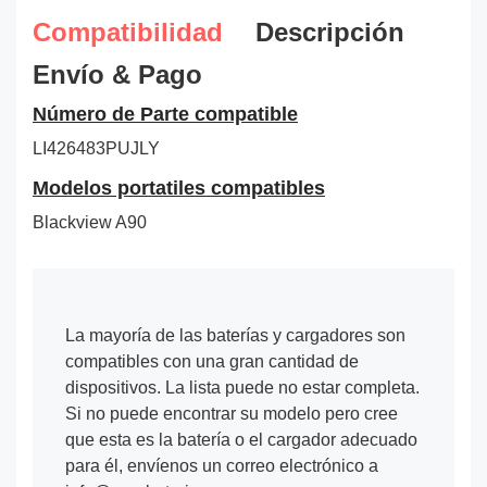
Compatibilidad
Descripción
Envío & Pago
Número de Parte compatible
LI426483PUJLY
Modelos portatiles compatibles
Blackview A90
La mayoría de las baterías y cargadores son
compatibles con una gran cantidad de
dispositivos. La lista puede no estar completa.
Si no puede encontrar su modelo pero cree
que esta es la batería o el cargador adecuado
para él, envíenos un correo electrónico a