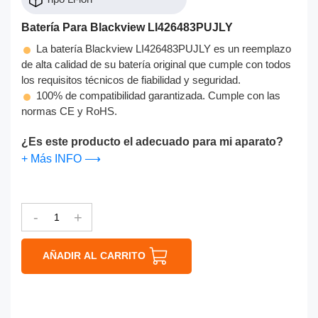
Batería Para Blackview LI426483PUJLY
La batería Blackview LI426483PUJLY es un reemplazo
de alta calidad de su batería original que cumple con todos
los requisitos técnicos de fiabilidad y seguridad.
100% de compatibilidad garantizada. Cumple con las
normas CE y RoHS.
¿Es este producto el adecuado para mi aparato?
+ Más INFO ⟶
-
+
AÑADIR AL CARRITO