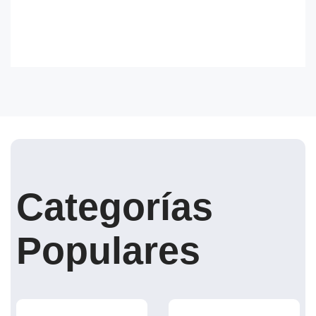
Categorías
Populares