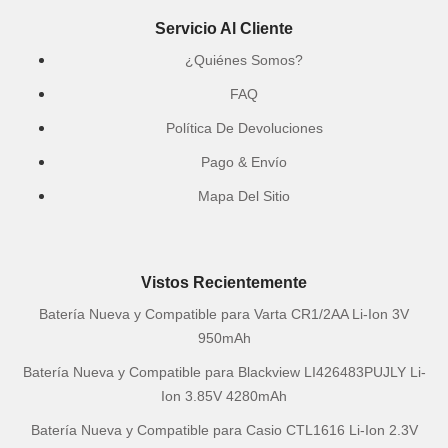
Servicio Al Cliente
¿Quiénes Somos?
FAQ
Política De Devoluciones
Pago & Envío
Mapa Del Sitio
Vistos Recientemente
Batería Nueva y Compatible para Varta CR1/2AA Li-Ion 3V
950mAh
Batería Nueva y Compatible para Blackview LI426483PUJLY Li-
Ion 3.85V 4280mAh
Batería Nueva y Compatible para Casio CTL1616 Li-Ion 2.3V