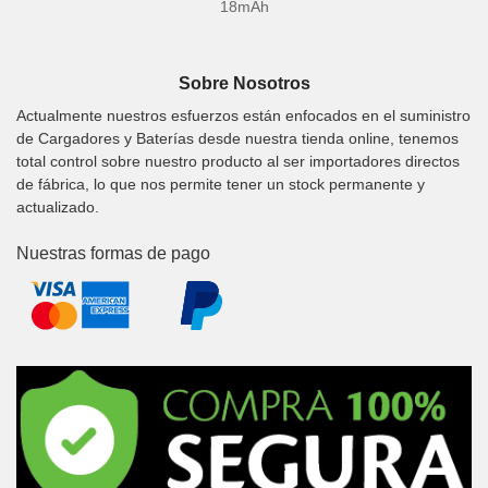
18mAh
Sobre Nosotros
Actualmente nuestros esfuerzos están enfocados en el suministro
de Cargadores y Baterías desde nuestra tienda online, tenemos
total control sobre nuestro producto al ser importadores directos
de fábrica, lo que nos permite tener un stock permanente y
actualizado.
Nuestras formas de pago