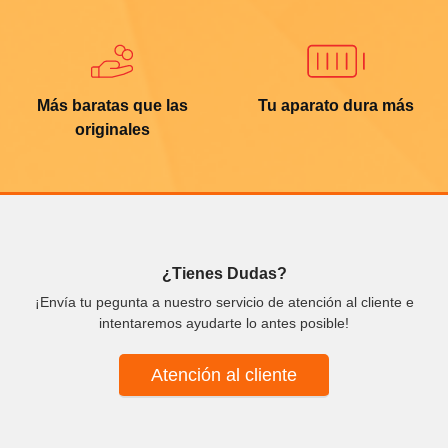
Más baratas que las
Tu aparato dura más
originales
¿Tienes Dudas?
¡Envía tu pegunta a nuestro servicio de atención al cliente e
intentaremos ayudarte lo antes posible!
Atención al cliente