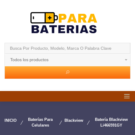
Todos los productos
Baterías Para
Batería Blackview
INICIO
Blackview
Celulares
Li466591GY