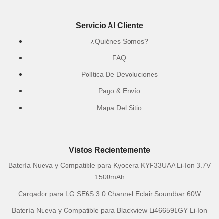
Servicio Al Cliente
¿Quiénes Somos?
FAQ
Política De Devoluciones
Pago & Envío
Mapa Del Sitio
Vistos Recientemente
Batería Nueva y Compatible para Kyocera KYF33UAA Li-Ion 3.7V
1500mAh
Cargador para LG SE6S 3.0 Channel Eclair Soundbar 60W
Batería Nueva y Compatible para Blackview Li466591GY Li-Ion