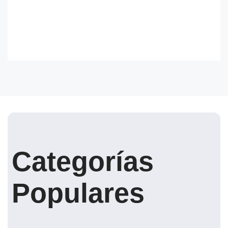
Categorías
Populares