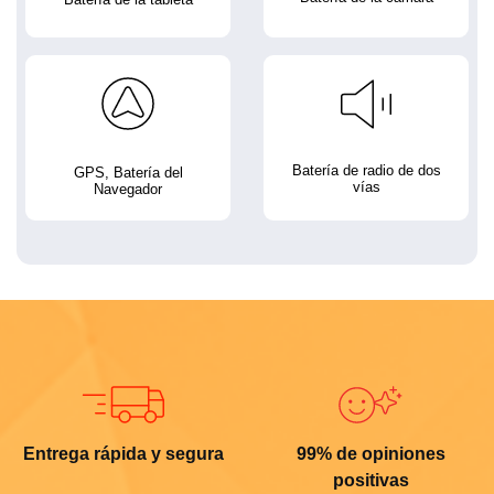
Batería de radio de dos
GPS, Batería del
vías
Navegador
Entrega rápida y segura
99% de opiniones
positivas