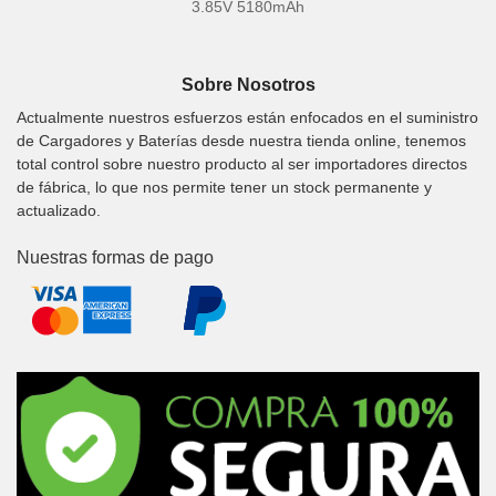
3.85V 5180mAh
Sobre Nosotros
Actualmente nuestros esfuerzos están enfocados en el suministro
de Cargadores y Baterías desde nuestra tienda online, tenemos
total control sobre nuestro producto al ser importadores directos
de fábrica, lo que nos permite tener un stock permanente y
actualizado.
Nuestras formas de pago