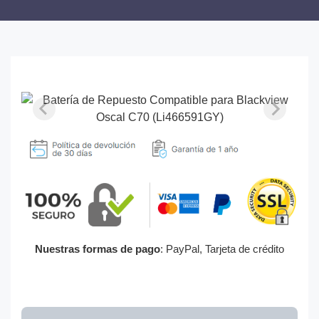
Nuestras formas de pago
: PayPal, Tarjeta de crédito