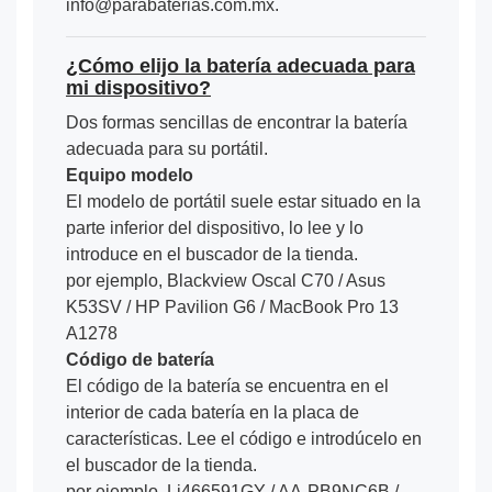
info@parabaterias.com.mx.
¿Cómo elijo la batería adecuada para
mi dispositivo?
Dos formas sencillas de encontrar la batería
adecuada para su portátil.
Equipo modelo
El modelo de portátil suele estar situado en la
parte inferior del dispositivo, lo lee y lo
introduce en el buscador de la tienda.
por ejemplo, Blackview Oscal C70 / Asus
K53SV / HP Pavilion G6 / MacBook Pro 13
A1278
Código de batería
El código de la batería se encuentra en el
interior de cada batería en la placa de
características. Lee el código e introdúcelo en
el buscador de la tienda.
por ejemplo, Li466591GY / AA-PB9NC6B /