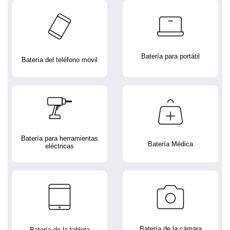
Batería para portátil
Batería del teléfono móvil
Batería para herramientas
Batería Médica
eléctricas
Batería de la cámara
Batería de la tableta