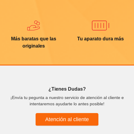
Más baratas que las
Tu aparato dura más
originales
¿Tienes Dudas?
¡Envía tu pegunta a nuestro servicio de atención al cliente e
intentaremos ayudarte lo antes posible!
Atención al cliente