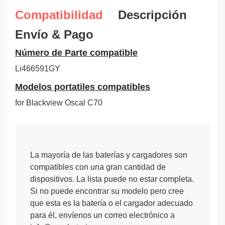
Compatibilidad
Descripción
Envío & Pago
Número de Parte compatible
Li466591GY
Modelos portatiles compatibles
for Blackview Oscal C70
La mayoría de las baterías y cargadores son
compatibles con una gran cantidad de
dispositivos. La lista puede no estar completa.
Si no puede encontrar su modelo pero cree
que esta es la batería o el cargador adecuado
para él, envíenos un correo electrónico a