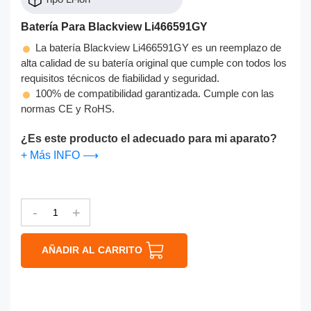
Batería Para Blackview Li466591GY
La batería Blackview Li466591GY es un reemplazo de
alta calidad de su batería original que cumple con todos los
requisitos técnicos de fiabilidad y seguridad.
100% de compatibilidad garantizada. Cumple con las
normas CE y RoHS.
¿Es este producto el adecuado para mi aparato?
+ Más INFO ⟶
-
+
AÑADIR AL CARRITO