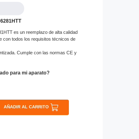
676281HTT
81HTT es un reemplazo de alta calidad
e con todos los requisitos técnicos de
ntizada. Cumple con las normas CE y
ado para mi aparato?
AÑADIR AL CARRITO