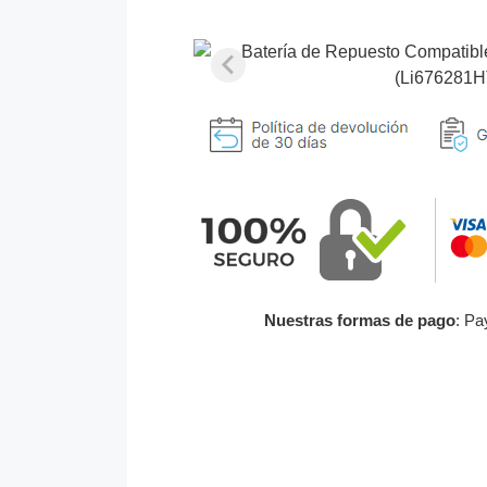
Nuestras formas de pago
: Pa