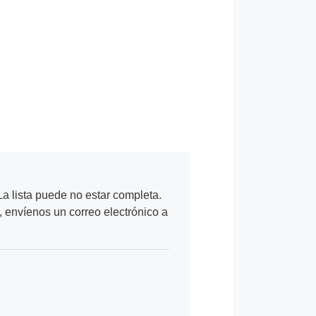
a lista puede no estar completa.
, envíenos un correo electrónico a