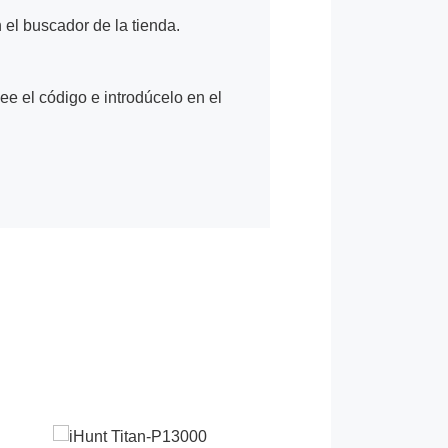
n el buscador de la tienda.
Lee el código e introdúcelo en el