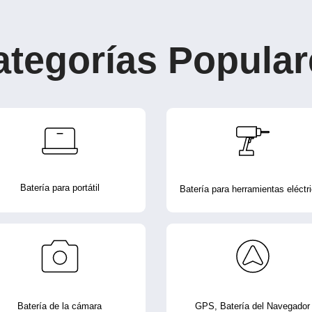
ategorías Popular
Batería para portátil
Batería para herramientas eléctr
Batería de la cámara
GPS, Batería del Navegador