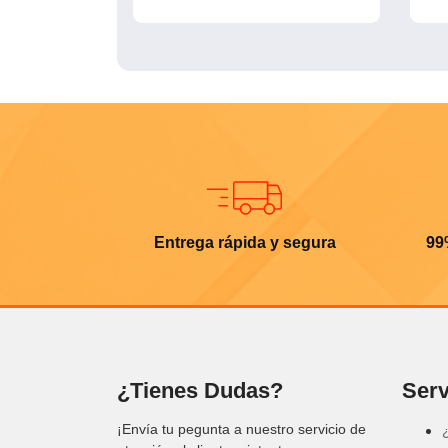
Entrega rápida y segura
99
¿Tienes Dudas?
Serv
¡Envía tu pegunta a nuestro servicio de