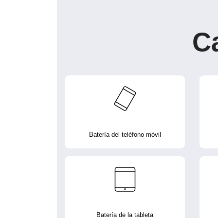
C
Batería del teléfono móvil
Batería de la tableta