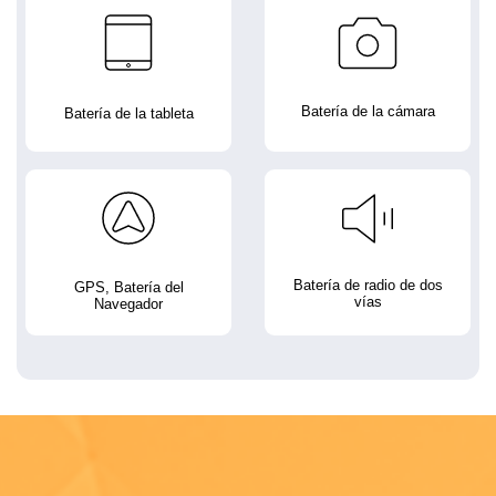
Batería de la cámara
Batería de la tableta
Batería de radio de dos
GPS, Batería del
vías
Navegador