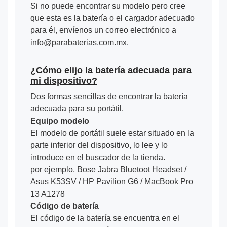
Si no puede encontrar su modelo pero cree
que esta es la batería o el cargador adecuado
para él, envíenos un correo electrónico a
info@parabaterias.com.mx.
¿Cómo elijo la batería adecuada para
mi dispositivo?
Dos formas sencillas de encontrar la batería
adecuada para su portátil.
Equipo modelo
El modelo de portátil suele estar situado en la
parte inferior del dispositivo, lo lee y lo
introduce en el buscador de la tienda.
por ejemplo, Bose Jabra Bluetoot Headset /
Asus K53SV / HP Pavilion G6 / MacBook Pro
13 A1278
Código de batería
El código de la batería se encuentra en el