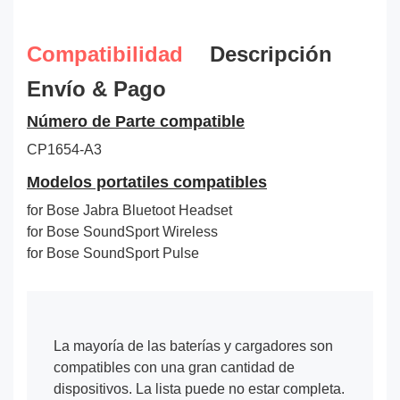
Compatibilidad
Descripción
Envío & Pago
Número de Parte compatible
CP1654-A3
Modelos portatiles compatibles
for Bose Jabra Bluetoot Headset
for Bose SoundSport Wireless
for Bose SoundSport Pulse
La mayoría de las baterías y cargadores son
compatibles con una gran cantidad de
dispositivos. La lista puede no estar completa.