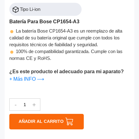
Tipo Li-ion
Batería Para Bose CP1654-A3
La batería Bose CP1654-A3 es un reemplazo de alta
calidad de su batería original que cumple con todos los
requisitos técnicos de fiabilidad y seguridad.
100% de compatibilidad garantizada. Cumple con las
normas CE y RoHS.
¿Es este producto el adecuado para mi aparato?
+ Más INFO ⟶
-
+
AÑADIR AL CARRITO