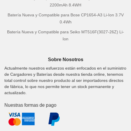
2200mAh 8.4WH
Batería Nueva y Compatible para Bose CP1654-A3 Li-Ion 3.7V
0.4Wh
Batería Nueva y Compatible para Seiko MT516F(3027-26Z) Li-
Ion
Sobre Nosotros
Actualmente nuestros esfuerzos están enfocados en el suministro
de Cargadores y Baterías desde nuestra tienda online, tenemos
total control sobre nuestro producto al ser importadores directos
de fábrica, lo que nos permite tener un stock permanente y
actualizado.
Nuestras formas de pago