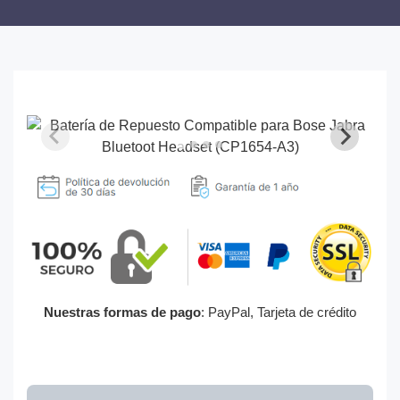
Nuestras formas de pago
: PayPal, Tarjeta de crédito