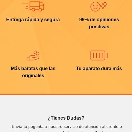
Entrega rápida y segura
99% de opiniones
positivas
Más baratas que las
Tu aparato dura más
originales
¿Tienes Dudas?
¡Envía tu pegunta a nuestro servicio de atención al cliente e