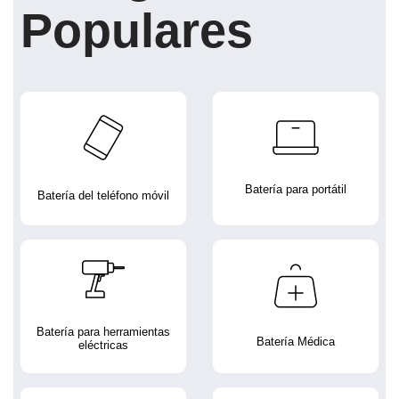
Populares
Batería para portátil
Batería del teléfono móvil
Batería para herramientas
Batería Médica
eléctricas