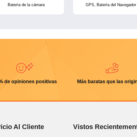
Batería de la cámara
GPS, Batería del Navegador
% de opiniones positivas
Más baratas que las origi
icio Al Cliente
Vistos Recientemen