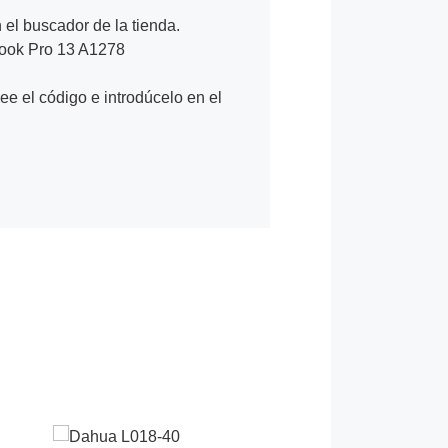
n el buscador de la tienda.
Book Pro 13 A1278
Lee el código e introdúcelo en el