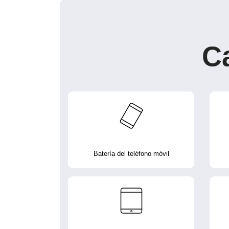
C
Batería del teléfono móvil