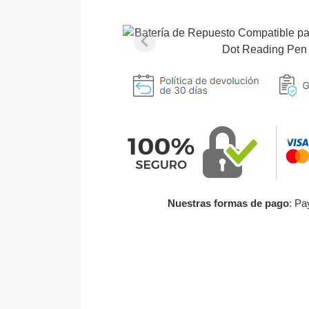
Nuestras formas de pago
: Pa