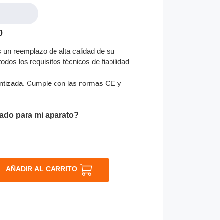
0
un reemplazo de alta calidad de su
odos los requisitos técnicos de fiabilidad
ntizada. Cumple con las normas CE y
ado para mi aparato?
AÑADIR AL CARRITO