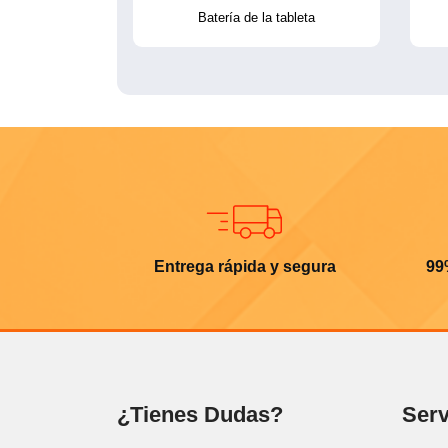
Batería de la tableta
Entrega rápida y segura
99
¿Tienes Dudas?
Serv