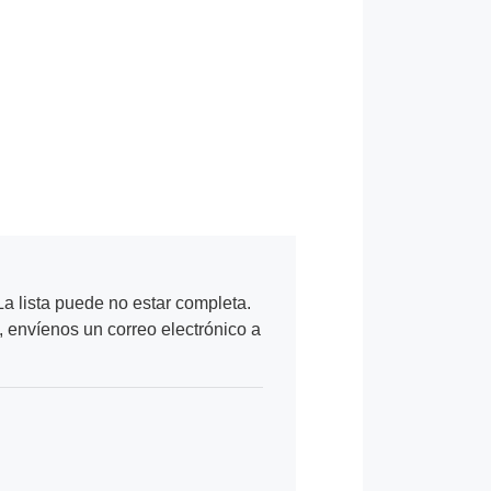
a lista puede no estar completa.
, envíenos un correo electrónico a