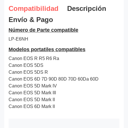
Compatibilidad
Descripción
Envío & Pago
Número de Parte compatible
LP-E6NH
Modelos portatiles compatibles
Canon EOS R R5 R6 Ra
Canon EOS 5DS
Canon EOS 5DS R
Canon EOS 6D 7D 90D 80D 70D 60Da 60D
Canon EOS 5D Mark IV
Canon EOS 5D Mark III
Canon EOS 5D Mark II
Canon EOS 6D Mark II