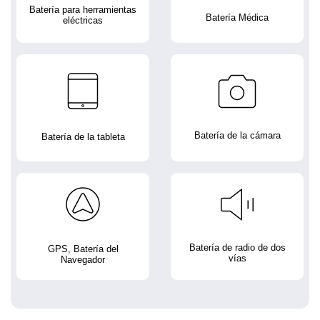
Batería para herramientas
Batería Médica
eléctricas
Batería de la cámara
Batería de la tableta
Batería de radio de dos
GPS, Batería del
vías
Navegador