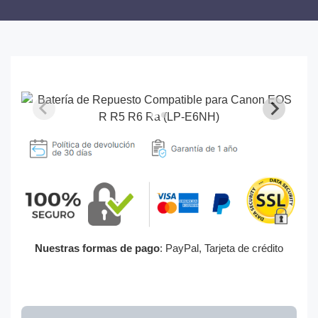
Nuestras formas de pago
: PayPal, Tarjeta de crédito