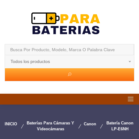
Todos los productos
Baterías Para Cámaras Y
Batería Canon
INICIO
Canon
Videocámaras
LP-E6NH