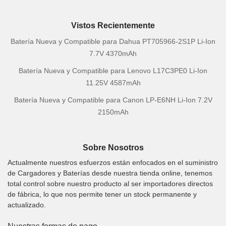
Vistos Recientemente
Batería Nueva y Compatible para Dahua PT705966-2S1P Li-Ion
7.7V 4370mAh
Batería Nueva y Compatible para Lenovo L17C3PE0 Li-Ion
11.25V 4587mAh
Batería Nueva y Compatible para Canon LP-E6NH Li-Ion 7.2V
2150mAh
Sobre Nosotros
Actualmente nuestros esfuerzos están enfocados en el suministro
de Cargadores y Baterías desde nuestra tienda online, tenemos
total control sobre nuestro producto al ser importadores directos
de fábrica, lo que nos permite tener un stock permanente y
actualizado.