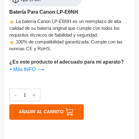
Batería Para Canon LP-E6NH
La batería Canon LP-E6NH es un reemplazo de alta
calidad de su batería original que cumple con todos los
requisitos técnicos de fiabilidad y seguridad.
100% de compatibilidad garantizada. Cumple con las
normas CE y RoHS.
¿Es este producto el adecuado para mi aparato?
+ Más INFO ⟶
-
+
AÑADIR AL CARRITO