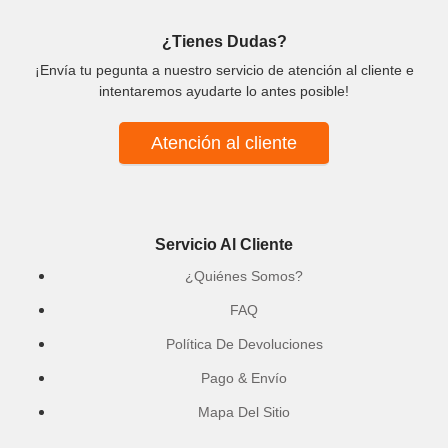
¿Tienes Dudas?
¡Envía tu pegunta a nuestro servicio de atención al cliente e
intentaremos ayudarte lo antes posible!
Atención al cliente
Servicio Al Cliente
¿Quiénes Somos?
FAQ
Política De Devoluciones
Pago & Envío
Mapa Del Sitio