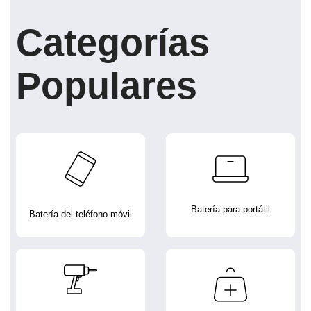
Categorías
Populares
Batería para portátil
Batería del teléfono móvil