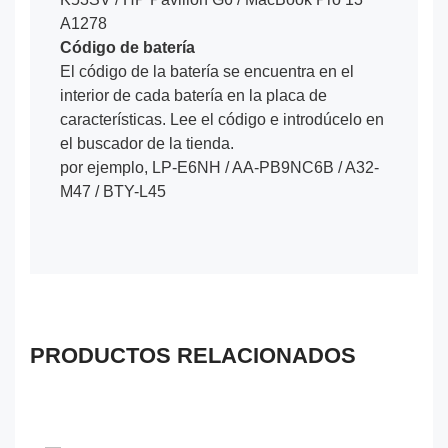
A1278
Código de batería
El código de la batería se encuentra en el
interior de cada batería en la placa de
características. Lee el código e introdúcelo en
el buscador de la tienda.
por ejemplo, LP-E6NH / AA-PB9NC6B / A32-
M47 / BTY-L45
PRODUCTOS RELACIONADOS