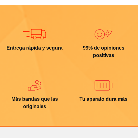
Entrega rápida y segura
99% de opiniones
positivas
Más baratas que las
Tu aparato dura más
originales