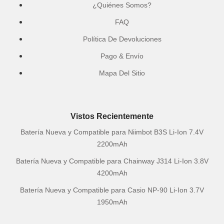
¿Quiénes Somos?
FAQ
Política De Devoluciones
Pago & Envío
Mapa Del Sitio
Vistos Recientemente
Batería Nueva y Compatible para Niimbot B3S Li-Ion 7.4V
2200mAh
Batería Nueva y Compatible para Chainway J314 Li-Ion 3.8V
4200mAh
Batería Nueva y Compatible para Casio NP-90 Li-Ion 3.7V
1950mAh