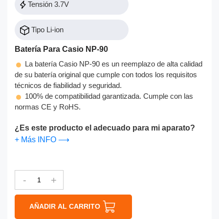
Tensión 3.7V
Tipo Li-ion
Batería Para Casio NP-90
La batería Casio NP-90 es un reemplazo de alta calidad
de su batería original que cumple con todos los requisitos
técnicos de fiabilidad y seguridad.
100% de compatibilidad garantizada. Cumple con las
normas CE y RoHS.
¿Es este producto el adecuado para mi aparato?
+ Más INFO ⟶
-
+
AÑADIR AL CARRITO