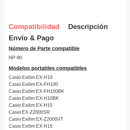
Compatibilidad
Descripción
Envío & Pago
Número de Parte compatible
NP-90
Modelos portatiles compatibles
Casio Exilim EX-H10
Casio Exilim EX-FH100
Casio Exilim EX-FH100BK
Casio Exilim EX-H10BK
Casio Exilim EX-H15
Casio EX-Z2000SR
Casio Exilim EX-Z2000VT
Casio Exilim EX-H15