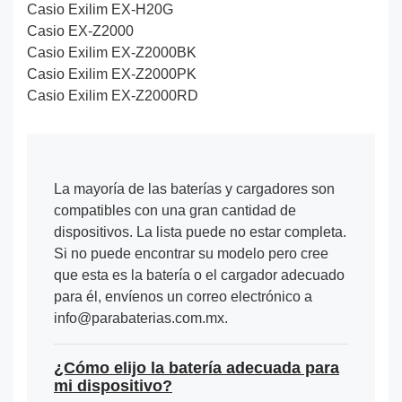
Casio Exilim EX-H20G
Casio EX-Z2000
Casio Exilim EX-Z2000BK
Casio Exilim EX-Z2000PK
Casio Exilim EX-Z2000RD
La mayoría de las baterías y cargadores son
compatibles con una gran cantidad de
dispositivos. La lista puede no estar completa.
Si no puede encontrar su modelo pero cree
que esta es la batería o el cargador adecuado
para él, envíenos un correo electrónico a
info@parabaterias.com.mx.
¿Cómo elijo la batería adecuada para
mi dispositivo?