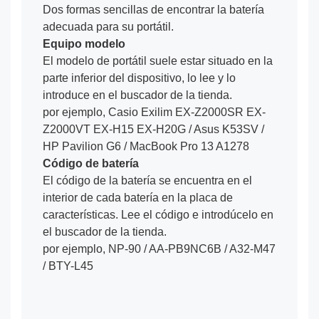
Dos formas sencillas de encontrar la batería
adecuada para su portátil.
Equipo modelo
El modelo de portátil suele estar situado en la
parte inferior del dispositivo, lo lee y lo
introduce en el buscador de la tienda.
por ejemplo, Casio Exilim EX-Z2000SR EX-
Z2000VT EX-H15 EX-H20G / Asus K53SV /
HP Pavilion G6 / MacBook Pro 13 A1278
Código de batería
El código de la batería se encuentra en el
interior de cada batería en la placa de
características. Lee el código e introdúcelo en
el buscador de la tienda.
por ejemplo, NP-90 / AA-PB9NC6B / A32-M47
/ BTY-L45