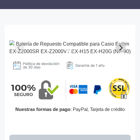
Nuestras formas de pago
: PayPal, Tarjeta de crédito