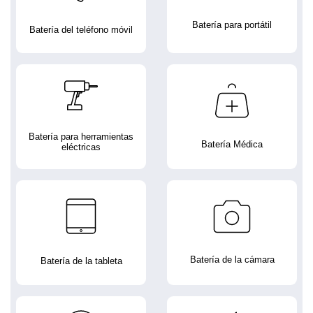
Batería para portátil
Batería del teléfono móvil
Batería para herramientas
Batería Médica
eléctricas
Batería de la cámara
Batería de la tableta