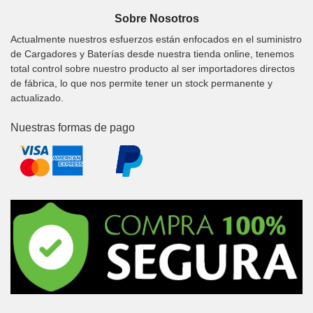
Sobre Nosotros
Actualmente nuestros esfuerzos están enfocados en el suministro
de Cargadores y Baterías desde nuestra tienda online, tenemos
total control sobre nuestro producto al ser importadores directos
de fábrica, lo que nos permite tener un stock permanente y
actualizado.
Nuestras formas de pago