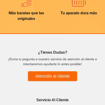
Más baratas que las
Tu aparato dura más
originales
¿Tienes Dudas?
¡Envía tu pegunta a nuestro servicio de atención al cliente e
intentaremos ayudarte lo antes posible!
Atención al cliente
Servicio Al Cliente