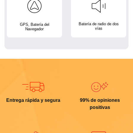
Batería de radio de dos
GPS, Batería del
vías
Navegador
Entrega rápida y segura
99% de opiniones
positivas