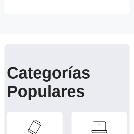
Categorías
Populares