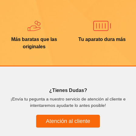
Más baratas que las
Tu aparato dura más
originales
¿Tienes Dudas?
¡Envía tu pegunta a nuestro servicio de atención al cliente e
intentaremos ayudarte lo antes posible!
Atención al cliente