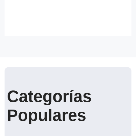
Categorías
Populares