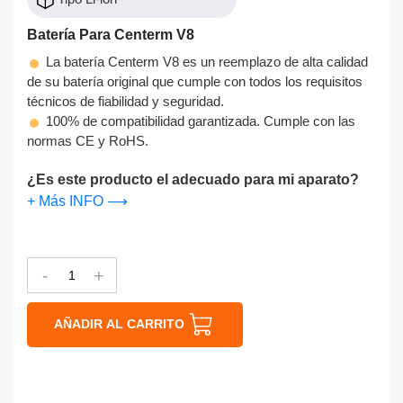
Batería Para Centerm V8
La batería Centerm V8 es un reemplazo de alta calidad
de su batería original que cumple con todos los requisitos
técnicos de fiabilidad y seguridad.
100% de compatibilidad garantizada. Cumple con las
normas CE y RoHS.
¿Es este producto el adecuado para mi aparato?
+ Más INFO ⟶
-
+
AÑADIR AL CARRITO