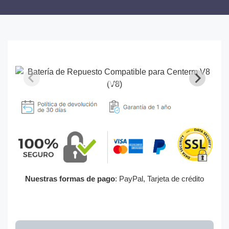
Nuestras formas de pago
: PayPal, Tarjeta de crédito