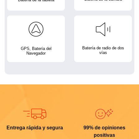
Batería de radio de dos
GPS, Batería del
vías
Navegador
Entrega rápida y segura
99% de opiniones
positivas