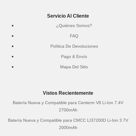
Servicio Al Cliente
¿Quiénes Somos?
FAQ
Política De Devoluciones
Pago & Envío
Mapa Del Sitio
Vistos Recientemente
Batería Nueva y Compatible para Centerm V8 Li-Ion 7.4V
2700mAh
Batería Nueva y Compatible para CMCC LI37200D Li-Ion 3.7V
2000mAh