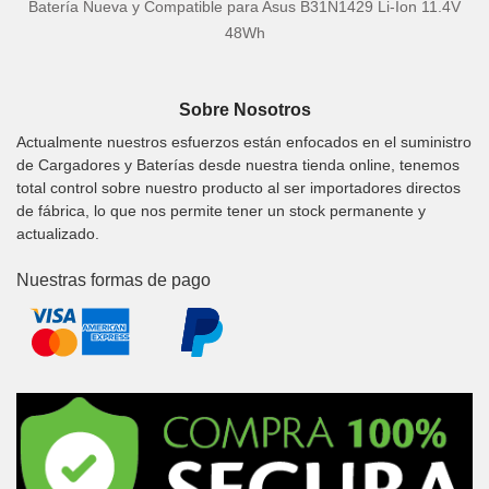
Batería Nueva y Compatible para Asus B31N1429 Li-Ion 11.4V
48Wh
Sobre Nosotros
Actualmente nuestros esfuerzos están enfocados en el suministro
de Cargadores y Baterías desde nuestra tienda online, tenemos
total control sobre nuestro producto al ser importadores directos
de fábrica, lo que nos permite tener un stock permanente y
actualizado.
Nuestras formas de pago