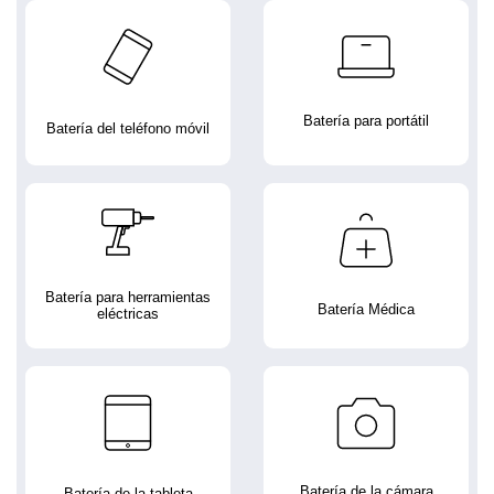
Batería para portátil
Batería del teléfono móvil
Batería para herramientas
Batería Médica
eléctricas
Batería de la cámara
Batería de la tableta