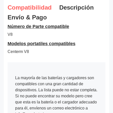
Compatibilidad
Descripción
Envío & Pago
Número de Parte compatible
V8
Modelos portatiles compatibles
Centerm V8
La mayoría de las baterías y cargadores son
compatibles con una gran cantidad de
dispositivos. La lista puede no estar completa.
Si no puede encontrar su modelo pero cree
que esta es la batería o el cargador adecuado
para él, envíenos un correo electrónico a