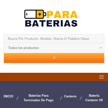
Todos los productos
Baterías Para
Batería
INICIO
Centerm
Terminales De Pago
Centerm V8