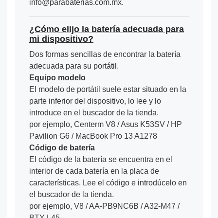
info@parabaterias.com.mx.
¿Cómo elijo la batería adecuada para
mi dispositivo?
Dos formas sencillas de encontrar la batería
adecuada para su portátil.
Equipo modelo
El modelo de portátil suele estar situado en la
parte inferior del dispositivo, lo lee y lo
introduce en el buscador de la tienda.
por ejemplo, Centerm V8 / Asus K53SV / HP
Pavilion G6 / MacBook Pro 13 A1278
Código de batería
El código de la batería se encuentra en el
interior de cada batería en la placa de
características. Lee el código e introdúcelo en
el buscador de la tienda.
por ejemplo, V8 / AA-PB9NC6B / A32-M47 /
BTY-L45