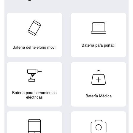
Batería para portátil
Batería del teléfono móvil
Batería para herramientas
Batería Médica
eléctricas