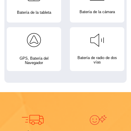
Batería de la cámara
Batería de la tableta
Batería de radio de dos
GPS, Batería del
vías
Navegador