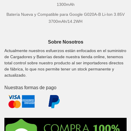
1300mAh
Batería Nueva y Compatible para Google G020A-B Li-Ion 3.85V
3700mAh/14.2WH
Sobre Nosotros
Actualmente nuestros esfuerzos están enfocados en el suministro
de Cargadores y Baterías desde nuestra tienda online, tenemos
total control sobre nuestro producto al ser importadores directos
de fábrica, lo que nos permite tener un stock permanente y
actualizado.
Nuestras formas de pago