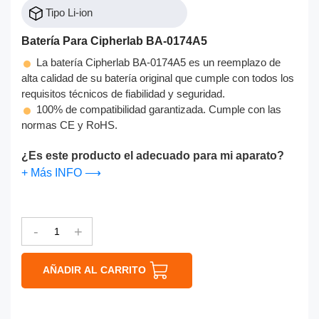
Tipo Li-ion
Batería Para Cipherlab BA-0174A5
La batería Cipherlab BA-0174A5 es un reemplazo de
alta calidad de su batería original que cumple con todos los
requisitos técnicos de fiabilidad y seguridad.
100% de compatibilidad garantizada. Cumple con las
normas CE y RoHS.
¿Es este producto el adecuado para mi aparato?
+ Más INFO ⟶
-
+
AÑADIR AL CARRITO