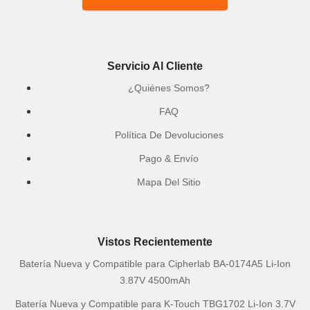
Servicio Al Cliente
¿Quiénes Somos?
FAQ
Política De Devoluciones
Pago & Envío
Mapa Del Sitio
Vistos Recientemente
Batería Nueva y Compatible para Cipherlab BA-0174A5 Li-Ion
3.87V 4500mAh
Batería Nueva y Compatible para K-Touch TBG1702 Li-Ion 3.7V