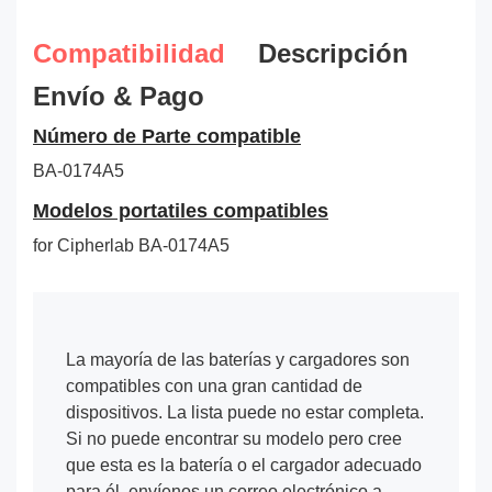
Compatibilidad
Descripción
Envío & Pago
Número de Parte compatible
BA-0174A5
Modelos portatiles compatibles
for Cipherlab BA-0174A5
La mayoría de las baterías y cargadores son
compatibles con una gran cantidad de
dispositivos. La lista puede no estar completa.
Si no puede encontrar su modelo pero cree
que esta es la batería o el cargador adecuado
para él, envíenos un correo electrónico a