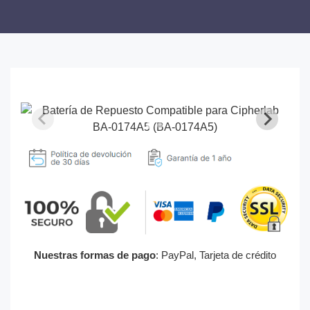
Nuestras formas de pago
: PayPal, Tarjeta de crédito