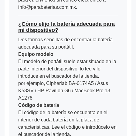
info@parabaterias.com.mx.
¿Cómo elijo la batería adecuada para
mi dispositivo?
Dos formas sencillas de encontrar la batería
adecuada para su portátil.
Equipo modelo
El modelo de portátil suele estar situado en la
parte inferior del dispositivo, lo lee y lo
introduce en el buscador de la tienda.
por ejemplo, Cipherlab BA-0174A5 / Asus
K53SV / HP Pavilion G6 / MacBook Pro 13
A1278
Código de batería
El código de la batería se encuentra en el
interior de cada batería en la placa de
características. Lee el código e introdúcelo en
el buscador de la tienda.