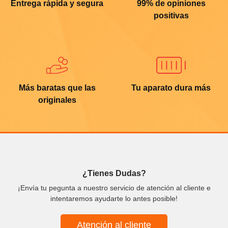
Entrega rápida y segura
99% de opiniones
positivas
Más baratas que las
Tu aparato dura más
originales
¿Tienes Dudas?
¡Envía tu pegunta a nuestro servicio de atención al cliente e
intentaremos ayudarte lo antes posible!
Atención al cliente