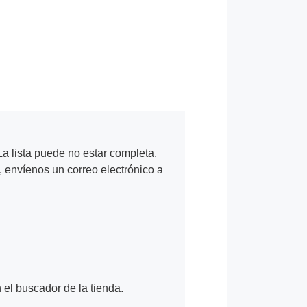
a lista puede no estar completa.
, envíenos un correo electrónico a
n el buscador de la tienda.