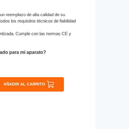
un reemplazo de alta calidad de su
odos los requisitos técnicos de fiabilidad
ntizada. Cumple con las normas CE y
ado para mi aparato?
AÑADIR AL CARRITO