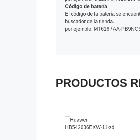
Código de batería
El código de la batería se encuentr
buscador de la tienda.
por ejemplo, MT616 / AA-PB9NC6
PRODUCTOS R