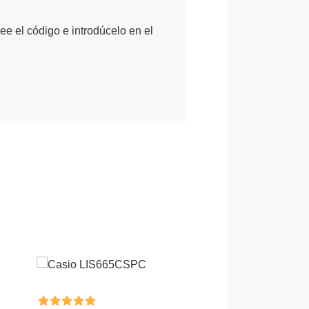
Lee el código e introdúcelo en el