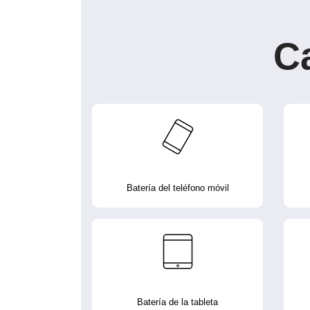
C
Batería del teléfono móvil
Batería de la tableta