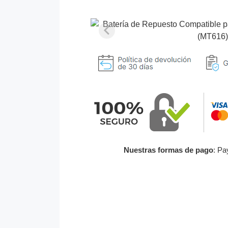
Nuestras formas de pago
: Pa