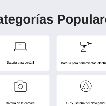
ategorías Popular
Batería para portátil
Batería para herramientas eléctr
Batería de la cámara
GPS, Batería del Navegador