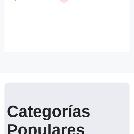
Categorías
Populares