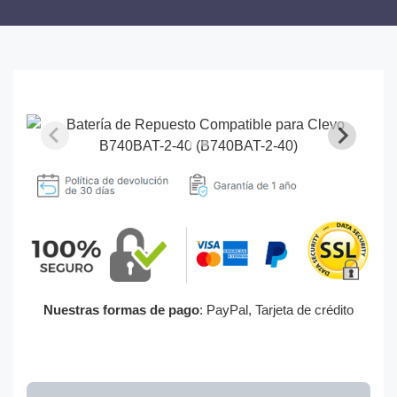
Nuestras formas de pago
: PayPal, Tarjeta de crédito