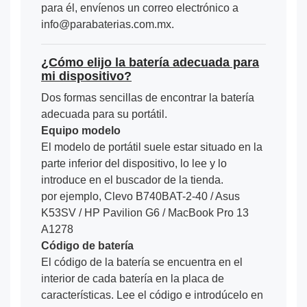
para él, envíenos un correo electrónico a
info@parabaterias.com.mx.
¿Cómo elijo la batería adecuada para
mi dispositivo?
Dos formas sencillas de encontrar la batería
adecuada para su portátil.
Equipo modelo
El modelo de portátil suele estar situado en la
parte inferior del dispositivo, lo lee y lo
introduce en el buscador de la tienda.
por ejemplo, Clevo B740BAT-2-40 / Asus
K53SV / HP Pavilion G6 / MacBook Pro 13
A1278
Código de batería
El código de la batería se encuentra en el
interior de cada batería en la placa de
características. Lee el código e introdúcelo en