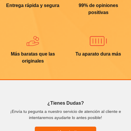
Entrega rápida y segura
99% de opiniones
positivas
Más baratas que las
Tu aparato dura más
originales
¿Tienes Dudas?
¡Envía tu pegunta a nuestro servicio de atención al cliente e
intentaremos ayudarte lo antes posible!