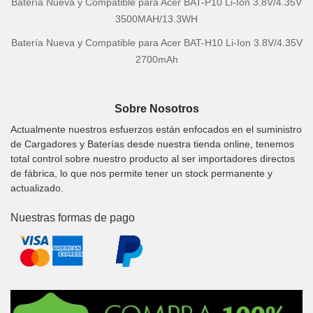
Batería Nueva y Compatible para Acer BAT-P10 Li-Ion 3.8V/4.35V
3500MAH/13.3WH
Batería Nueva y Compatible para Acer BAT-H10 Li-Ion 3.8V/4.35V
2700mAh
Sobre Nosotros
Actualmente nuestros esfuerzos están enfocados en el suministro
de Cargadores y Baterías desde nuestra tienda online, tenemos
total control sobre nuestro producto al ser importadores directos
de fábrica, lo que nos permite tener un stock permanente y
actualizado.
Nuestras formas de pago