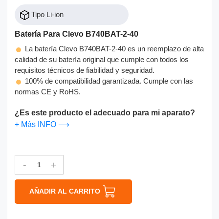
Tipo Li-ion
Batería Para Clevo B740BAT-2-40
La batería Clevo B740BAT-2-40 es un reemplazo de alta
calidad de su batería original que cumple con todos los
requisitos técnicos de fiabilidad y seguridad.
100% de compatibilidad garantizada. Cumple con las
normas CE y RoHS.
¿Es este producto el adecuado para mi aparato?
+ Más INFO ⟶
-
+
AÑADIR AL CARRITO