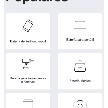
Batería para portátil
Batería del teléfono móvil
Batería para herramientas
Batería Médica
eléctricas