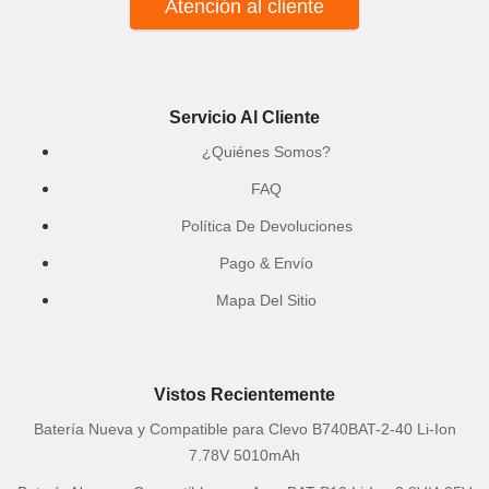
Atención al cliente
Servicio Al Cliente
¿Quiénes Somos?
FAQ
Política De Devoluciones
Pago & Envío
Mapa Del Sitio
Vistos Recientemente
Batería Nueva y Compatible para Clevo B740BAT-2-40 Li-Ion
7.78V 5010mAh