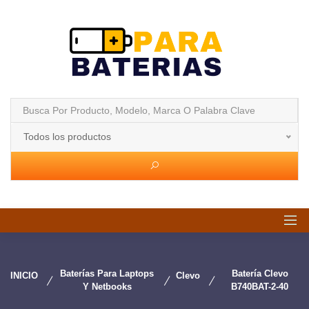
Todos los productos
Baterías Para Laptops
Batería Clevo
INICIO
Clevo
Y Netbooks
B740BAT-2-40