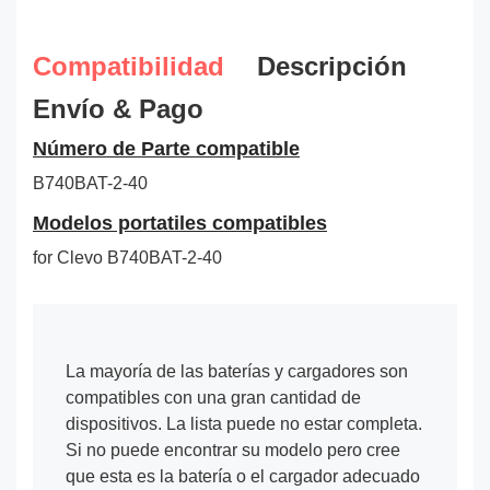
Compatibilidad
Descripción
Envío & Pago
Número de Parte compatible
B740BAT-2-40
Modelos portatiles compatibles
for Clevo B740BAT-2-40
La mayoría de las baterías y cargadores son
compatibles con una gran cantidad de
dispositivos. La lista puede no estar completa.
Si no puede encontrar su modelo pero cree
que esta es la batería o el cargador adecuado