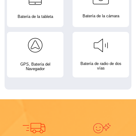
Batería de la cámara
Batería de la tableta
Batería de radio de dos
GPS, Batería del
vías
Navegador