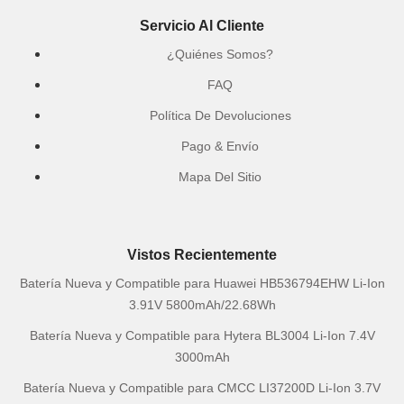
Servicio Al Cliente
¿Quiénes Somos?
FAQ
Política De Devoluciones
Pago & Envío
Mapa Del Sitio
Vistos Recientemente
Batería Nueva y Compatible para Huawei HB536794EHW Li-Ion
3.91V 5800mAh/22.68Wh
Batería Nueva y Compatible para Hytera BL3004 Li-Ion 7.4V
3000mAh
Batería Nueva y Compatible para CMCC LI37200D Li-Ion 3.7V