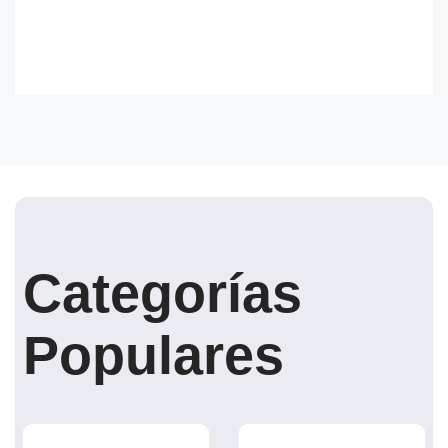
Categorías
Populares