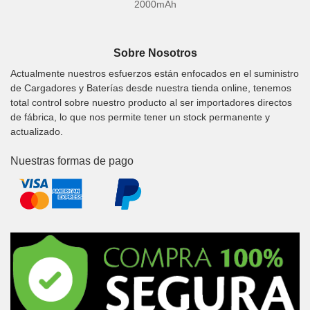
2000mAh
Sobre Nosotros
Actualmente nuestros esfuerzos están enfocados en el suministro
de Cargadores y Baterías desde nuestra tienda online, tenemos
total control sobre nuestro producto al ser importadores directos
de fábrica, lo que nos permite tener un stock permanente y
actualizado.
Nuestras formas de pago