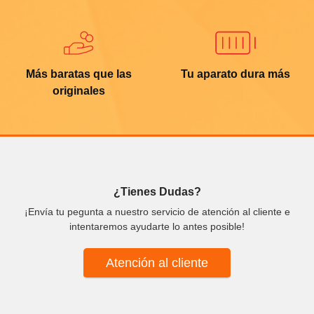
Más baratas que las
Tu aparato dura más
originales
¿Tienes Dudas?
¡Envía tu pegunta a nuestro servicio de atención al cliente e
intentaremos ayudarte lo antes posible!
Atención al cliente