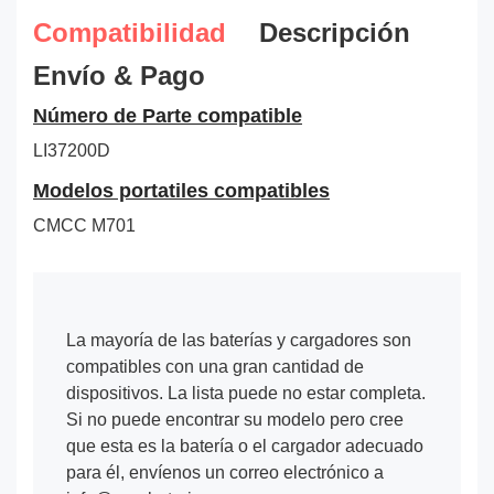
Compatibilidad
Descripción
Envío & Pago
Número de Parte compatible
LI37200D
Modelos portatiles compatibles
CMCC M701
La mayoría de las baterías y cargadores son
compatibles con una gran cantidad de
dispositivos. La lista puede no estar completa.
Si no puede encontrar su modelo pero cree
que esta es la batería o el cargador adecuado
para él, envíenos un correo electrónico a