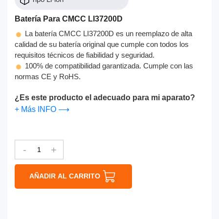
Batería Para CMCC LI37200D
La batería CMCC LI37200D es un reemplazo de alta
calidad de su batería original que cumple con todos los
requisitos técnicos de fiabilidad y seguridad.
100% de compatibilidad garantizada. Cumple con las
normas CE y RoHS.
¿Es este producto el adecuado para mi aparato?
+ Más INFO ⟶
-
+
AÑADIR AL CARRITO