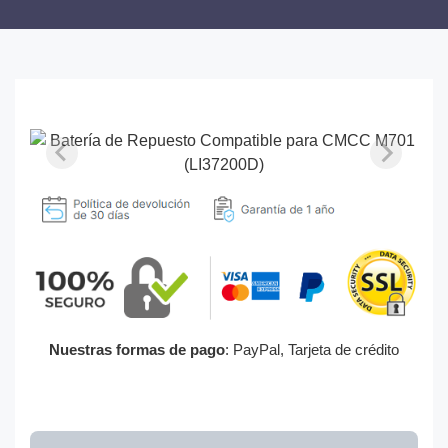
Nuestras formas de pago
: PayPal, Tarjeta de crédito