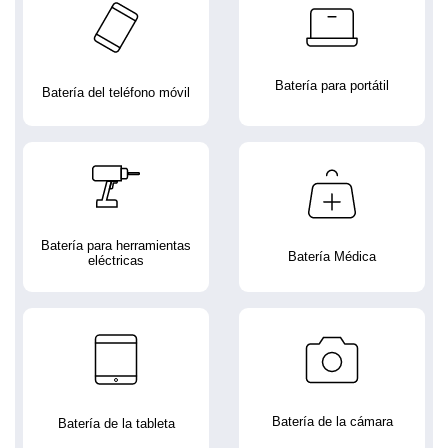
Batería para portátil
Batería del teléfono móvil
Batería para herramientas
Batería Médica
eléctricas
Batería de la cámara
Batería de la tableta