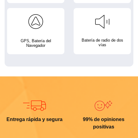
Batería de radio de dos
GPS, Batería del
vías
Navegador
Entrega rápida y segura
99% de opiniones
positivas