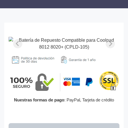
Nuestras formas de pago
: PayPal, Tarjeta de crédito