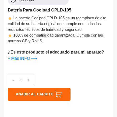
Batería Para Coolpad CPLD-105
La batería Coolpad CPLD-105 es un reemplazo de alta
calidad de su batería original que cumple con todos los
requisitos técnicos de fiabilidad y seguridad.
100% de compatibilidad garantizada. Cumple con las
normas CE y RoHS.
¿Es este producto el adecuado para mi aparato?
+ Más INFO ⟶
-
+
AÑADIR AL CARRITO