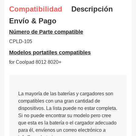
Compatibilidad
Descripción
Envío & Pago
Número de Parte compatible
CPLD-105
Modelos portatiles compatibles
for Coolpad 8012 8020+
La mayoría de las baterías y cargadores son
compatibles con una gran cantidad de
dispositivos. La lista puede no estar completa.
Si no puede encontrar su modelo pero cree
que esta es la batería o el cargador adecuado
para él, envíenos un correo electrónico a