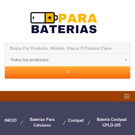
Todos los productos
Baterías Para
Batería Coolpad
INICIO
Coolpad
Celulares
CPLD-105