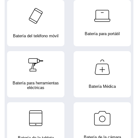
Batería para portátil
Batería del teléfono móvil
Batería para herramientas
Batería Médica
eléctricas
Batería de la cámara
Batería de la tableta