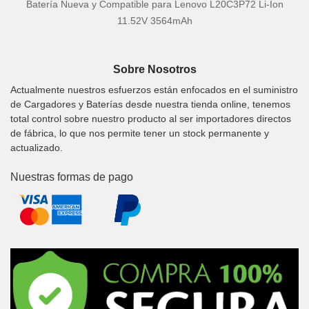
Batería Nueva y Compatible para Lenovo L20C3P72 Li-Ion
11.52V 3564mAh
Sobre Nosotros
Actualmente nuestros esfuerzos están enfocados en el suministro
de Cargadores y Baterías desde nuestra tienda online, tenemos
total control sobre nuestro producto al ser importadores directos
de fábrica, lo que nos permite tener un stock permanente y
actualizado.
Nuestras formas de pago