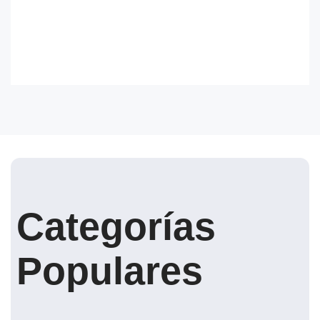
Categorías
Populares