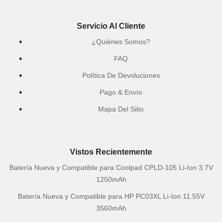
Servicio Al Cliente
¿Quiénes Somos?
FAQ
Política De Devoluciones
Pago & Envío
Mapa Del Sitio
Vistos Recientemente
Batería Nueva y Compatible para Coolpad CPLD-105 Li-Ion 3.7V
1250mAh
Batería Nueva y Compatible para HP PC03XL Li-Ion 11.55V
3560mAh