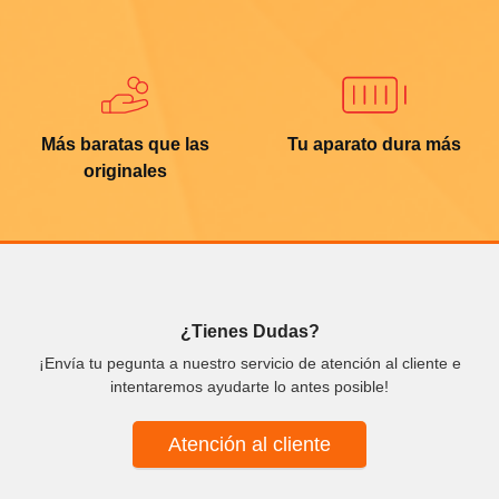
Más baratas que las
Tu aparato dura más
originales
¿Tienes Dudas?
¡Envía tu pegunta a nuestro servicio de atención al cliente e
intentaremos ayudarte lo antes posible!
Atención al cliente