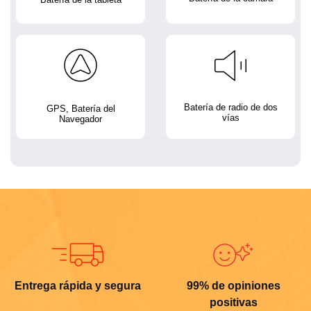
Batería de radio de dos
GPS, Batería del
vías
Navegador
Entrega rápida y segura
99% de opiniones
positivas