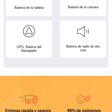
Batería de la cámara
Batería de la tableta
Batería de radio de dos
GPS, Batería del
vías
Navegador
Entrega rápida y segura
99% de opiniones