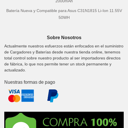
2000mAh
Batería Nueva y Compatible para Asus C31N1815 Li-Ion 11.55V
50WH
Sobre Nosotros
Actualmente nuestros esfuerzos están enfocados en el suministro
de Cargadores y Baterías desde nuestra tienda online, tenemos
total control sobre nuestro producto al ser importadores directos
de fábrica, lo que nos permite tener un stock permanente y
actualizado.
Nuestras formas de pago