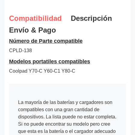
Compatibilidad
Descripción
Envío & Pago
Número de Parte compatible
CPLD-138
Modelos portatiles compatibles
Coolpad Y70-C Y60-C1 Y80-C
La mayoría de las baterías y cargadores son
compatibles con una gran cantidad de
dispositivos. La lista puede no estar completa.
Si no puede encontrar su modelo pero cree
que esta es la batería o el cargador adecuado