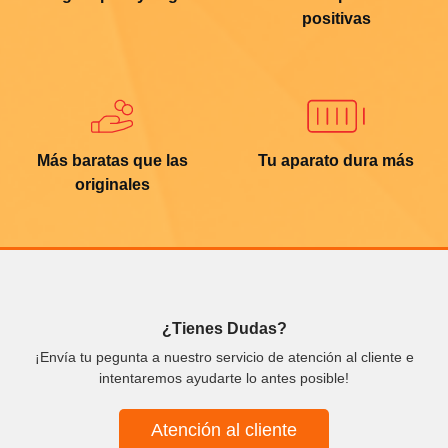
positivas
Más baratas que las
Tu aparato dura más
originales
¿Tienes Dudas?
¡Envía tu pegunta a nuestro servicio de atención al cliente e
intentaremos ayudarte lo antes posible!
Atención al cliente