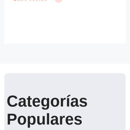
Categorías
Populares