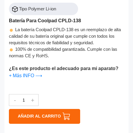
Tipo Polymer Li-ion
Batería Para Coolpad CPLD-138
La batería Coolpad CPLD-138 es un reemplazo de alta
calidad de su batería original que cumple con todos los
requisitos técnicos de fiabilidad y seguridad.
100% de compatibilidad garantizada. Cumple con las
normas CE y RoHS.
¿Es este producto el adecuado para mi aparato?
+ Más INFO ⟶
-
+
AÑADIR AL CARRITO