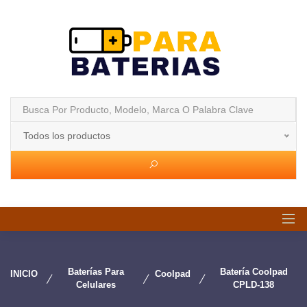
Todos los productos
Baterías Para
Batería Coolpad
INICIO
Coolpad
Celulares
CPLD-138