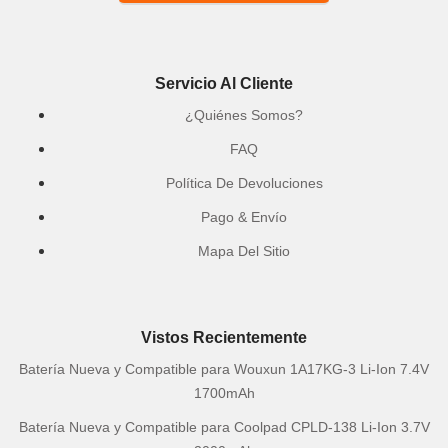
Servicio Al Cliente
¿Quiénes Somos?
FAQ
Política De Devoluciones
Pago & Envío
Mapa Del Sitio
Vistos Recientemente
Batería Nueva y Compatible para Wouxun 1A17KG-3 Li-Ion 7.4V
1700mAh
Batería Nueva y Compatible para Coolpad CPLD-138 Li-Ion 3.7V