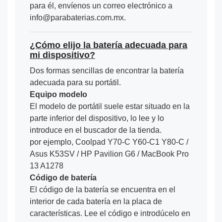
para él, envíenos un correo electrónico a
info@parabaterias.com.mx.
¿Cómo elijo la batería adecuada para
mi dispositivo?
Dos formas sencillas de encontrar la batería
adecuada para su portátil.
Equipo modelo
El modelo de portátil suele estar situado en la
parte inferior del dispositivo, lo lee y lo
introduce en el buscador de la tienda.
por ejemplo, Coolpad Y70-C Y60-C1 Y80-C /
Asus K53SV / HP Pavilion G6 / MacBook Pro
13 A1278
Código de batería
El código de la batería se encuentra en el
interior de cada batería en la placa de
características. Lee el código e introdúcelo en