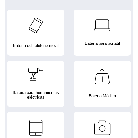
Batería para portátil
Batería del teléfono móvil
Batería para herramientas
Batería Médica
eléctricas