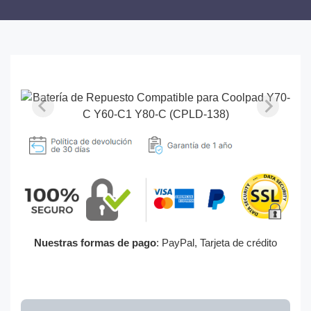
Nuestras formas de pago
: PayPal, Tarjeta de crédito