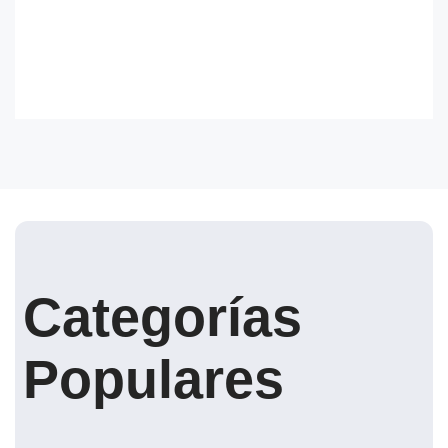
Categorías
Populares