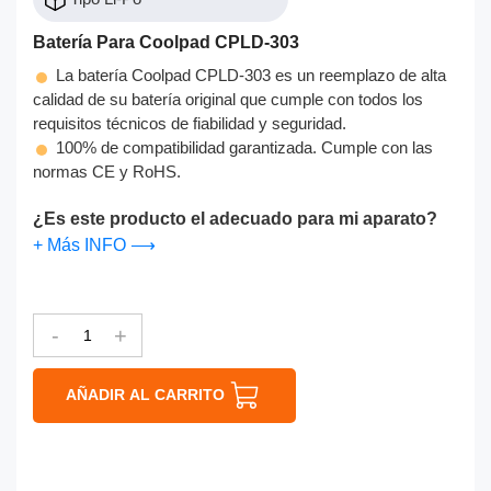
Batería Para Coolpad CPLD-303
La batería Coolpad CPLD-303 es un reemplazo de alta
calidad de su batería original que cumple con todos los
requisitos técnicos de fiabilidad y seguridad.
100% de compatibilidad garantizada. Cumple con las
normas CE y RoHS.
¿Es este producto el adecuado para mi aparato?
+ Más INFO ⟶
-
+
AÑADIR AL CARRITO