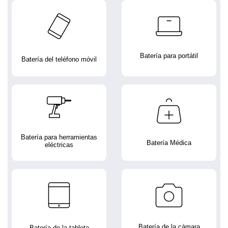
Batería para portátil
Batería del teléfono móvil
Batería para herramientas
Batería Médica
eléctricas
Batería de la cámara
Batería de la tableta