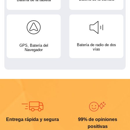
Batería de radio de dos
GPS, Batería del
vías
Navegador
Entrega rápida y segura
99% de opiniones
positivas