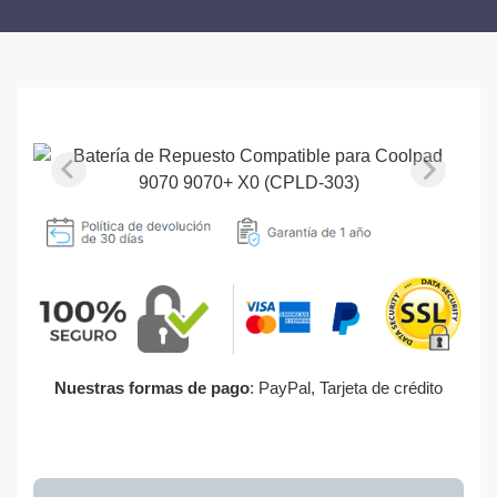
Nuestras formas de pago
: PayPal, Tarjeta de crédito