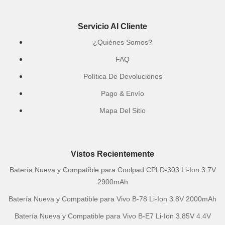
Servicio Al Cliente
¿Quiénes Somos?
FAQ
Política De Devoluciones
Pago & Envío
Mapa Del Sitio
Vistos Recientemente
Batería Nueva y Compatible para Coolpad CPLD-303 Li-Ion 3.7V
2900mAh
Batería Nueva y Compatible para Vivo B-78 Li-Ion 3.8V 2000mAh
Batería Nueva y Compatible para Vivo B-E7 Li-Ion 3.85V 4.4V