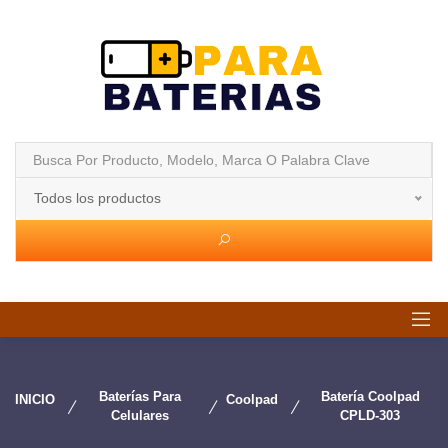
Todos los productos
Baterías Para
Batería Coolpad
INICIO
Coolpad
Celulares
CPLD-303