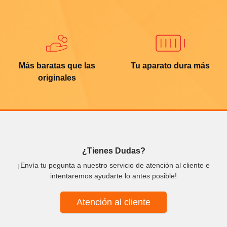
Más baratas que las
Tu aparato dura más
originales
¿Tienes Dudas?
¡Envía tu pegunta a nuestro servicio de atención al cliente e
intentaremos ayudarte lo antes posible!
Atención al cliente