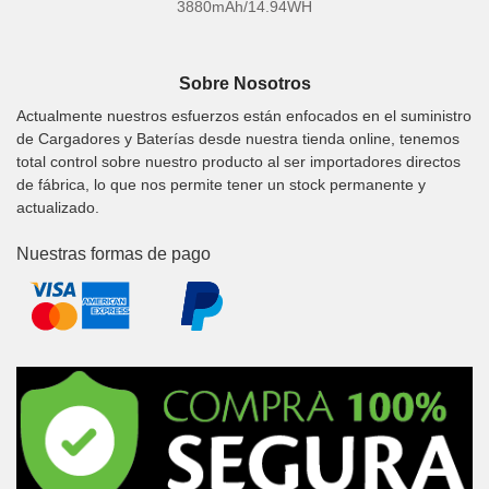
3880mAh/14.94WH
Sobre Nosotros
Actualmente nuestros esfuerzos están enfocados en el suministro
de Cargadores y Baterías desde nuestra tienda online, tenemos
total control sobre nuestro producto al ser importadores directos
de fábrica, lo que nos permite tener un stock permanente y
actualizado.
Nuestras formas de pago