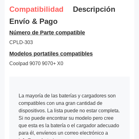
Compatibilidad
Descripción
Envío & Pago
Número de Parte compatible
CPLD-303
Modelos portatiles compatibles
Coolpad 9070 9070+ X0
La mayoría de las baterías y cargadores son
compatibles con una gran cantidad de
dispositivos. La lista puede no estar completa.
Si no puede encontrar su modelo pero cree
que esta es la batería o el cargador adecuado
para él, envíenos un correo electrónico a