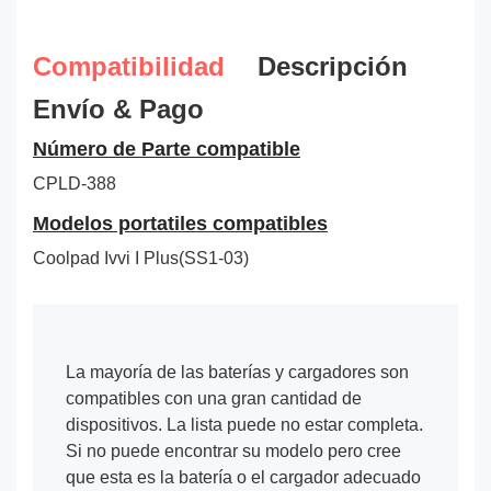
Compatibilidad
Descripción
Envío & Pago
Número de Parte compatible
CPLD-388
Modelos portatiles compatibles
Coolpad Ivvi I Plus(SS1-03)
La mayoría de las baterías y cargadores son
compatibles con una gran cantidad de
dispositivos. La lista puede no estar completa.
Si no puede encontrar su modelo pero cree
que esta es la batería o el cargador adecuado