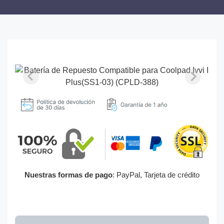
Nuestras formas de pago
: PayPal, Tarjeta de crédito