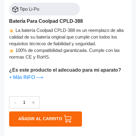
Tipo Li-Po
Batería Para Coolpad CPLD-388
La batería Coolpad CPLD-388 es un reemplazo de alta
calidad de su batería original que cumple con todos los
requisitos técnicos de fiabilidad y seguridad.
100% de compatibilidad garantizada. Cumple con las
normas CE y RoHS.
¿Es este producto el adecuado para mi aparato?
+ Más INFO ⟶
-
+
AÑADIR AL CARRITO