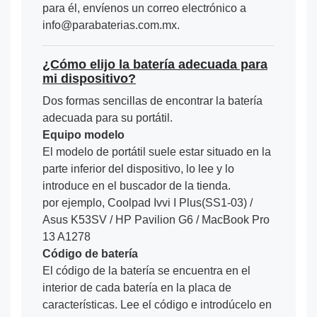
para él, envíenos un correo electrónico a
info@parabaterias.com.mx.
¿Cómo elijo la batería adecuada para
mi dispositivo?
Dos formas sencillas de encontrar la batería
adecuada para su portátil.
Equipo modelo
El modelo de portátil suele estar situado en la
parte inferior del dispositivo, lo lee y lo
introduce en el buscador de la tienda.
por ejemplo, Coolpad Ivvi I Plus(SS1-03) /
Asus K53SV / HP Pavilion G6 / MacBook Pro
13 A1278
Código de batería
El código de la batería se encuentra en el
interior de cada batería en la placa de
características. Lee el código e introdúcelo en