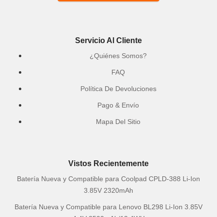
Servicio Al Cliente
¿Quiénes Somos?
FAQ
Política De Devoluciones
Pago & Envío
Mapa Del Sitio
Vistos Recientemente
Batería Nueva y Compatible para Coolpad CPLD-388 Li-Ion
3.85V 2320mAh
Batería Nueva y Compatible para Lenovo BL298 Li-Ion 3.85V