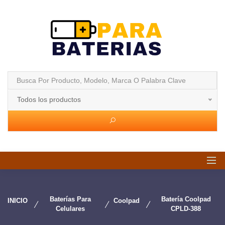
Todos los productos
Baterías Para
Batería Coolpad
INICIO
Coolpad
Celulares
CPLD-388