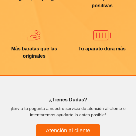
positivas
Más baratas que las
Tu aparato dura más
originales
¿Tienes Dudas?
¡Envía tu pegunta a nuestro servicio de atención al cliente e
intentaremos ayudarte lo antes posible!
Atención al cliente