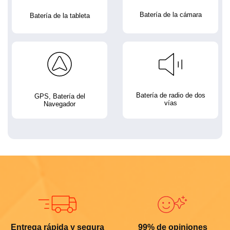
Batería de la cámara
Batería de la tableta
Batería de radio de dos
GPS, Batería del
vías
Navegador
Entrega rápida y segura
99% de opiniones