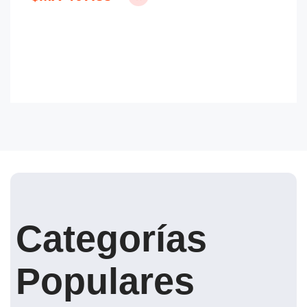
Categorías
Populares