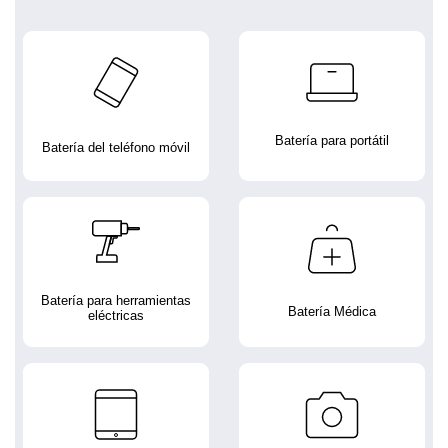
Batería para portátil
Batería del teléfono móvil
Batería para herramientas
Batería Médica
eléctricas