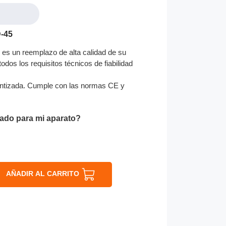
-45
es un reemplazo de alta calidad de su
odos los requisitos técnicos de fiabilidad
ntizada. Cumple con las normas CE y
ado para mi aparato?
AÑADIR AL CARRITO