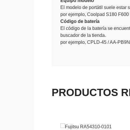
Equipo modelo
El modelo de portátil suele estar s
por ejemplo, Coolpad S180 F600
Código de batería
El código de la batería se encuentr
buscador de la tienda.
por ejemplo, CPLD-45 / AA-PB9N
PRODUCTOS R