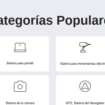
ategorías Popular
Batería para portátil
Batería para herramientas eléctr
Batería de la cámara
GPS, Batería del Navegador