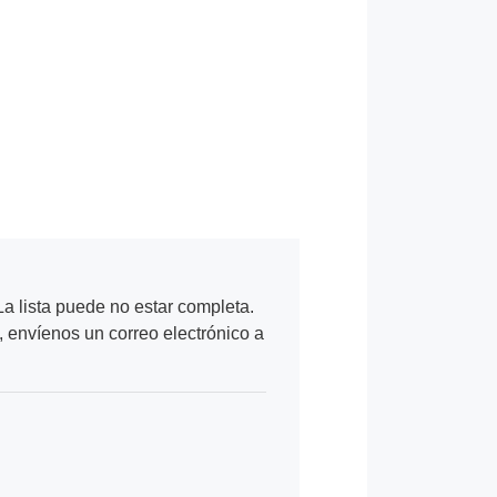
a lista puede no estar completa.
, envíenos un correo electrónico a