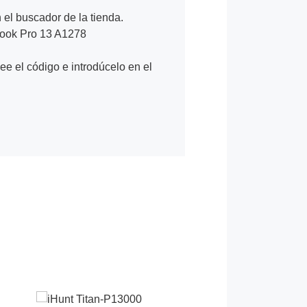
n el buscador de la tienda.
Book Pro 13 A1278
Lee el código e introdúcelo en el