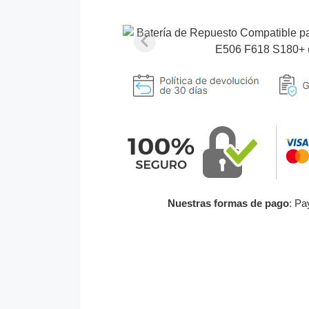
Nuestras formas de pago
: Pa