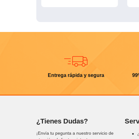
Entrega rápida y segura
99
¿Tienes Dudas?
Serv
¡Envía tu pegunta a nuestro servicio de