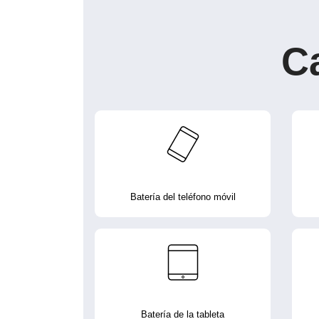
C
Batería del teléfono móvil
Batería de la tableta