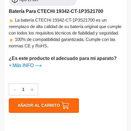
Batería Para CTECHi 19342-CT-1P3S21700
La batería CTECHi 19342-CT-1P3S21700 es un
reemplazo de alta calidad de su batería original que cumple
con todos los requisitos técnicos de fiabilidad y seguridad.
100% de compatibilidad garantizada. Cumple con las
normas CE y RoHS.
¿Es este producto el adecuado para mi aparato?
+ Más INFO ⟶
-
+
AÑADIR AL CARRITO