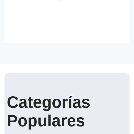
Categorías
Populares