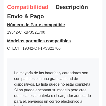
Compatibilidad
Descripción
Envío & Pago
Número de Parte compatible
19342-CT-1P3S21700
Modelos portatiles compatibles
CTECHi 19342-CT-1P3S21700
La mayoría de las baterías y cargadores son
compatibles con una gran cantidad de
dispositivos. La lista puede no estar completa.
Si no puede encontrar su modelo pero cree
que esta es la batería o el cargador adecuado
para él, envíenos un correo electrónico a