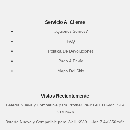
Servicio Al Cliente
¿Quiénes Somos?
FAQ
Política De Devoluciones
Pago & Envío
Mapa Del Sitio
Vistos Recientemente
Batería Nueva y Compatible para Brother PA-BT-010 Li-Ion 7.4V
3030mAh
Batería Nueva y Compatible para Weili K989 Li-Ion 7.4V 350mAh