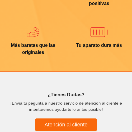
positivas
Más baratas que las
Tu aparato dura más
originales
¿Tienes Dudas?
¡Envía tu pegunta a nuestro servicio de atención al cliente e
intentaremos ayudarte lo antes posible!
Atención al cliente