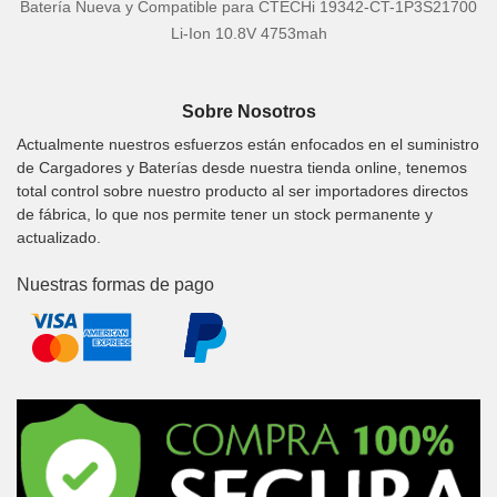
Batería Nueva y Compatible para CTECHi 19342-CT-1P3S21700
Li-Ion 10.8V 4753mah
Sobre Nosotros
Actualmente nuestros esfuerzos están enfocados en el suministro
de Cargadores y Baterías desde nuestra tienda online, tenemos
total control sobre nuestro producto al ser importadores directos
de fábrica, lo que nos permite tener un stock permanente y
actualizado.
Nuestras formas de pago