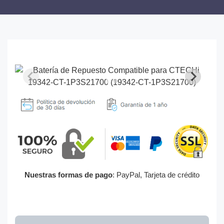
Nuestras formas de pago
: PayPal, Tarjeta de crédito