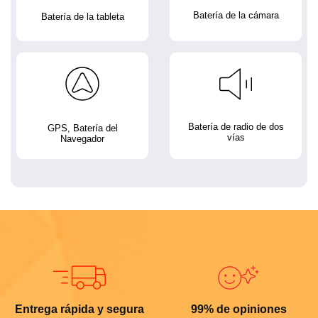
Batería de la cámara
Batería de la tableta
Batería de radio de dos
GPS, Batería del
vías
Navegador
Entrega rápida y segura
99% de opiniones