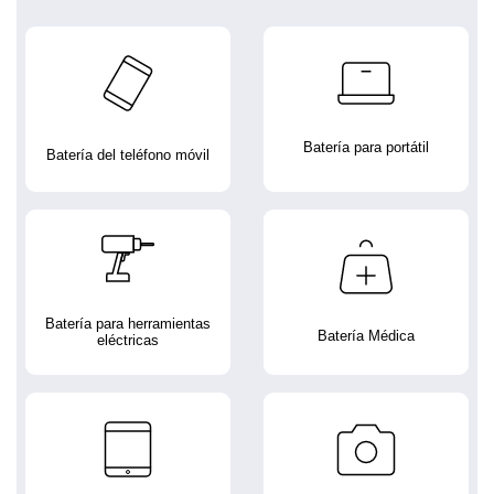
Batería para portátil
Batería del teléfono móvil
Batería para herramientas
Batería Médica
eléctricas