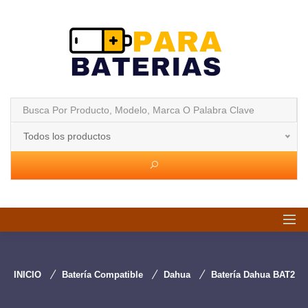
Todos los productos
INICIO
Batería Compatible
Dahua
Batería Dahua BAT2