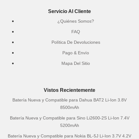
Servicio Al Cliente
¿Quiénes Somos?
FAQ
Política De Devoluciones
Pago & Envío
Mapa Del Sitio
Vistos Recientemente
Batería Nueva y Compatible para Dahua BAT2 Li-Ion 3.8V
8500mAh
Batería Nueva y Compatible para Sino Li2600-2S Li-Ion 7.4V
5200mAh
Batería Nueva y Compatible para Nokia BL-5J Li-Ion 3.7V 4.2V