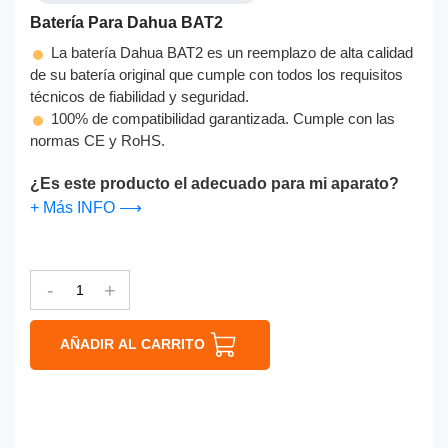
Batería Para Dahua BAT2
La batería Dahua BAT2 es un reemplazo de alta calidad
de su batería original que cumple con todos los requisitos
técnicos de fiabilidad y seguridad.
100% de compatibilidad garantizada. Cumple con las
normas CE y RoHS.
¿Es este producto el adecuado para mi aparato?
+ Más INFO ⟶
-
+
AÑADIR AL CARRITO