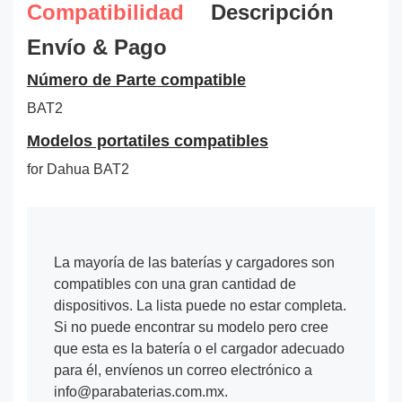
Compatibilidad
Descripción
Envío & Pago
Número de Parte compatible
BAT2
Modelos portatiles compatibles
for Dahua BAT2
La mayoría de las baterías y cargadores son
compatibles con una gran cantidad de
dispositivos. La lista puede no estar completa.
Si no puede encontrar su modelo pero cree
que esta es la batería o el cargador adecuado
para él, envíenos un correo electrónico a
info@parabaterias.com.mx.