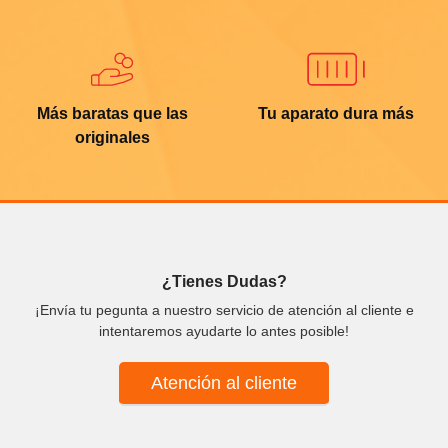
Más baratas que las
Tu aparato dura más
originales
¿Tienes Dudas?
¡Envía tu pegunta a nuestro servicio de atención al cliente e
intentaremos ayudarte lo antes posible!
Atención al cliente