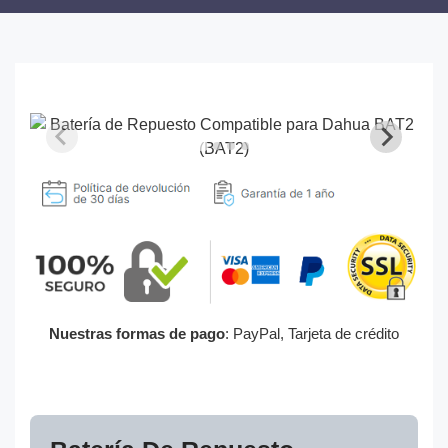
Nuestras formas de pago
: PayPal, Tarjeta de crédito