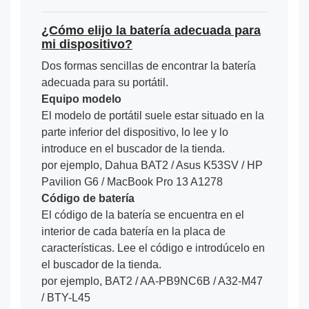
¿Cómo elijo la batería adecuada para
mi dispositivo?
Dos formas sencillas de encontrar la batería
adecuada para su portátil.
Equipo modelo
El modelo de portátil suele estar situado en la
parte inferior del dispositivo, lo lee y lo
introduce en el buscador de la tienda.
por ejemplo, Dahua BAT2 / Asus K53SV / HP
Pavilion G6 / MacBook Pro 13 A1278
Código de batería
El código de la batería se encuentra en el
interior de cada batería en la placa de
características. Lee el código e introdúcelo en
el buscador de la tienda.
por ejemplo, BAT2 / AA-PB9NC6B / A32-M47
/ BTY-L45