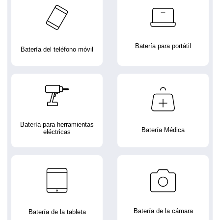
Batería para portátil
Batería del teléfono móvil
Batería para herramientas
Batería Médica
eléctricas
Batería de la cámara
Batería de la tableta