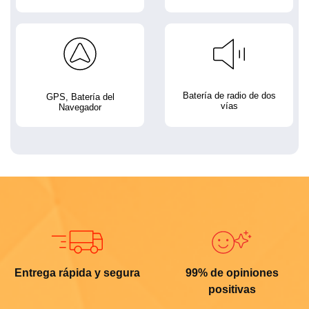
Batería de radio de dos
GPS, Batería del
vías
Navegador
Entrega rápida y segura
99% de opiniones
positivas