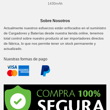
1430mAh
Sobre Nosotros
Actualmente nuestros esfuerzos están enfocados en el suministro
de Cargadores y Baterías desde nuestra tienda online, tenemos
total control sobre nuestro producto al ser importadores directos
de fábrica, lo que nos permite tener un stock permanente y
actualizado.
Nuestras formas de pago