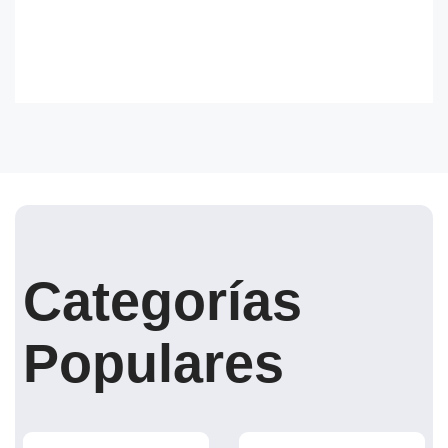
Categorías
Populares