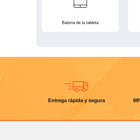
Batería de la tableta
Entrega rápida y segura
99