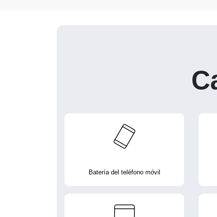
C
Batería del teléfono móvil