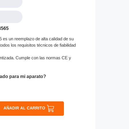
3565
 es un reemplazo de alta calidad de su
odos los requisitos técnicos de fiabilidad
ntizada. Cumple con las normas CE y
ado para mi aparato?
AÑADIR AL CARRITO