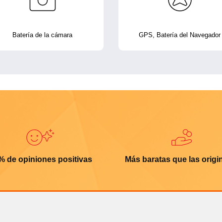
Batería de la cámara
GPS, Batería del Navegador
% de opiniones positivas
Más baratas que las origi