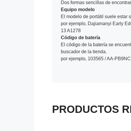
Dos formas sencillas de encontrar 
Equipo modelo
El modelo de portátil suele estar s
por ejemplo, Dajiamanyi Early E
13 A1278
Código de batería
El código de la batería se encuentr
buscador de la tienda.
por ejemplo, 103565 / AA-PB9NC
PRODUCTOS R