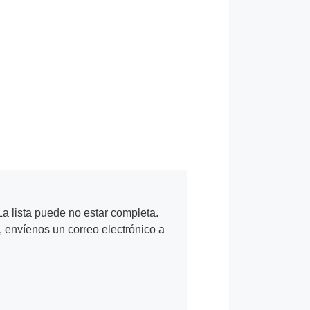
a lista puede no estar completa.
, envíenos un correo electrónico a