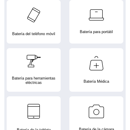
Batería para portátil
Batería del teléfono móvil
Batería para herramientas
Batería Médica
eléctricas
Batería de la cámara
Batería de la tableta