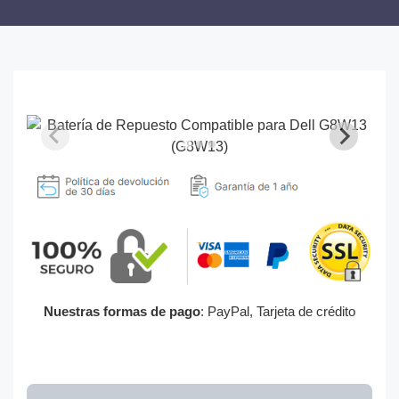
Nuestras formas de pago
: PayPal, Tarjeta de crédito