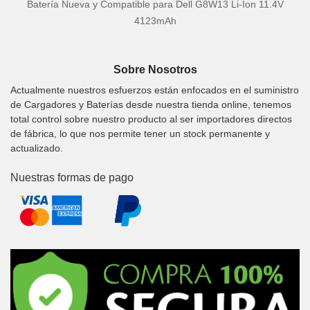
Batería Nueva y Compatible para Dell G8W13 Li-Ion 11.4V
4123mAh
Sobre Nosotros
Actualmente nuestros esfuerzos están enfocados en el suministro
de Cargadores y Baterías desde nuestra tienda online, tenemos
total control sobre nuestro producto al ser importadores directos
de fábrica, lo que nos permite tener un stock permanente y
actualizado.
Nuestras formas de pago