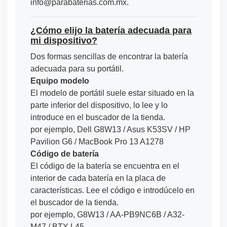
info@parabaterias.com.mx.
¿Cómo elijo la batería adecuada para
mi dispositivo?
Dos formas sencillas de encontrar la batería
adecuada para su portátil.
Equipo modelo
El modelo de portátil suele estar situado en la
parte inferior del dispositivo, lo lee y lo
introduce en el buscador de la tienda.
por ejemplo, Dell G8W13 / Asus K53SV / HP
Pavilion G6 / MacBook Pro 13 A1278
Código de batería
El código de la batería se encuentra en el
interior de cada batería en la placa de
características. Lee el código e introdúcelo en
el buscador de la tienda.
por ejemplo, G8W13 / AA-PB9NC6B / A32-
M47 / BTY-L45