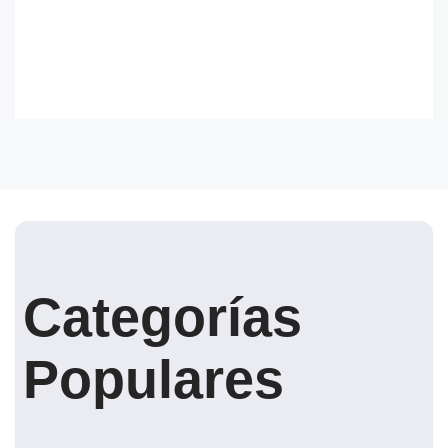
Categorías
Populares