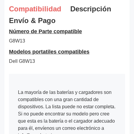
Compatibilidad
Descripción
Envío & Pago
Número de Parte compatible
G8W13
Modelos portatiles compatibles
Dell G8W13
La mayoría de las baterías y cargadores son
compatibles con una gran cantidad de
dispositivos. La lista puede no estar completa.
Si no puede encontrar su modelo pero cree
que esta es la batería o el cargador adecuado
para él, envíenos un correo electrónico a