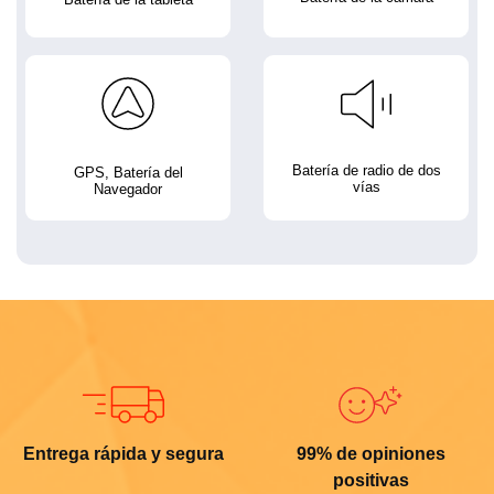
Batería de radio de dos
GPS, Batería del
vías
Navegador
Entrega rápida y segura
99% de opiniones
positivas