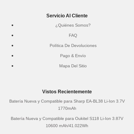
Servicio Al Cliente
¿Quiénes Somos?
FAQ
Política De Devoluciones
Pago & Envío
Mapa Del Sitio
Vistos Recientemente
Batería Nueva y Compatible para Sharp EA-BL38 Li-Ion 3.7V
1770mAh
Batería Nueva y Compatible para Oukitel S118 Li-Ion 3.87V
10600 mAh/41.022Wh