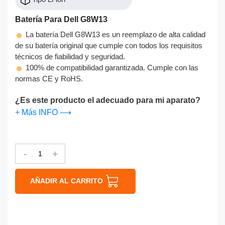
Batería Para Dell G8W13
La batería Dell G8W13 es un reemplazo de alta calidad
de su batería original que cumple con todos los requisitos
técnicos de fiabilidad y seguridad.
100% de compatibilidad garantizada. Cumple con las
normas CE y RoHS.
¿Es este producto el adecuado para mi aparato?
+ Más INFO ⟶
-
+
AÑADIR AL CARRITO