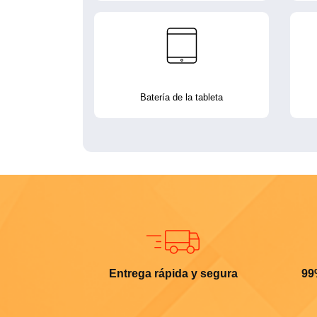
Batería de la tableta
Entrega rápida y segura
99