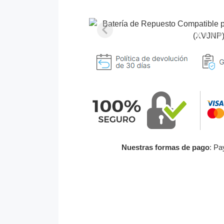
Nuestras formas de pago
: Pa