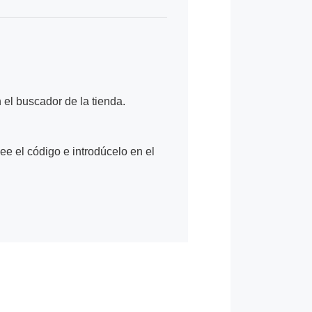
n el buscador de la tienda.
Lee el código e introdúcelo en el