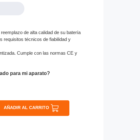
reemplazo de alta calidad de su batería
 requisitos técnicos de fiabilidad y
ntizada. Cumple con las normas CE y
ado para mi aparato?
AÑADIR AL CARRITO