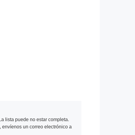
a lista puede no estar completa.
, envíenos un correo electrónico a