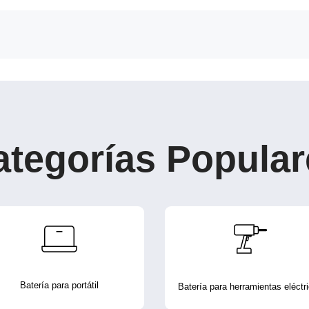
ategorías Popular
Batería para portátil
Batería para herramientas eléctr