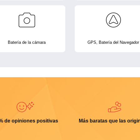
Batería de la cámara
GPS, Batería del Navegador
% de opiniones positivas
Más baratas que las origi