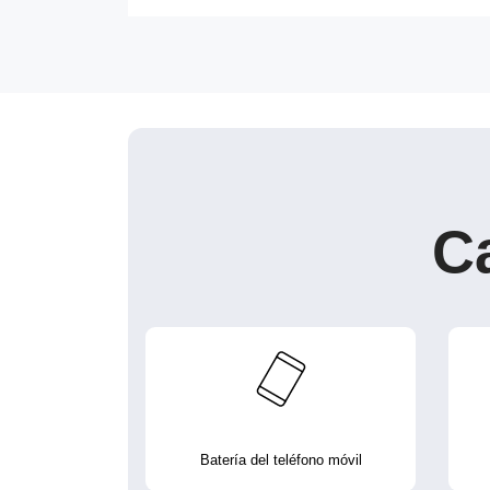
C
Batería del teléfono móvil