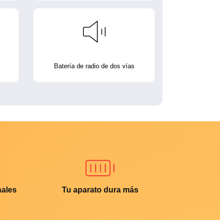
Batería de radio de dos vías
nales
Tu aparato dura más