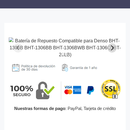
Nuestras formas de pago
: PayPal, Tarjeta de crédito