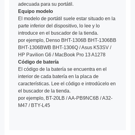
adecuada para su portátil.
Equipo modelo
El modelo de portátil suele estar situado en la
parte inferior del dispositivo, lo lee y lo
introduce en el buscador de la tienda.
por ejemplo, Denso BHT-1306B BHT-1306BB
BHT-1306BWB BHT-1306Q / Asus K53SV /
HP Pavilion G6 / MacBook Pro 13 A1278
Código de batería
El código de la batería se encuentra en el
interior de cada batería en la placa de
características. Lee el código e introdúcelo en
el buscador de la tienda.
por ejemplo, BT-20LB / AA-PB9NC6B / A32-
M47 / BTY-L45