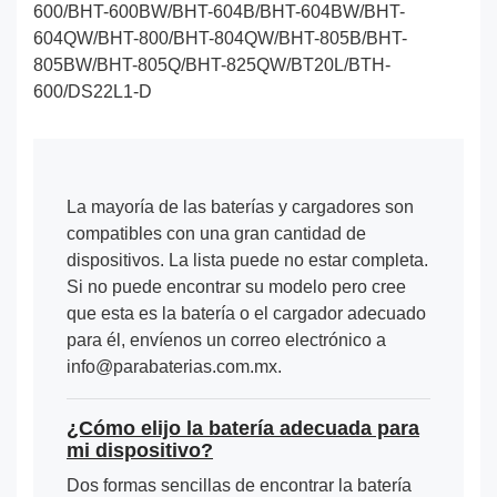
600/BHT-600BW/BHT-604B/BHT-604BW/BHT-
604QW/BHT-800/BHT-804QW/BHT-805B/BHT-
805BW/BHT-805Q/BHT-825QW/BT20L/BTH-
600/DS22L1-D
La mayoría de las baterías y cargadores son
compatibles con una gran cantidad de
dispositivos. La lista puede no estar completa.
Si no puede encontrar su modelo pero cree
que esta es la batería o el cargador adecuado
para él, envíenos un correo electrónico a
info@parabaterias.com.mx.
¿Cómo elijo la batería adecuada para
mi dispositivo?
Dos formas sencillas de encontrar la batería