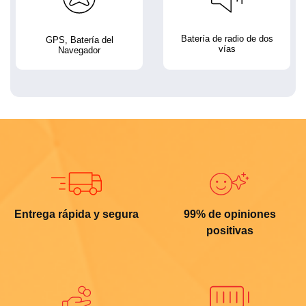
Batería de radio de dos
GPS, Batería del
vías
Navegador
Entrega rápida y segura
99% de opiniones
positivas