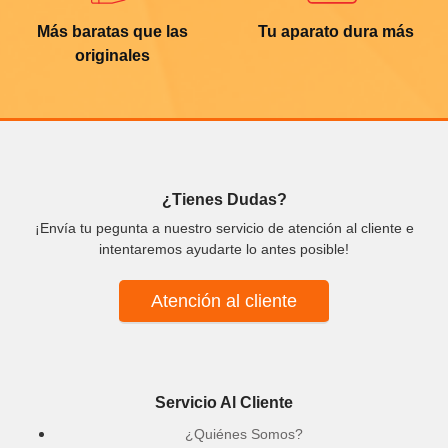
Más baratas que las
Tu aparato dura más
originales
¿Tienes Dudas?
¡Envía tu pegunta a nuestro servicio de atención al cliente e
intentaremos ayudarte lo antes posible!
Atención al cliente
Servicio Al Cliente
¿Quiénes Somos?