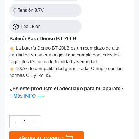
Tensión 3.7V
Tipo Li-ion
Batería Para Denso BT-20LB
La batería Denso BT-20LB es un reemplazo de alta
calidad de su batería original que cumple con todos los
requisitos técnicos de fiabilidad y seguridad.
100% de compatibilidad garantizada. Cumple con las
normas CE y RoHS.
¿Es este producto el adecuado para mi aparato?
+ Más INFO ⟶
-
+
AÑADIR AL CARRITO