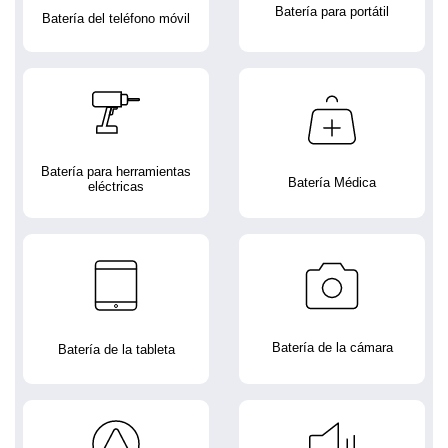
Batería para portátil
Batería del teléfono móvil
Batería para herramientas
Batería Médica
eléctricas
Batería de la cámara
Batería de la tableta