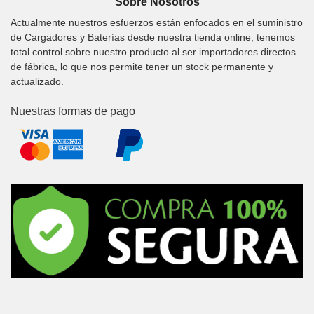
Sobre Nosotros
Actualmente nuestros esfuerzos están enfocados en el suministro
de Cargadores y Baterías desde nuestra tienda online, tenemos
total control sobre nuestro producto al ser importadores directos
de fábrica, lo que nos permite tener un stock permanente y
actualizado.
Nuestras formas de pago