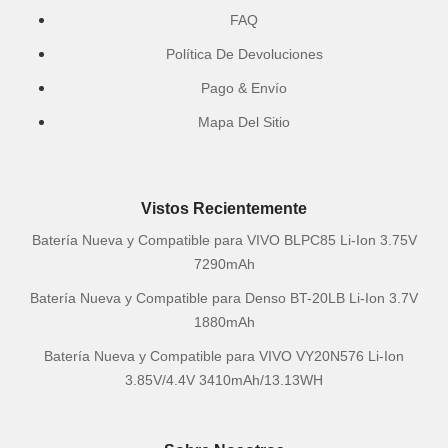
FAQ
Política De Devoluciones
Pago & Envío
Mapa Del Sitio
Vistos Recientemente
Batería Nueva y Compatible para VIVO BLPC85 Li-Ion 3.75V
7290mAh
Batería Nueva y Compatible para Denso BT-20LB Li-Ion 3.7V
1880mAh
Batería Nueva y Compatible para VIVO VY20N576 Li-Ion
3.85V/4.4V 3410mAh/13.13WH