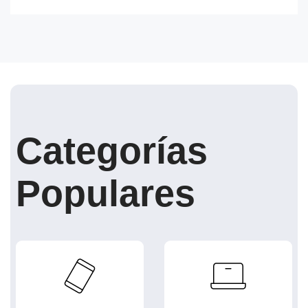
Categorías
Populares