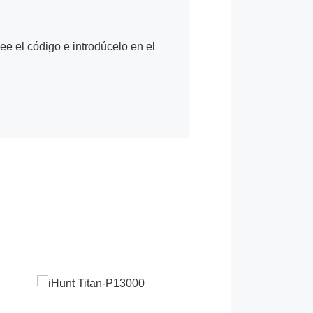
Lee el código e introdúcelo en el