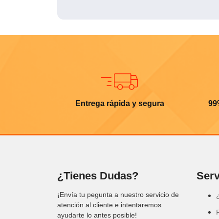
Entrega rápida y segura
99
¿Tienes Dudas?
Serv
¡Envía tu pegunta a nuestro servicio de
atención al cliente e intentaremos
ayudarte lo antes posible!