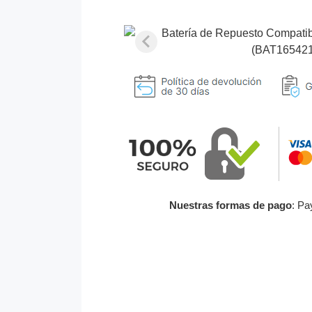
Nuestras formas de pago
: Pa