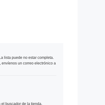
a lista puede no estar completa.
, envíenos un correo electrónico a
n el buscador de la tienda.