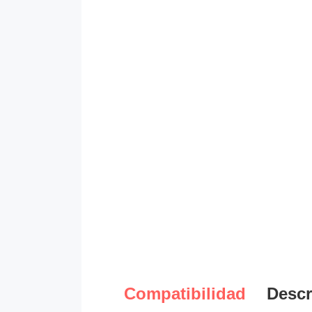
Compatibilidad
Descr