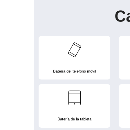
C
Batería del teléfono móvil
Batería de la tableta