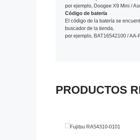
por ejemplo, Doogee X9 Mini / A
Código de batería
El código de la batería se encuentr
buscador de la tienda.
por ejemplo, BAT16542100 / AA
PRODUCTOS R