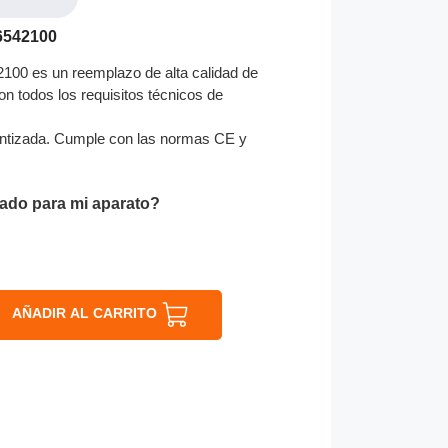
6542100
00 es un reemplazo de alta calidad de
on todos los requisitos técnicos de
ntizada. Cumple con las normas CE y
ado para mi aparato?
AÑADIR AL CARRITO