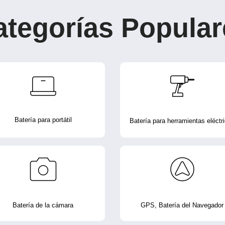
ategorías Popular
Batería para portátil
Batería para herramientas eléctr
Batería de la cámara
GPS, Batería del Navegador