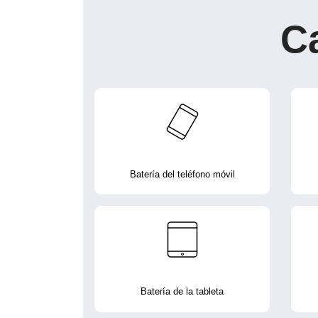
C
Batería del teléfono móvil
Batería de la tableta