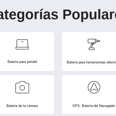
ategorías Popular
Batería para portátil
Batería para herramientas eléctr
Batería de la cámara
GPS, Batería del Navegador