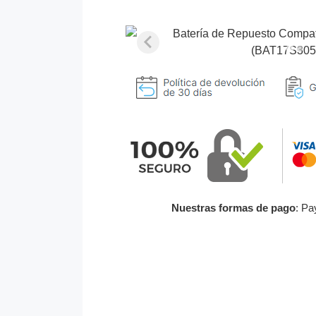
Nuestras formas de pago
: Pa