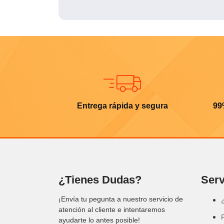
Entrega rápida y segura
99
¿Tienes Dudas?
Serv
¡Envía tu pegunta a nuestro servicio de
atención al cliente e intentaremos
ayudarte lo antes posible!