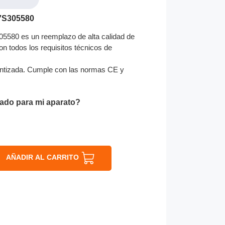
7S305580
580 es un reemplazo de alta calidad de
on todos los requisitos técnicos de
ntizada. Cumple con las normas CE y
ado para mi aparato?
AÑADIR AL CARRITO