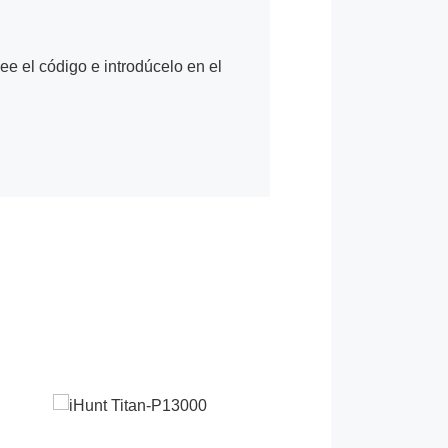
Lee el código e introdúcelo en el