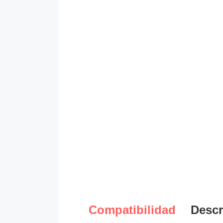
Compatibilidad
Descr