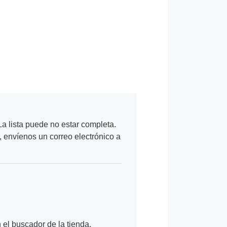
a lista puede no estar completa.
, envíenos un correo electrónico a
n el buscador de la tienda.