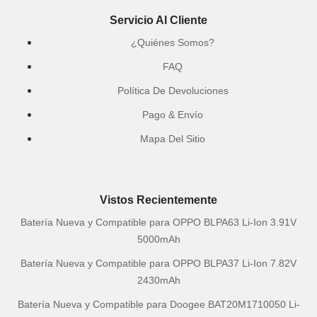
Servicio Al Cliente
¿Quiénes Somos?
FAQ
Política De Devoluciones
Pago & Envío
Mapa Del Sitio
Vistos Recientemente
Batería Nueva y Compatible para OPPO BLPA63 Li-Ion 3.91V
5000mAh
Batería Nueva y Compatible para OPPO BLPA37 Li-Ion 7.82V
2430mAh
Batería Nueva y Compatible para Doogee BAT20M1710050 Li-