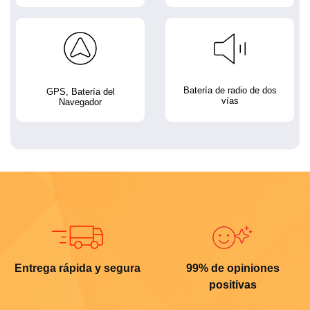
Batería de radio de dos
GPS, Batería del
vías
Navegador
Entrega rápida y segura
99% de opiniones
positivas