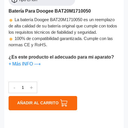
Batería Para Doogee BAT20M1710050
La batería Doogee BAT20M1710050 es un reemplazo
de alta calidad de su batería original que cumple con todos
los requisitos técnicos de fiabilidad y seguridad.
100% de compatibilidad garantizada. Cumple con las
normas CE y RoHS.
¿Es este producto el adecuado para mi aparato?
+ Más INFO ⟶
-
+
AÑADIR AL CARRITO