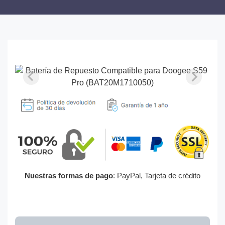
Nuestras formas de pago
: PayPal, Tarjeta de crédito