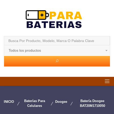
Todos los productos
Baterías Para
Batería Doogee
INICIO
Doogee
Celulares
BAT20M1710050