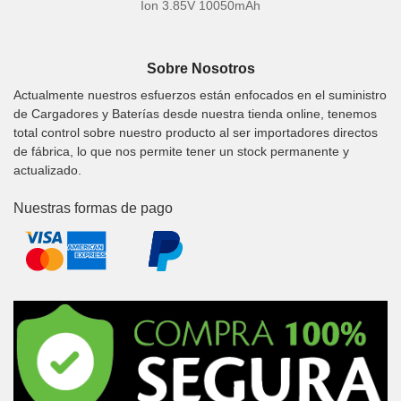
Ion 3.85V 10050mAh
Sobre Nosotros
Actualmente nuestros esfuerzos están enfocados en el suministro
de Cargadores y Baterías desde nuestra tienda online, tenemos
total control sobre nuestro producto al ser importadores directos
de fábrica, lo que nos permite tener un stock permanente y
actualizado.
Nuestras formas de pago