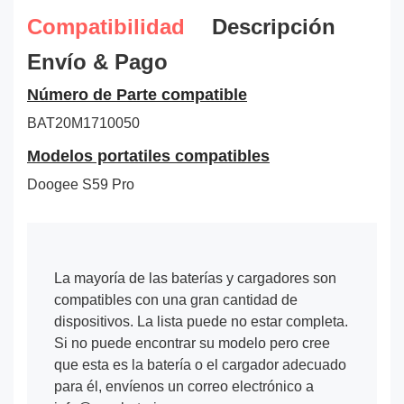
Compatibilidad
Descripción
Envío & Pago
Número de Parte compatible
BAT20M1710050
Modelos portatiles compatibles
Doogee S59 Pro
La mayoría de las baterías y cargadores son
compatibles con una gran cantidad de
dispositivos. La lista puede no estar completa.
Si no puede encontrar su modelo pero cree
que esta es la batería o el cargador adecuado
para él, envíenos un correo electrónico a