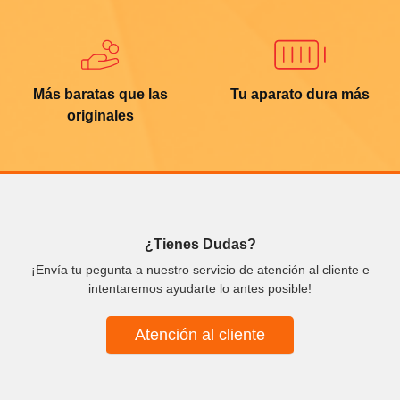
Más baratas que las
Tu aparato dura más
originales
¿Tienes Dudas?
¡Envía tu pegunta a nuestro servicio de atención al cliente e
intentaremos ayudarte lo antes posible!
Atención al cliente