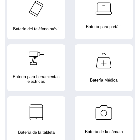
Batería para portátil
Batería del teléfono móvil
Batería para herramientas
Batería Médica
eléctricas
Batería de la cámara
Batería de la tableta