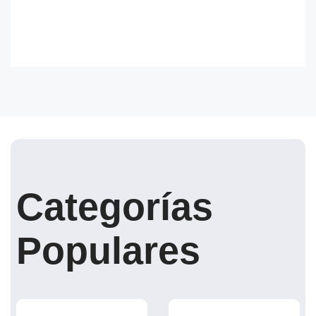
Categorías
Populares