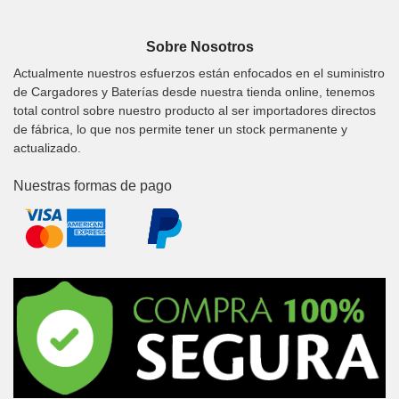
Sobre Nosotros
Actualmente nuestros esfuerzos están enfocados en el suministro
de Cargadores y Baterías desde nuestra tienda online, tenemos
total control sobre nuestro producto al ser importadores directos
de fábrica, lo que nos permite tener un stock permanente y
actualizado.
Nuestras formas de pago