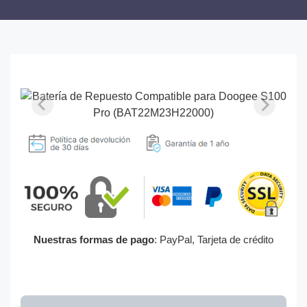
Nuestras formas de pago
: PayPal, Tarjeta de crédito