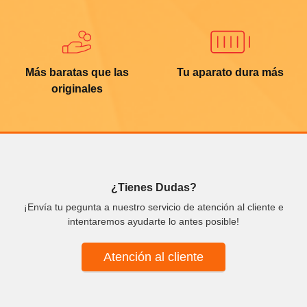
Más baratas que las
Tu aparato dura más
originales
¿Tienes Dudas?
¡Envía tu pegunta a nuestro servicio de atención al cliente e
intentaremos ayudarte lo antes posible!
Atención al cliente