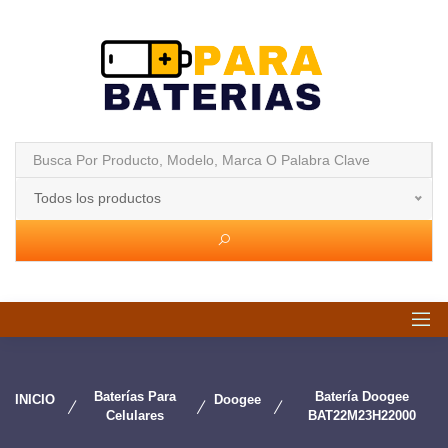
Todos los productos
Baterías Para
Batería Doogee
INICIO
Doogee
Celulares
BAT22M23H22000