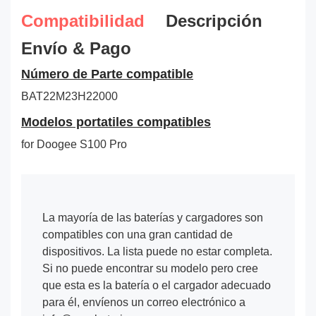
Compatibilidad
Descripción
Envío & Pago
Número de Parte compatible
BAT22M23H22000
Modelos portatiles compatibles
for Doogee S100 Pro
La mayoría de las baterías y cargadores son
compatibles con una gran cantidad de
dispositivos. La lista puede no estar completa.
Si no puede encontrar su modelo pero cree
que esta es la batería o el cargador adecuado
para él, envíenos un correo electrónico a