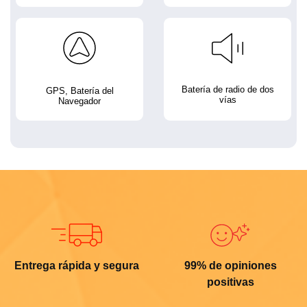
Batería de radio de dos
GPS, Batería del
vías
Navegador
Entrega rápida y segura
99% de opiniones
positivas