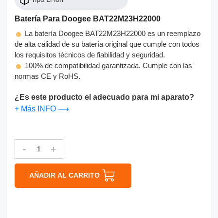
Batería Para Doogee BAT22M23H22000
La batería Doogee BAT22M23H22000 es un reemplazo
de alta calidad de su batería original que cumple con todos
los requisitos técnicos de fiabilidad y seguridad.
100% de compatibilidad garantizada. Cumple con las
normas CE y RoHS.
¿Es este producto el adecuado para mi aparato?
+ Más INFO ⟶
-
+
AÑADIR AL CARRITO