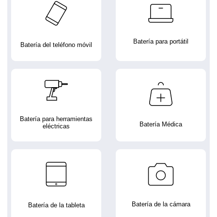
Batería para portátil
Batería del teléfono móvil
Batería para herramientas
Batería Médica
eléctricas
Batería de la cámara
Batería de la tableta