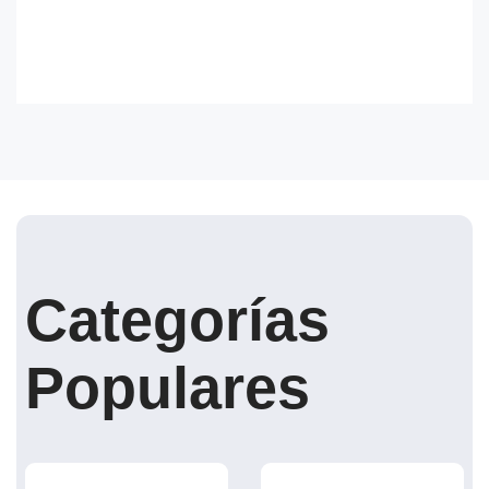
Categorías
Populares