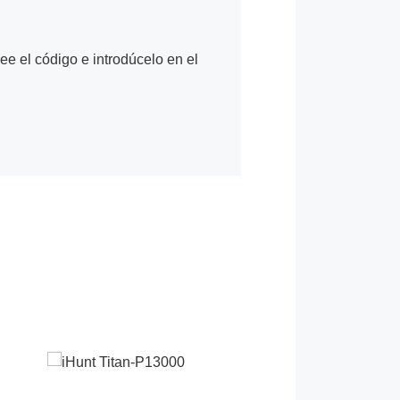
Lee el código e introdúcelo en el