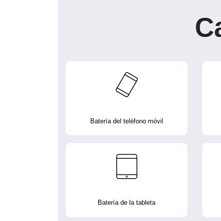
C
Batería del teléfono móvil
Batería de la tableta