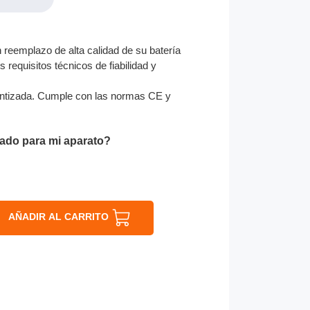
reemplazo de alta calidad de su batería
 requisitos técnicos de fiabilidad y
ntizada. Cumple con las normas CE y
ado para mi aparato?
AÑADIR AL CARRITO