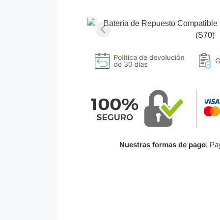
Nuestras formas de pago
: Pa