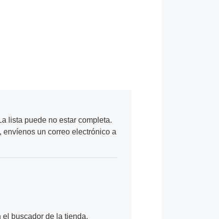
a lista puede no estar completa.
, envíenos un correo electrónico a
n el buscador de la tienda.