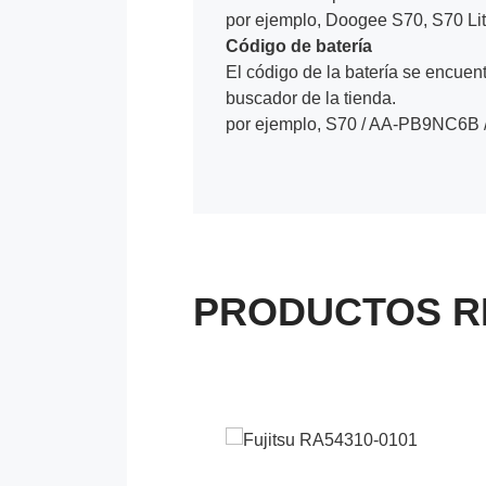
por ejemplo, Doogee S70, S70 Li
Código de batería
El código de la batería se encuentr
buscador de la tienda.
por ejemplo, S70 / AA-PB9NC6B 
PRODUCTOS R