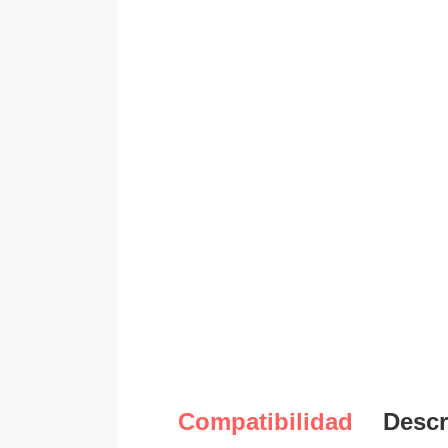
Compatibilidad
Descr