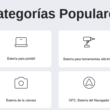
ategorías Popular
Batería para portátil
Batería para herramientas eléctr
Batería de la cámara
GPS, Batería del Navegador