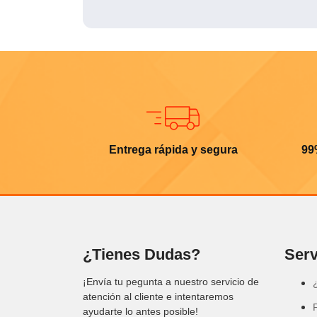
Entrega rápida y segura
99
¿Tienes Dudas?
Serv
¡Envía tu pegunta a nuestro servicio de
atención al cliente e intentaremos
ayudarte lo antes posible!