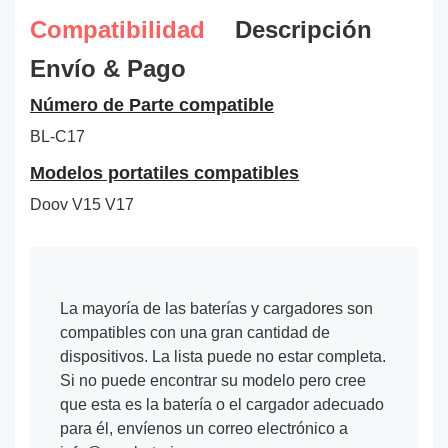
Compatibilidad
Descripción
Envío & Pago
Número de Parte compatible
BL-C17
Modelos portatiles compatibles
Doov V15 V17
La mayoría de las baterías y cargadores son
compatibles con una gran cantidad de
dispositivos. La lista puede no estar completa.
Si no puede encontrar su modelo pero cree
que esta es la batería o el cargador adecuado
para él, envíenos un correo electrónico a