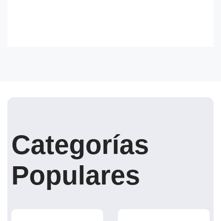
Categorías
Populares