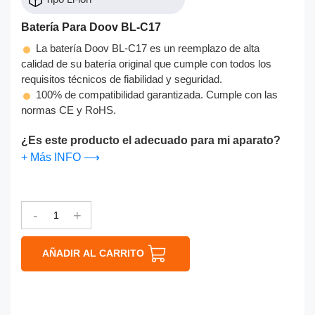
Batería Para Doov BL-C17
La batería Doov BL-C17 es un reemplazo de alta
calidad de su batería original que cumple con todos los
requisitos técnicos de fiabilidad y seguridad.
100% de compatibilidad garantizada. Cumple con las
normas CE y RoHS.
¿Es este producto el adecuado para mi aparato?
+ Más INFO ⟶
-
+
AÑADIR AL CARRITO