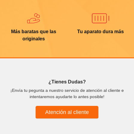
Más baratas que las
Tu aparato dura más
originales
¿Tienes Dudas?
¡Envía tu pegunta a nuestro servicio de atención al cliente e
intentaremos ayudarte lo antes posible!
Atención al cliente