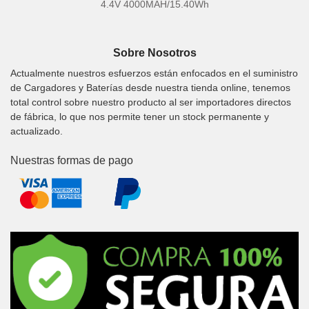
4.4V 4000MAH/15.40Wh
Sobre Nosotros
Actualmente nuestros esfuerzos están enfocados en el suministro
de Cargadores y Baterías desde nuestra tienda online, tenemos
total control sobre nuestro producto al ser importadores directos
de fábrica, lo que nos permite tener un stock permanente y
actualizado.
Nuestras formas de pago