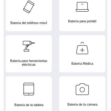
Batería para portátil
Batería del teléfono móvil
Batería para herramientas
Batería Médica
eléctricas
Batería de la cámara
Batería de la tableta