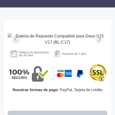
Nuestras formas de pago
: PayPal, Tarjeta de crédito