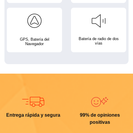
Batería de radio de dos
GPS, Batería del
vías
Navegador
Entrega rápida y segura
99% de opiniones
positivas