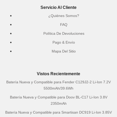
Servicio Al Cliente
¿Quiénes Somos?
FAQ
Política De Devoluciones
Pago & Envío
Mapa Del Sitio
Vistos Recientemente
Batería Nueva y Compatible para Fender C129J2-2 Li-Ion 7.2V
5500mAh/39.6Wh
Batería Nueva y Compatible para Doov BL-C17 Li-Ion 3.8V
2350mAh
Batería Nueva y Compatible para Smartisan DC919 Li-Ion 3.85V