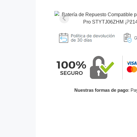
Nuestras formas de pago
: Pa