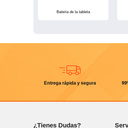
Batería de la tableta
Entrega rápida y segura
99
¿Tienes Dudas?
Serv