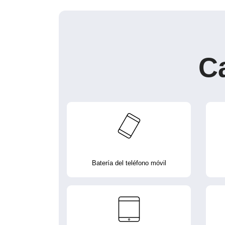
C
Batería del teléfono móvil