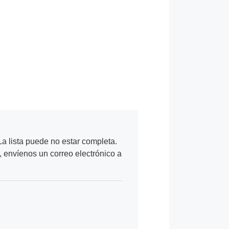
a lista puede no estar completa.
, envíenos un correo electrónico a