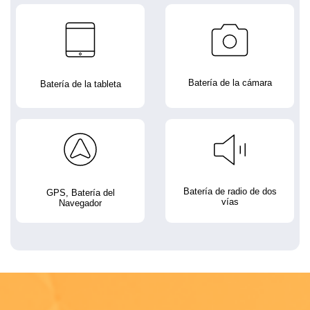
Batería de la cámara
Batería de la tableta
Batería de radio de dos
GPS, Batería del
vías
Navegador