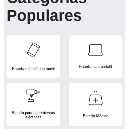
Populares
Batería para portátil
Batería del teléfono móvil
Batería para herramientas
Batería Médica
eléctricas