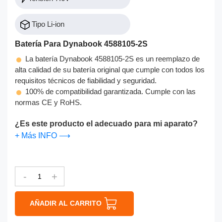
Tipo Li-ion
Batería Para Dynabook 4588105-2S
La batería Dynabook 4588105-2S es un reemplazo de
alta calidad de su batería original que cumple con todos los
requisitos técnicos de fiabilidad y seguridad.
100% de compatibilidad garantizada. Cumple con las
normas CE y RoHS.
¿Es este producto el adecuado para mi aparato?
+ Más INFO ⟶
-
+
AÑADIR AL CARRITO