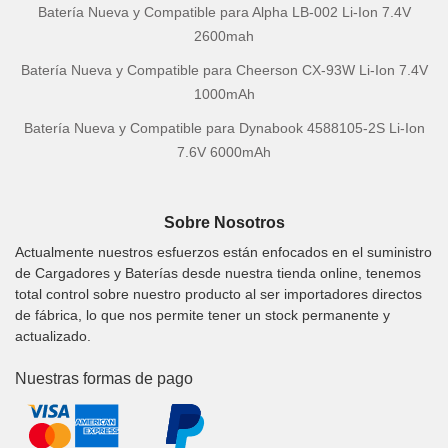
Batería Nueva y Compatible para Alpha LB-002 Li-Ion 7.4V
2600mah
Batería Nueva y Compatible para Cheerson CX-93W Li-Ion 7.4V
1000mAh
Batería Nueva y Compatible para Dynabook 4588105-2S Li-Ion
7.6V 6000mAh
Sobre Nosotros
Actualmente nuestros esfuerzos están enfocados en el suministro
de Cargadores y Baterías desde nuestra tienda online, tenemos
total control sobre nuestro producto al ser importadores directos
de fábrica, lo que nos permite tener un stock permanente y
actualizado.
Nuestras formas de pago