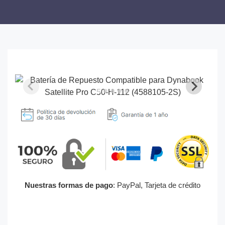
Nuestras formas de pago
: PayPal, Tarjeta de crédito