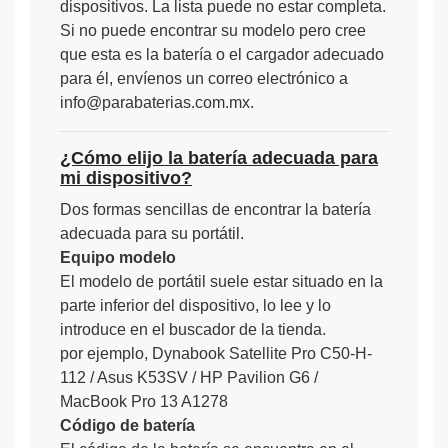
dispositivos. La lista puede no estar completa.
Si no puede encontrar su modelo pero cree
que esta es la batería o el cargador adecuado
para él, envíenos un correo electrónico a
info@parabaterias.com.mx.
¿Cómo elijo la batería adecuada para
mi dispositivo?
Dos formas sencillas de encontrar la batería
adecuada para su portátil.
Equipo modelo
El modelo de portátil suele estar situado en la
parte inferior del dispositivo, lo lee y lo
introduce en el buscador de la tienda.
por ejemplo, Dynabook Satellite Pro C50-H-
112 / Asus K53SV / HP Pavilion G6 /
MacBook Pro 13 A1278
Código de batería