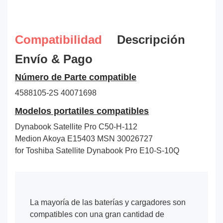
Compatibilidad
Descripción
Envío & Pago
Número de Parte compatible
4588105-2S
40071698
Modelos portatiles compatibles
Dynabook Satellite Pro C50-H-112
Medion Akoya E15403 MSN 30026727
for Toshiba Satellite Dynabook Pro E10-S-10Q
La mayoría de las baterías y cargadores son
compatibles con una gran cantidad de