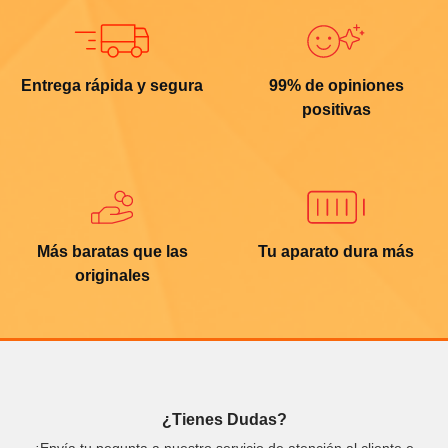
Entrega rápida y segura
99% de opiniones
positivas
Más baratas que las
Tu aparato dura más
originales
¿Tienes Dudas?