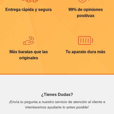
Entrega rápida y segura
99% de opiniones
positivas
Más baratas que las
Tu aparato dura más
originales
¿Tienes Dudas?
¡Envía tu pegunta a nuestro servicio de atención al cliente e
intentaremos ayudarte lo antes posible!