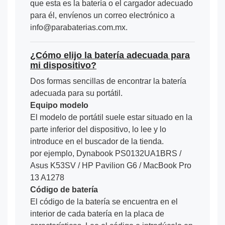
que esta es la batería o el cargador adecuado
para él, envíenos un correo electrónico a
info@parabaterias.com.mx.
¿Cómo elijo la batería adecuada para
mi dispositivo?
Dos formas sencillas de encontrar la batería
adecuada para su portátil.
Equipo modelo
El modelo de portátil suele estar situado en la
parte inferior del dispositivo, lo lee y lo
introduce en el buscador de la tienda.
por ejemplo, Dynabook PS0132UA1BRS /
Asus K53SV / HP Pavilion G6 / MacBook Pro
13 A1278
Código de batería
El código de la batería se encuentra en el
interior de cada batería en la placa de