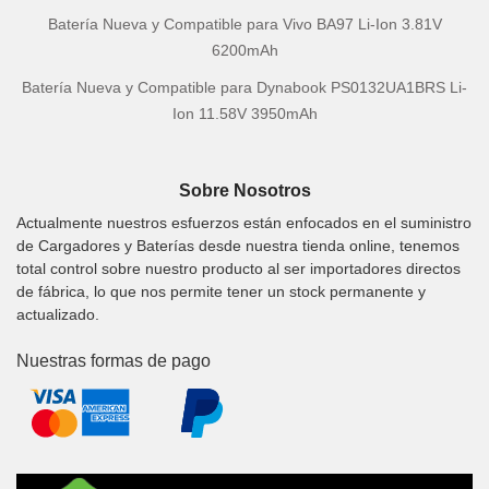
Batería Nueva y Compatible para Vivo BA97 Li-Ion 3.81V
6200mAh
Batería Nueva y Compatible para Dynabook PS0132UA1BRS Li-
Ion 11.58V 3950mAh
Sobre Nosotros
Actualmente nuestros esfuerzos están enfocados en el suministro
de Cargadores y Baterías desde nuestra tienda online, tenemos
total control sobre nuestro producto al ser importadores directos
de fábrica, lo que nos permite tener un stock permanente y
actualizado.
Nuestras formas de pago