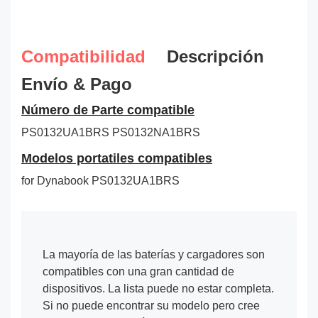
Compatibilidad
Descripción
Envío & Pago
Número de Parte compatible
PS0132UA1BRS
PS0132NA1BRS
Modelos portatiles compatibles
for Dynabook PS0132UA1BRS
La mayoría de las baterías y cargadores son
compatibles con una gran cantidad de
dispositivos. La lista puede no estar completa.
Si no puede encontrar su modelo pero cree