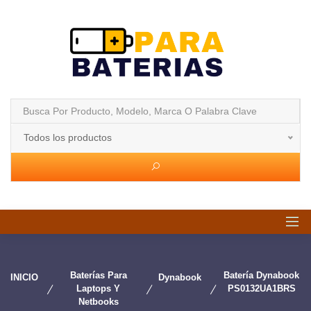
Todos los productos
Baterías Para
Batería Dynabook
INICIO
Dynabook
Laptops Y
PS0132UA1BRS
Netbooks