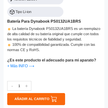
Tipo Li-ion
Batería Para Dynabook PS0132UA1BRS
La batería Dynabook PS0132UA1BRS es un reemplazo
de alta calidad de su batería original que cumple con todos
los requisitos técnicos de fiabilidad y seguridad.
100% de compatibilidad garantizada. Cumple con las
normas CE y RoHS.
¿Es este producto el adecuado para mi aparato?
+ Más INFO ⟶
-
+
AÑADIR AL CARRITO