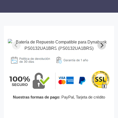
Nuestras formas de pago
: PayPal, Tarjeta de crédito