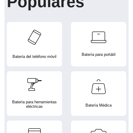
Populares
Batería para portátil
Batería del teléfono móvil
Batería para herramientas
Batería Médica
eléctricas