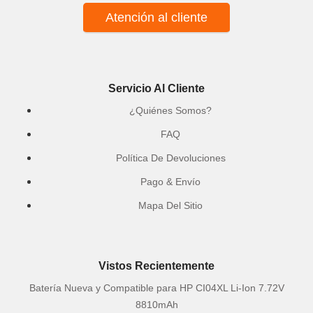
Atención al cliente
Servicio Al Cliente
¿Quiénes Somos?
FAQ
Política De Devoluciones
Pago & Envío
Mapa Del Sitio
Vistos Recientemente
Batería Nueva y Compatible para HP CI04XL Li-Ion 7.72V
8810mAh