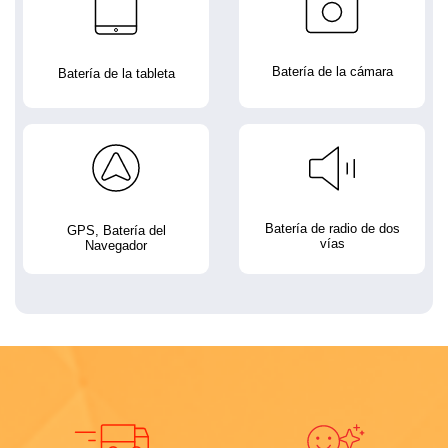
Batería de la cámara
Batería de la tableta
Batería de radio de dos
GPS, Batería del
vías
Navegador