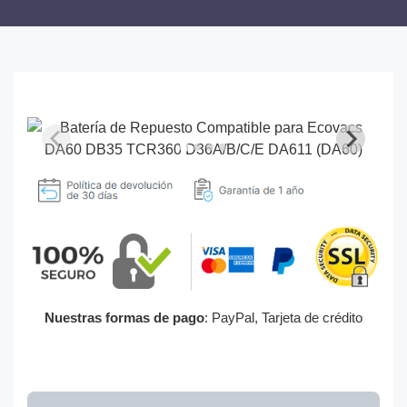
Nuestras formas de pago
: PayPal, Tarjeta de crédito