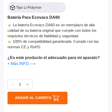
Tipo Li-Polymer
Batería Para Ecovacs DA60
La batería Ecovacs DA60 es un reemplazo de alta
calidad de su batería original que cumple con todos los
requisitos técnicos de fiabilidad y seguridad.
100% de compatibilidad garantizada. Cumple con las
normas CE y RoHS.
¿Es este producto el adecuado para mi aparato?
+ Más INFO ⟶
-
+
AÑADIR AL CARRITO