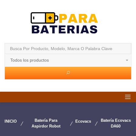
Todos los productos
Batería Para
Batería Ecovacs
INICIO
Ecovacs
Aspirdor Robot
DA60