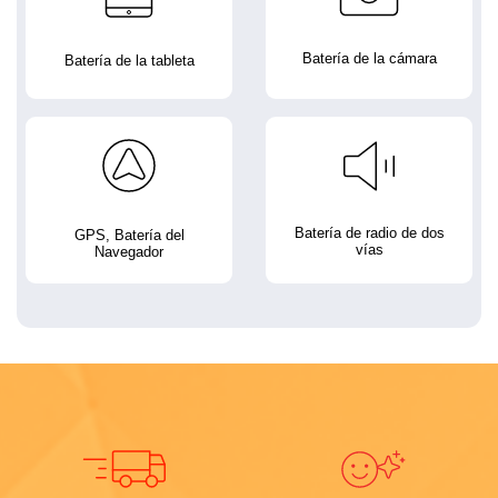
Batería de la cámara
Batería de la tableta
Batería de radio de dos
GPS, Batería del
vías
Navegador