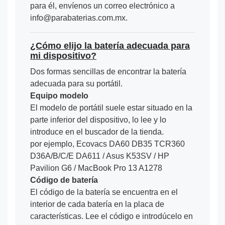
para él, envíenos un correo electrónico a
info@parabaterias.com.mx.
¿Cómo elijo la batería adecuada para
mi dispositivo?
Dos formas sencillas de encontrar la batería
adecuada para su portátil.
Equipo modelo
El modelo de portátil suele estar situado en la
parte inferior del dispositivo, lo lee y lo
introduce en el buscador de la tienda.
por ejemplo, Ecovacs DA60 DB35 TCR360
D36A/B/C/E DA611 / Asus K53SV / HP
Pavilion G6 / MacBook Pro 13 A1278
Código de batería
El código de la batería se encuentra en el
interior de cada batería en la placa de
características. Lee el código e introdúcelo en