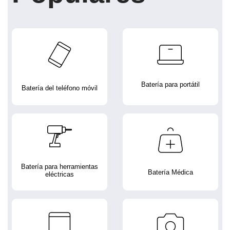
Batería para portátil
Batería del teléfono móvil
Batería para herramientas
Batería Médica
eléctricas