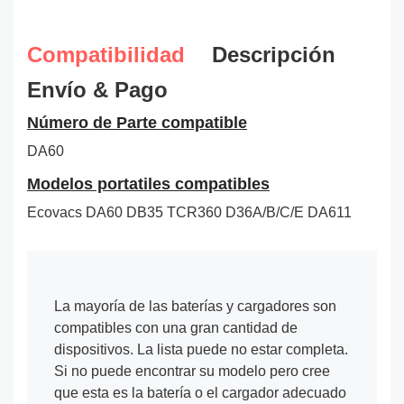
Compatibilidad
Descripción
Envío & Pago
Número de Parte compatible
DA60
Modelos portatiles compatibles
Ecovacs DA60 DB35 TCR360 D36A/B/C/E DA611
La mayoría de las baterías y cargadores son
compatibles con una gran cantidad de
dispositivos. La lista puede no estar completa.
Si no puede encontrar su modelo pero cree
que esta es la batería o el cargador adecuado