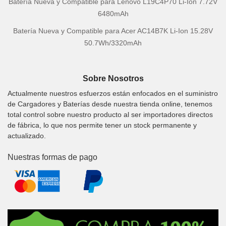
Batería Nueva y Compatible para Lenovo L19C4P70 Li-Ion 7.72V
6480mAh
Batería Nueva y Compatible para Acer AC14B7K Li-Ion 15.28V
50.7Wh/3320mAh
Sobre Nosotros
Actualmente nuestros esfuerzos están enfocados en el suministro
de Cargadores y Baterías desde nuestra tienda online, tenemos
total control sobre nuestro producto al ser importadores directos
de fábrica, lo que nos permite tener un stock permanente y
actualizado.
Nuestras formas de pago