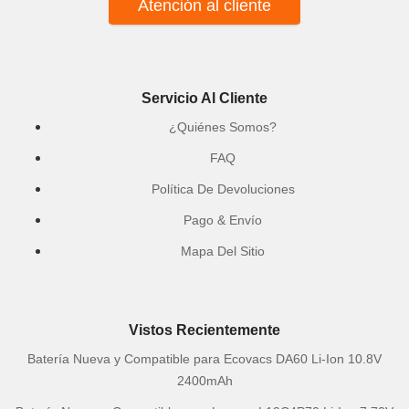
Atención al cliente
Servicio Al Cliente
¿Quiénes Somos?
FAQ
Política De Devoluciones
Pago & Envío
Mapa Del Sitio
Vistos Recientemente
Batería Nueva y Compatible para Ecovacs DA60 Li-Ion 10.8V
2400mAh