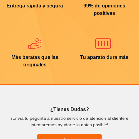
Entrega rápida y segura
99% de opiniones
positivas
Más baratas que las
Tu aparato dura más
originales
¿Tienes Dudas?
¡Envía tu pegunta a nuestro servicio de atención al cliente e
intentaremos ayudarte lo antes posible!