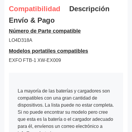
Compatibilidad
Descripción
Envío & Pago
Número de Parte compatible
LO4D318A
Modelos portatiles compatibles
EXFO FTB-1 XW-EX009
La mayoría de las baterías y cargadores son
compatibles con una gran cantidad de
dispositivos. La lista puede no estar completa.
Si no puede encontrar su modelo pero cree
que esta es la batería o el cargador adecuado
para él, envíenos un correo electrónico a