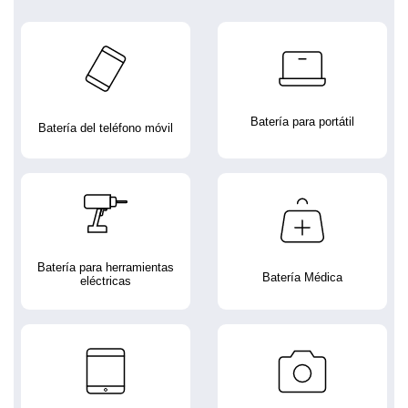
Batería para portátil
Batería del teléfono móvil
Batería para herramientas
Batería Médica
eléctricas