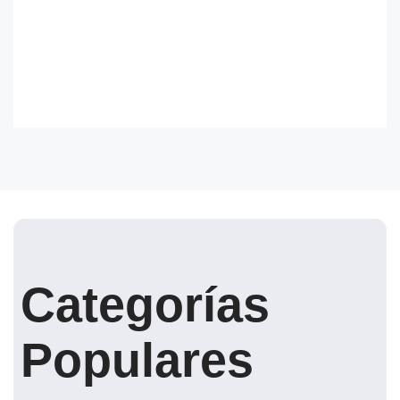
Categorías
Populares