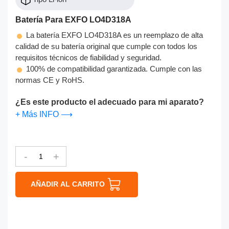
Batería Para EXFO LO4D318A
La batería EXFO LO4D318A es un reemplazo de alta
calidad de su batería original que cumple con todos los
requisitos técnicos de fiabilidad y seguridad.
100% de compatibilidad garantizada. Cumple con las
normas CE y RoHS.
¿Es este producto el adecuado para mi aparato?
+ Más INFO ⟶
-
+
AÑADIR AL CARRITO