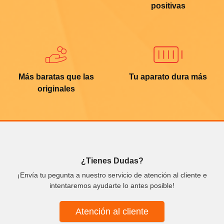
positivas
Más baratas que las
Tu aparato dura más
originales
¿Tienes Dudas?
¡Envía tu pegunta a nuestro servicio de atención al cliente e
intentaremos ayudarte lo antes posible!
Atención al cliente