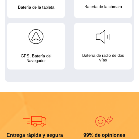
Batería de la cámara
Batería de la tableta
Batería de radio de dos
GPS, Batería del
vías
Navegador
Entrega rápida y segura
99% de opiniones