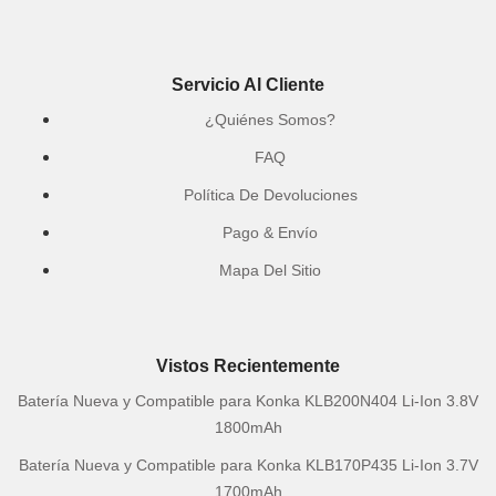
Servicio Al Cliente
¿Quiénes Somos?
FAQ
Política De Devoluciones
Pago & Envío
Mapa Del Sitio
Vistos Recientemente
Batería Nueva y Compatible para Konka KLB200N404 Li-Ion 3.8V
1800mAh
Batería Nueva y Compatible para Konka KLB170P435 Li-Ion 3.7V
1700mAh