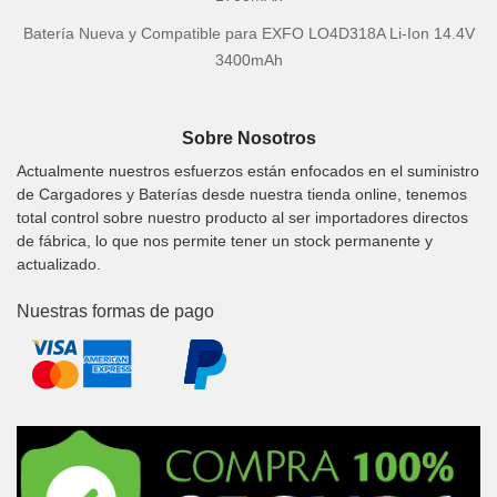
Batería Nueva y Compatible para EXFO LO4D318A Li-Ion 14.4V
3400mAh
Sobre Nosotros
Actualmente nuestros esfuerzos están enfocados en el suministro
de Cargadores y Baterías desde nuestra tienda online, tenemos
total control sobre nuestro producto al ser importadores directos
de fábrica, lo que nos permite tener un stock permanente y
actualizado.
Nuestras formas de pago