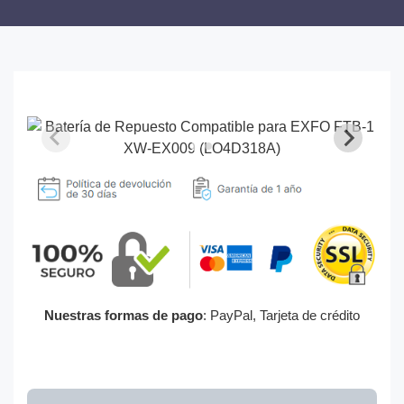
Nuestras formas de pago
: PayPal, Tarjeta de crédito