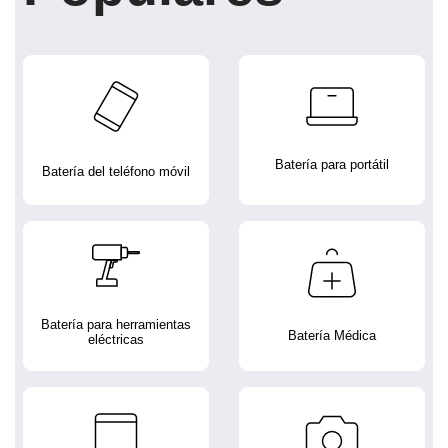
Batería para portátil
Batería del teléfono móvil
Batería para herramientas
Batería Médica
eléctricas