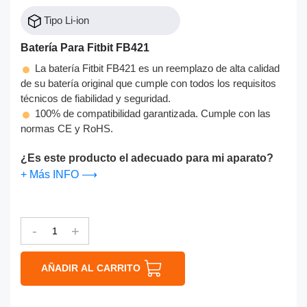
Tipo Li-ion
Batería Para Fitbit FB421
La batería Fitbit FB421 es un reemplazo de alta calidad
de su batería original que cumple con todos los requisitos
técnicos de fiabilidad y seguridad.
100% de compatibilidad garantizada. Cumple con las
normas CE y RoHS.
¿Es este producto el adecuado para mi aparato?
+ Más INFO ⟶
-
+
AÑADIR AL CARRITO