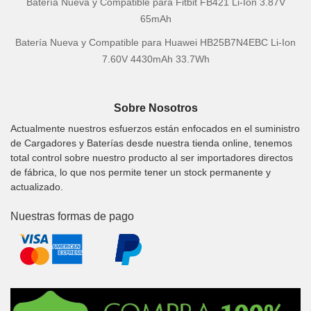
Batería Nueva y Compatible para Fitbit FB421 Li-Ion 3.87V
65mAh
Batería Nueva y Compatible para Huawei HB25B7N4EBC Li-Ion
7.60V 4430mAh 33.7Wh
Sobre Nosotros
Actualmente nuestros esfuerzos están enfocados en el suministro
de Cargadores y Baterías desde nuestra tienda online, tenemos
total control sobre nuestro producto al ser importadores directos
de fábrica, lo que nos permite tener un stock permanente y
actualizado.
Nuestras formas de pago