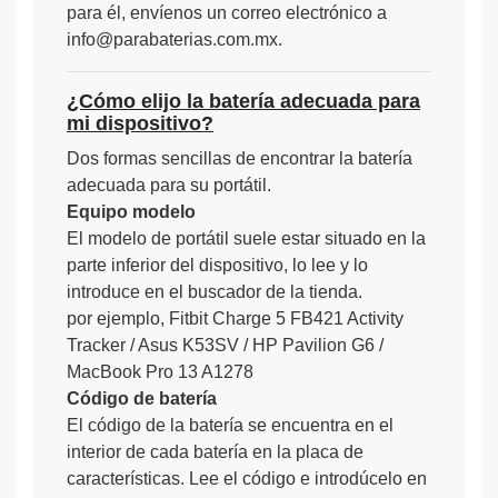
para él, envíenos un correo electrónico a
info@parabaterias.com.mx.
¿Cómo elijo la batería adecuada para
mi dispositivo?
Dos formas sencillas de encontrar la batería
adecuada para su portátil.
Equipo modelo
El modelo de portátil suele estar situado en la
parte inferior del dispositivo, lo lee y lo
introduce en el buscador de la tienda.
por ejemplo, Fitbit Charge 5 FB421 Activity
Tracker / Asus K53SV / HP Pavilion G6 /
MacBook Pro 13 A1278
Código de batería
El código de la batería se encuentra en el
interior de cada batería en la placa de
características. Lee el código e introdúcelo en