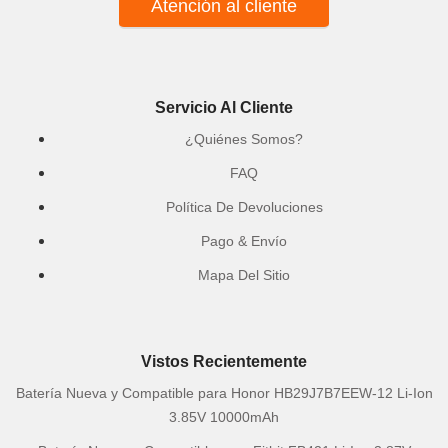
Atención al cliente
Servicio Al Cliente
¿Quiénes Somos?
FAQ
Política De Devoluciones
Pago & Envío
Mapa Del Sitio
Vistos Recientemente
Batería Nueva y Compatible para Honor HB29J7B7EEW-12 Li-Ion
3.85V 10000mAh