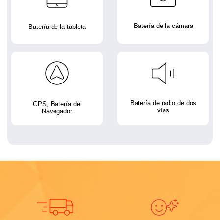
Batería de la cámara
Batería de la tableta
Batería de radio de dos
GPS, Batería del
vías
Navegador