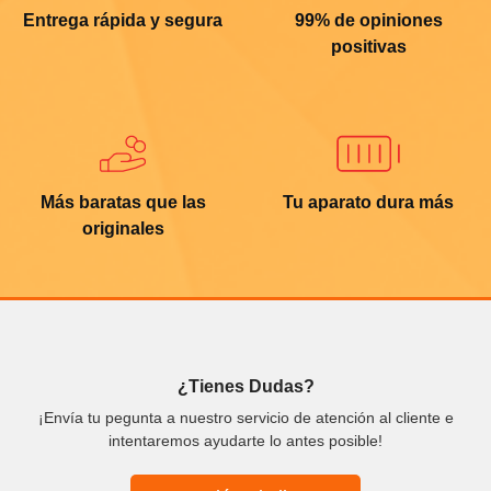
Entrega rápida y segura
99% de opiniones
positivas
Más baratas que las
Tu aparato dura más
originales
¿Tienes Dudas?
¡Envía tu pegunta a nuestro servicio de atención al cliente e
intentaremos ayudarte lo antes posible!