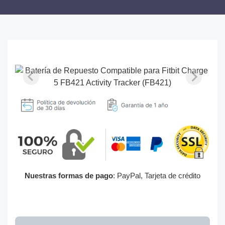
Nuestras formas de pago
: PayPal, Tarjeta de crédito