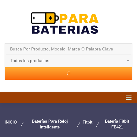
Todos los productos
Baterías Para Reloj
Batería Fitbit
INICIO
Fitbit
Inteligente
FB421