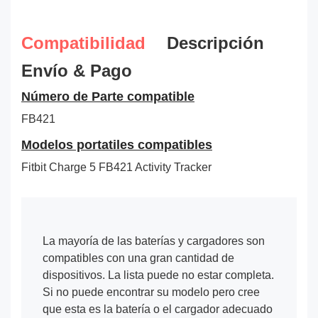
Compatibilidad
Descripción
Envío & Pago
Número de Parte compatible
FB421
Modelos portatiles compatibles
Fitbit Charge 5 FB421 Activity Tracker
La mayoría de las baterías y cargadores son
compatibles con una gran cantidad de
dispositivos. La lista puede no estar completa.
Si no puede encontrar su modelo pero cree
que esta es la batería o el cargador adecuado