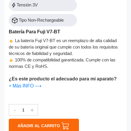
Tensión 3V
Tipo Non-Rechargeable
Batería Para Fuji V7-BT
La batería Fuji V7-BT es un reemplazo de alta calidad
de su batería original que cumple con todos los requisitos
técnicos de fiabilidad y seguridad.
100% de compatibilidad garantizada. Cumple con las
normas CE y RoHS.
¿Es este producto el adecuado para mi aparato?
+ Más INFO ⟶
-
+
AÑADIR AL CARRITO