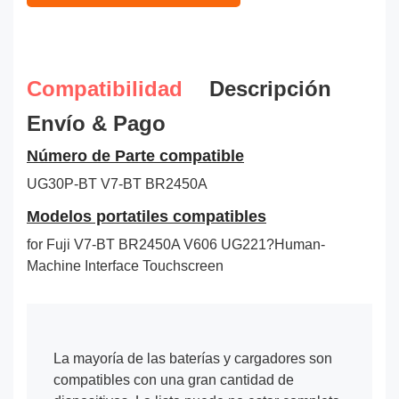
Compatibilidad
Descripción
Envío & Pago
Número de Parte compatible
UG30P-BT
V7-BT
BR2450A
Modelos portatiles compatibles
for Fuji V7-BT BR2450A V606 UG221?Human-
Machine Interface Touchscreen
La mayoría de las baterías y cargadores son
compatibles con una gran cantidad de