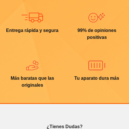
Entrega rápida y segura
99% de opiniones
positivas
Más baratas que las
Tu aparato dura más
originales
¿Tienes Dudas?