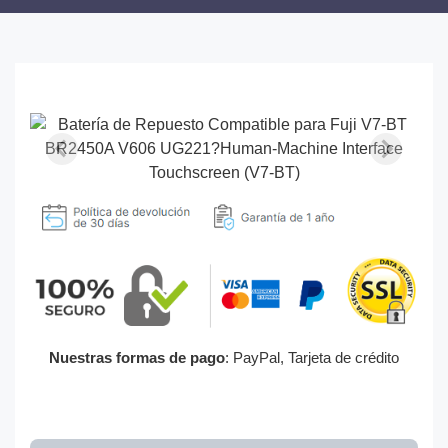
Nuestras formas de pago
: PayPal, Tarjeta de crédito