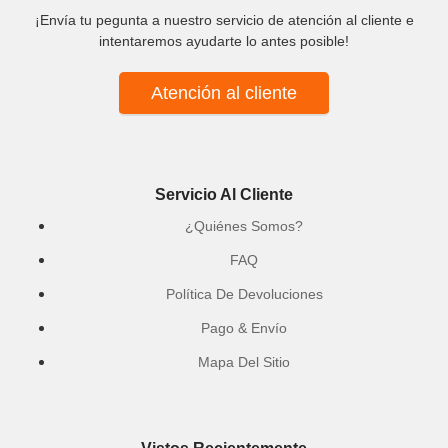
¡Envía tu pegunta a nuestro servicio de atención al cliente e
intentaremos ayudarte lo antes posible!
Atención al cliente
Servicio Al Cliente
¿Quiénes Somos?
FAQ
Política De Devoluciones
Pago & Envío
Mapa Del Sitio