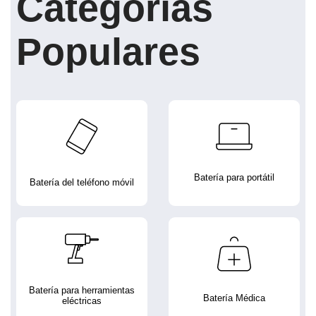
Categorías
Populares
Batería para portátil
Batería del teléfono móvil
Batería para herramientas
Batería Médica
eléctricas