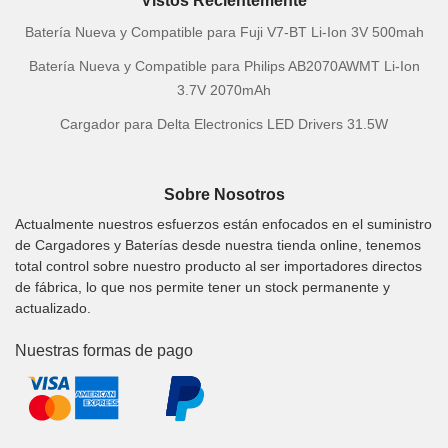
Vistos Recientemente
Batería Nueva y Compatible para Fuji V7-BT Li-Ion 3V 500mah
Batería Nueva y Compatible para Philips AB2070AWMT Li-Ion
3.7V 2070mAh
Cargador para Delta Electronics LED Drivers 31.5W
Sobre Nosotros
Actualmente nuestros esfuerzos están enfocados en el suministro
de Cargadores y Baterías desde nuestra tienda online, tenemos
total control sobre nuestro producto al ser importadores directos
de fábrica, lo que nos permite tener un stock permanente y
actualizado.
Nuestras formas de pago