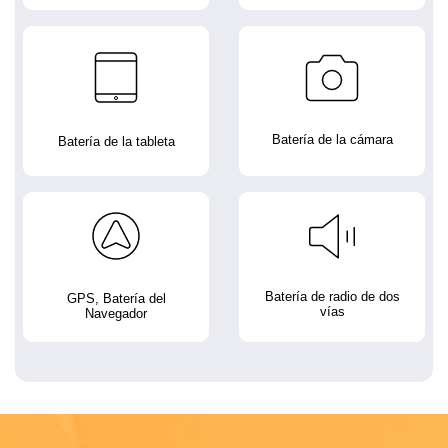
Batería de la cámara
Batería de la tableta
Batería de radio de dos
GPS, Batería del
vías
Navegador