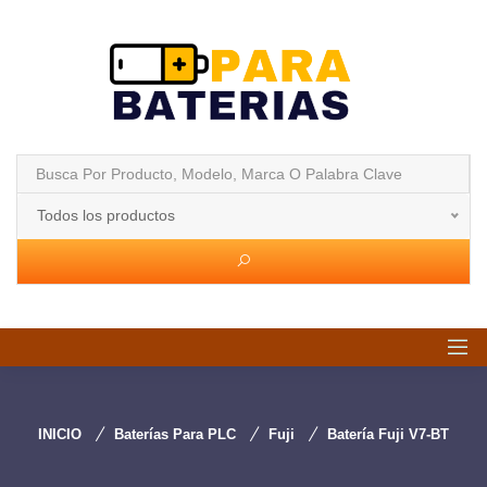
Todos los productos
INICIO
Baterías Para PLC
Fuji
Batería Fuji V7-BT