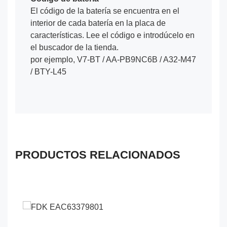
El código de la batería se encuentra en el
interior de cada batería en la placa de
características. Lee el código e introdúcelo en
el buscador de la tienda.
por ejemplo, V7-BT / AA-PB9NC6B / A32-M47
/ BTY-L45
PRODUCTOS RELACIONADOS