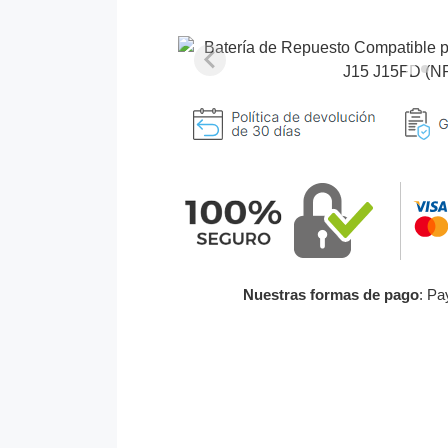
Nuestras formas de pago
: Pa