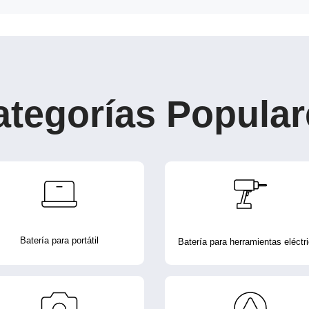
ategorías Popular
Batería para portátil
Batería para herramientas eléctr