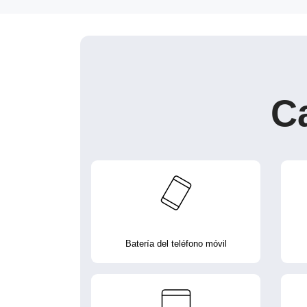
C
Batería del teléfono móvil