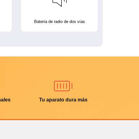
Batería de radio de dos vías
nales
Tu aparato dura más