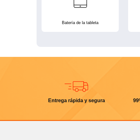
Batería de la tableta
Entrega rápida y segura
99