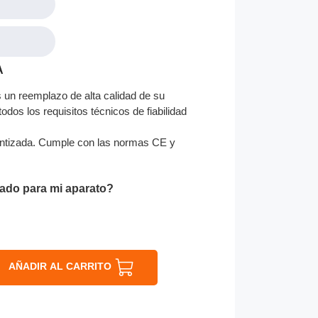
A
s un reemplazo de alta calidad de su
odos los requisitos técnicos de fiabilidad
ntizada. Cumple con las normas CE y
ado para mi aparato?
AÑADIR AL CARRITO