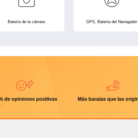
Batería de la cámara
GPS, Batería del Navegador
% de opiniones positivas
Más baratas que las origi