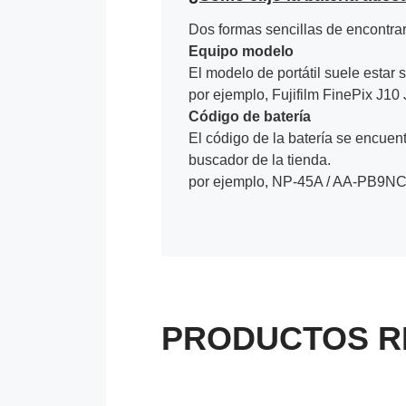
Dos formas sencillas de encontrar 
Equipo modelo
El modelo de portátil suele estar s
por ejemplo, Fujifilm FinePix J1
Código de batería
El código de la batería se encuentr
buscador de la tienda.
por ejemplo, NP-45A / AA-PB9NC
PRODUCTOS R