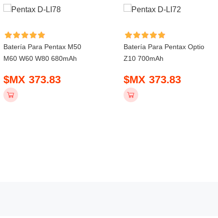
Batería Para Pentax M50
Batería Para Pentax Optio
M60 W60 W80 680mAh
Z10 700mAh
$MX 373.83
$MX 373.83