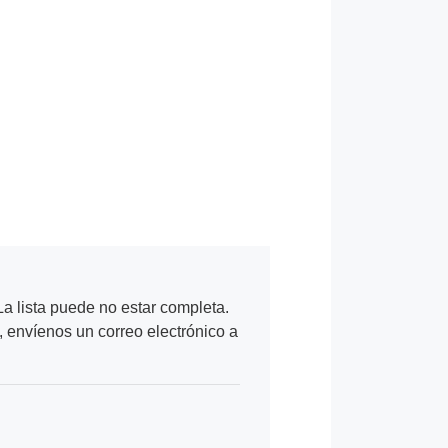
a lista puede no estar completa.
, envíenos un correo electrónico a