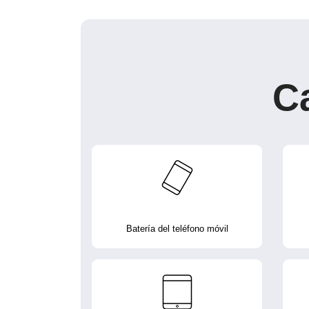
C
Batería del teléfono móvil