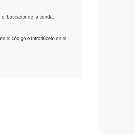
n el buscador de la tienda.
Lee el código e introdúcelo en el