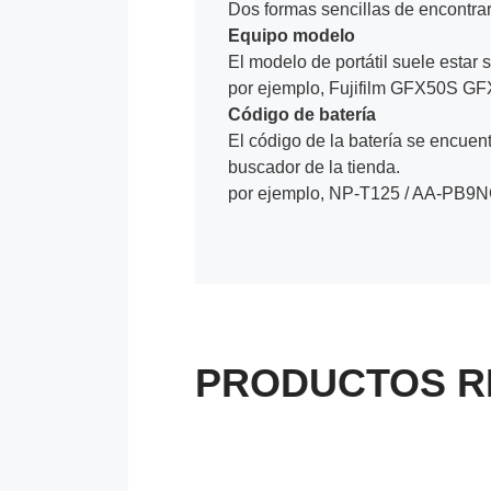
Dos formas sencillas de encontrar 
Equipo modelo
El modelo de portátil suele estar s
por ejemplo, Fujifilm GFX50S G
Código de batería
El código de la batería se encuentr
buscador de la tienda.
por ejemplo, NP-T125 / AA-PB9N
PRODUCTOS R