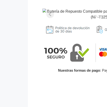
Nuestras formas de pago
: Pa