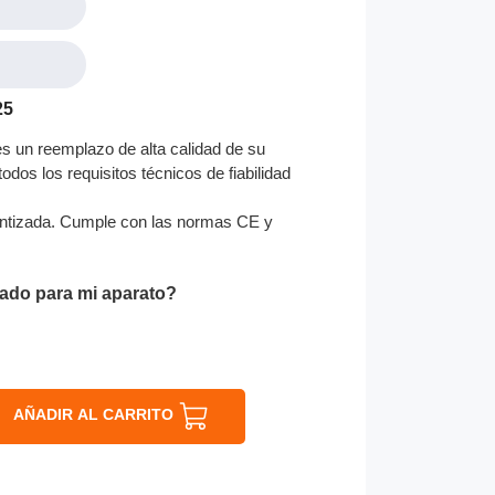
25
es un reemplazo de alta calidad de su
odos los requisitos técnicos de fiabilidad
ntizada. Cumple con las normas CE y
ado para mi aparato?
AÑADIR AL CARRITO