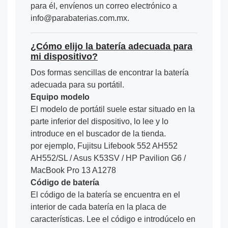
para él, envíenos un correo electrónico a
info@parabaterias.com.mx.
¿Cómo elijo la batería adecuada para
mi dispositivo?
Dos formas sencillas de encontrar la batería
adecuada para su portátil.
Equipo modelo
El modelo de portátil suele estar situado en la
parte inferior del dispositivo, lo lee y lo
introduce en el buscador de la tienda.
por ejemplo, Fujitsu Lifebook 552 AH552
AH552/SL / Asus K53SV / HP Pavilion G6 /
MacBook Pro 13 A1278
Código de batería
El código de la batería se encuentra en el
interior de cada batería en la placa de
características. Lee el código e introdúcelo en