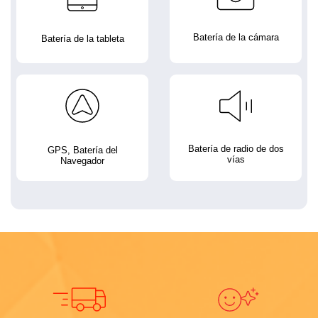
Batería de la cámara
Batería de la tableta
Batería de radio de dos
GPS, Batería del
vías
Navegador