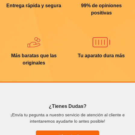
Entrega rápida y segura
99% de opiniones
positivas
Más baratas que las
Tu aparato dura más
originales
¿Tienes Dudas?
¡Envía tu pegunta a nuestro servicio de atención al cliente e
intentaremos ayudarte lo antes posible!