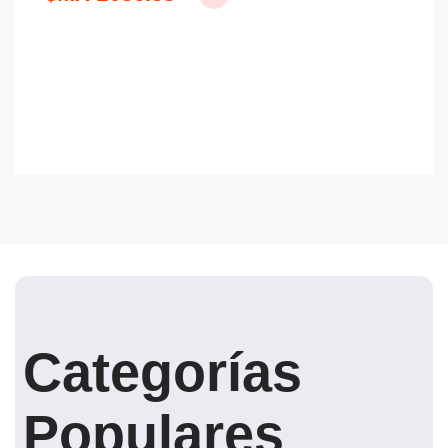
Categorías
Populares