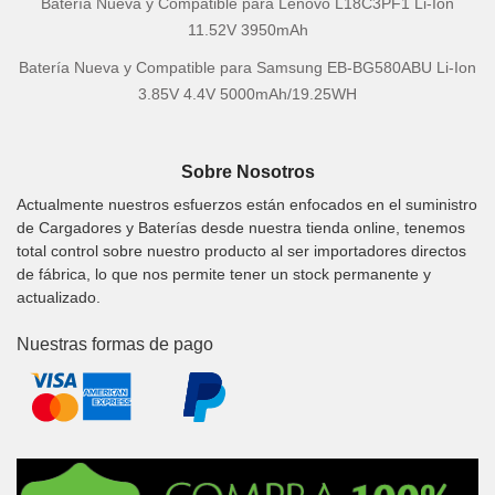
Batería Nueva y Compatible para Lenovo L18C3PF1 Li-Ion
11.52V 3950mAh
Batería Nueva y Compatible para Samsung EB-BG580ABU Li-Ion
3.85V 4.4V 5000mAh/19.25WH
Sobre Nosotros
Actualmente nuestros esfuerzos están enfocados en el suministro
de Cargadores y Baterías desde nuestra tienda online, tenemos
total control sobre nuestro producto al ser importadores directos
de fábrica, lo que nos permite tener un stock permanente y
actualizado.
Nuestras formas de pago