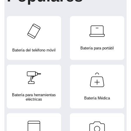
Batería para portátil
Batería del teléfono móvil
Batería para herramientas
Batería Médica
eléctricas