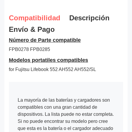
Compatibilidad
Descripción
Envío & Pago
Número de Parte compatible
FPB0278
FPB0285
Modelos portatiles compatibles
for Fujitsu Lifebook 552 AH552 AH552/SL
La mayoría de las baterías y cargadores son
compatibles con una gran cantidad de
dispositivos. La lista puede no estar completa.
Si no puede encontrar su modelo pero cree
que esta es la batería o el cargador adecuado