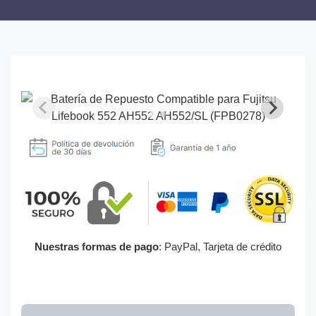
Nuestras formas de pago
: PayPal, Tarjeta de crédito