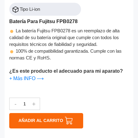
Tipo Li-ion
Batería Para Fujitsu FPB0278
La batería Fujitsu FPB0278 es un reemplazo de alta
calidad de su batería original que cumple con todos los
requisitos técnicos de fiabilidad y seguridad.
100% de compatibilidad garantizada. Cumple con las
normas CE y RoHS.
¿Es este producto el adecuado para mi aparato?
+ Más INFO ⟶
-
+
AÑADIR AL CARRITO