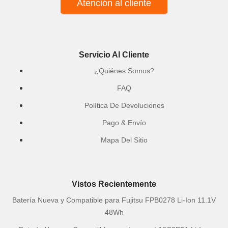
Atención al cliente
Servicio Al Cliente
¿Quiénes Somos?
FAQ
Política De Devoluciones
Pago & Envío
Mapa Del Sitio
Vistos Recientemente
Batería Nueva y Compatible para Fujitsu FPB0278 Li-Ion 11.1V
48Wh