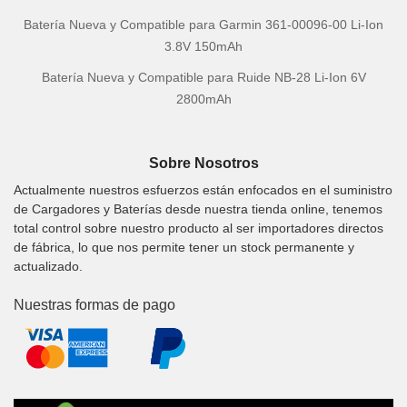
Batería Nueva y Compatible para Garmin 361-00096-00 Li-Ion
3.8V 150mAh
Batería Nueva y Compatible para Ruide NB-28 Li-Ion 6V
2800mAh
Sobre Nosotros
Actualmente nuestros esfuerzos están enfocados en el suministro
de Cargadores y Baterías desde nuestra tienda online, tenemos
total control sobre nuestro producto al ser importadores directos
de fábrica, lo que nos permite tener un stock permanente y
actualizado.
Nuestras formas de pago