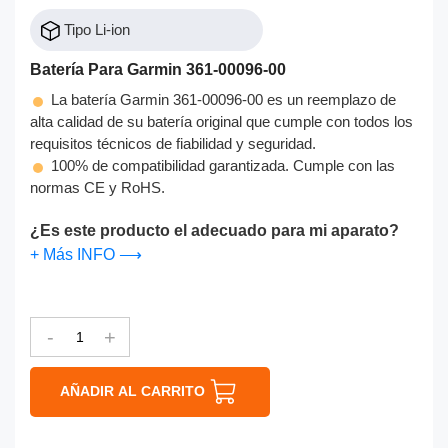
Tipo Li-ion
Batería Para Garmin 361-00096-00
La batería Garmin 361-00096-00 es un reemplazo de
alta calidad de su batería original que cumple con todos los
requisitos técnicos de fiabilidad y seguridad.
100% de compatibilidad garantizada. Cumple con las
normas CE y RoHS.
¿Es este producto el adecuado para mi aparato?
+ Más INFO ⟶
-
+
AÑADIR AL CARRITO