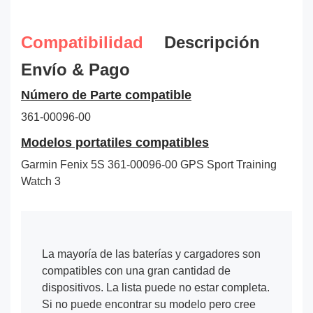
Compatibilidad
Descripción
Envío & Pago
Número de Parte compatible
361-00096-00
Modelos portatiles compatibles
Garmin Fenix 5S 361-00096-00 GPS Sport Training
Watch 3
La mayoría de las baterías y cargadores son
compatibles con una gran cantidad de
dispositivos. La lista puede no estar completa.
Si no puede encontrar su modelo pero cree