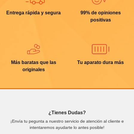
Entrega rápida y segura
99% de opiniones
positivas
Más baratas que las
Tu aparato dura más
originales
¿Tienes Dudas?
¡Envía tu pegunta a nuestro servicio de atención al cliente e
intentaremos ayudarte lo antes posible!