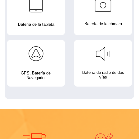
Batería de la cámara
Batería de la tableta
Batería de radio de dos
GPS, Batería del
vías
Navegador