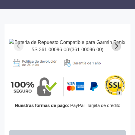
Nuestras formas de pago
: PayPal, Tarjeta de crédito