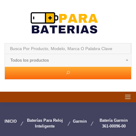
Todos los productos
Baterías Para Reloj
Batería Garmin
INICIO
Garmin
Inteligente
361-00096-00