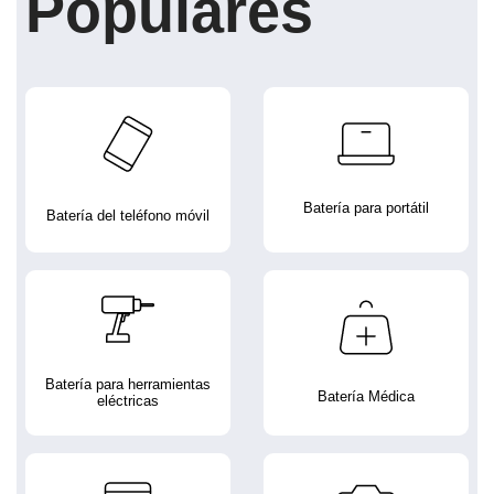
Populares
Batería para portátil
Batería del teléfono móvil
Batería para herramientas
Batería Médica
eléctricas