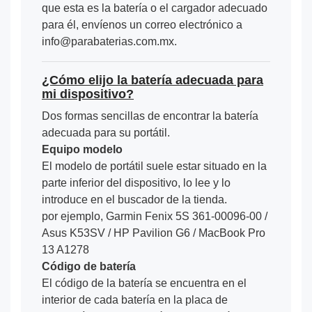
que esta es la batería o el cargador adecuado
para él, envíenos un correo electrónico a
info@parabaterias.com.mx.
¿Cómo elijo la batería adecuada para
mi dispositivo?
Dos formas sencillas de encontrar la batería
adecuada para su portátil.
Equipo modelo
El modelo de portátil suele estar situado en la
parte inferior del dispositivo, lo lee y lo
introduce en el buscador de la tienda.
por ejemplo, Garmin Fenix 5S 361-00096-00 /
Asus K53SV / HP Pavilion G6 / MacBook Pro
13 A1278
Código de batería
El código de la batería se encuentra en el
interior de cada batería en la placa de