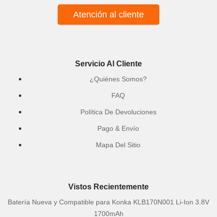
Atención al cliente
Servicio Al Cliente
¿Quiénes Somos?
FAQ
Política De Devoluciones
Pago & Envío
Mapa Del Sitio
Vistos Recientemente
Batería Nueva y Compatible para Konka KLB170N001 Li-Ion 3.8V
1700mAh