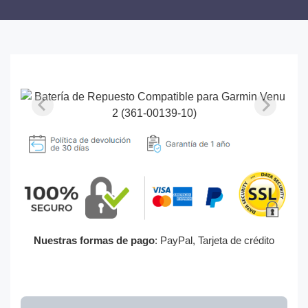
Nuestras formas de pago
: PayPal, Tarjeta de crédito