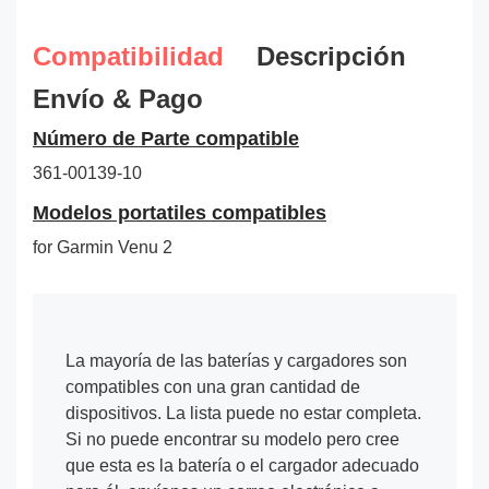
Compatibilidad
Descripción
Envío & Pago
Número de Parte compatible
361-00139-10
Modelos portatiles compatibles
for Garmin Venu 2
La mayoría de las baterías y cargadores son
compatibles con una gran cantidad de
dispositivos. La lista puede no estar completa.
Si no puede encontrar su modelo pero cree
que esta es la batería o el cargador adecuado