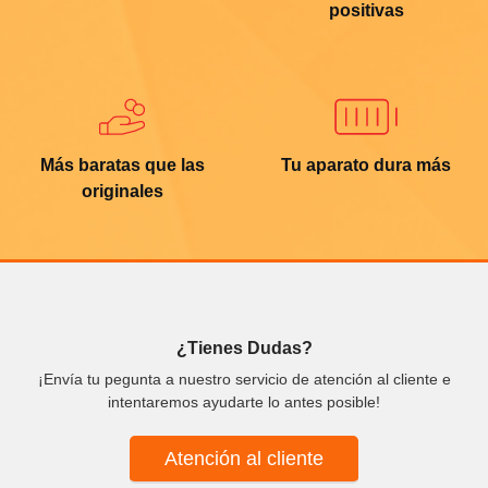
positivas
Más baratas que las
Tu aparato dura más
originales
¿Tienes Dudas?
¡Envía tu pegunta a nuestro servicio de atención al cliente e
intentaremos ayudarte lo antes posible!
Atención al cliente