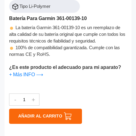
Tipo Li-Polymer
Batería Para Garmin 361-00139-10
La batería Garmin 361-00139-10 es un reemplazo de
alta calidad de su batería original que cumple con todos los
requisitos técnicos de fiabilidad y seguridad.
100% de compatibilidad garantizada. Cumple con las
normas CE y RoHS.
¿Es este producto el adecuado para mi aparato?
+ Más INFO ⟶
-
+
AÑADIR AL CARRITO