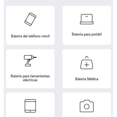
Batería para portátil
Batería del teléfono móvil
Batería para herramientas
Batería Médica
eléctricas