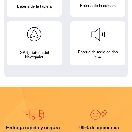
Batería de la cámara
Batería de la tableta
Batería de radio de dos
GPS, Batería del
vías
Navegador
Entrega rápida y segura
99% de opiniones