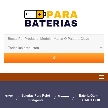
Todos los productos
Baterías Para Reloj
Batería Garmin
INICIO
Garmin
Inteligente
361-00139-10