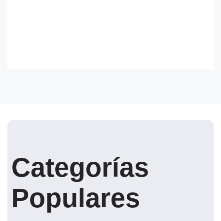
Categorías
Populares