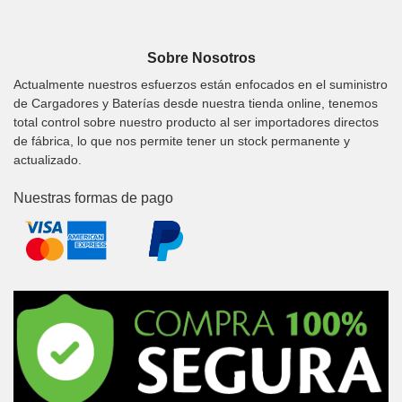
Sobre Nosotros
Actualmente nuestros esfuerzos están enfocados en el suministro
de Cargadores y Baterías desde nuestra tienda online, tenemos
total control sobre nuestro producto al ser importadores directos
de fábrica, lo que nos permite tener un stock permanente y
actualizado.
Nuestras formas de pago