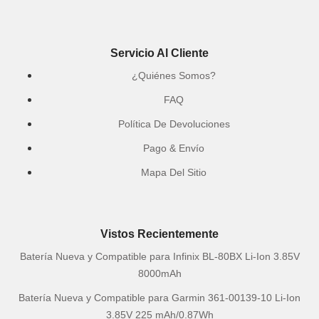
Servicio Al Cliente
¿Quiénes Somos?
FAQ
Política De Devoluciones
Pago & Envío
Mapa Del Sitio
Vistos Recientemente
Batería Nueva y Compatible para Infinix BL-80BX Li-Ion 3.85V
8000mAh
Batería Nueva y Compatible para Garmin 361-00139-10 Li-Ion
3.85V 225 mAh/0.87Wh