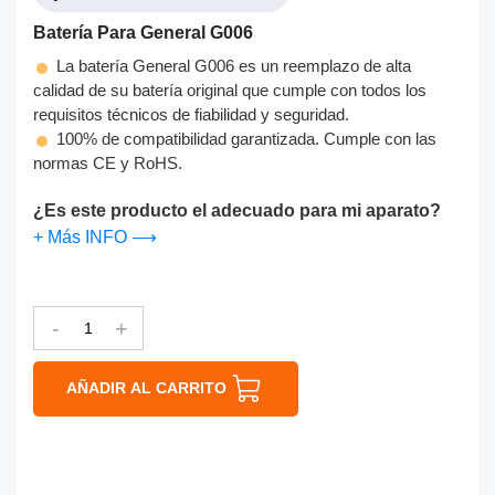
Batería Para General G006
La batería General G006 es un reemplazo de alta
calidad de su batería original que cumple con todos los
requisitos técnicos de fiabilidad y seguridad.
100% de compatibilidad garantizada. Cumple con las
normas CE y RoHS.
¿Es este producto el adecuado para mi aparato?
+ Más INFO ⟶
-
+
AÑADIR AL CARRITO