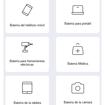
Batería para portátil
Batería del teléfono móvil
Batería para herramientas
Batería Médica
eléctricas
Batería de la cámara
Batería de la tableta