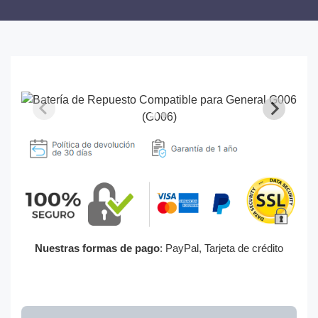
Nuestras formas de pago
: PayPal, Tarjeta de crédito