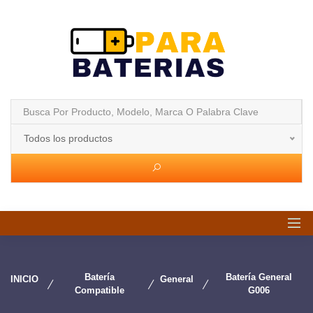
Todos los productos
Batería
Batería General
INICIO
General
Compatible
G006