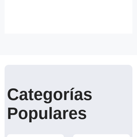
Categorías
Populares