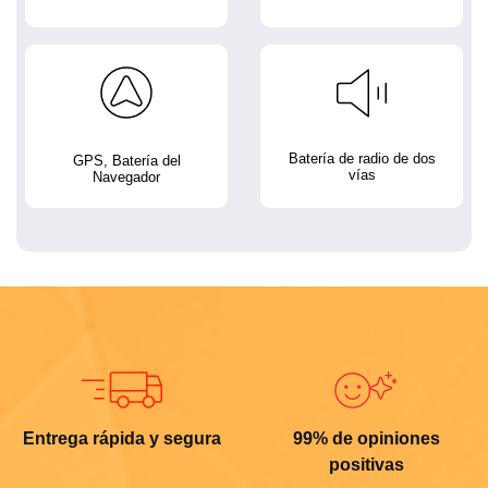
Batería de radio de dos
GPS, Batería del
vías
Navegador
Entrega rápida y segura
99% de opiniones
positivas