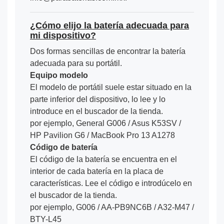
¿Cómo elijo la batería adecuada para
mi dispositivo?
Dos formas sencillas de encontrar la batería
adecuada para su portátil.
Equipo modelo
El modelo de portátil suele estar situado en la
parte inferior del dispositivo, lo lee y lo
introduce en el buscador de la tienda.
por ejemplo, General G006 / Asus K53SV /
HP Pavilion G6 / MacBook Pro 13 A1278
Código de batería
El código de la batería se encuentra en el
interior de cada batería en la placa de
características. Lee el código e introdúcelo en
el buscador de la tienda.
por ejemplo, G006 / AA-PB9NC6B / A32-M47 /
BTY-L45