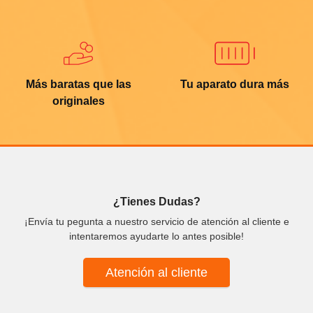
Más baratas que las
Tu aparato dura más
originales
¿Tienes Dudas?
¡Envía tu pegunta a nuestro servicio de atención al cliente e
intentaremos ayudarte lo antes posible!
Atención al cliente