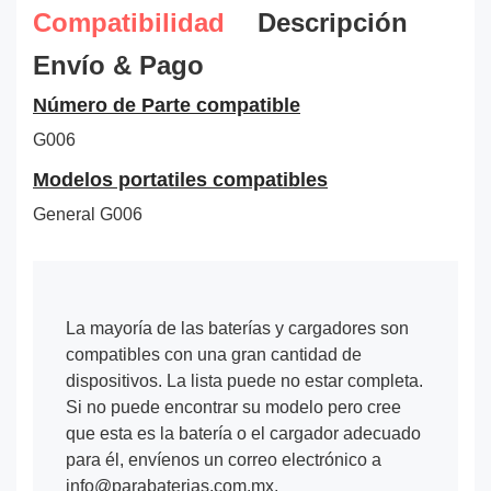
Compatibilidad
Descripción
Envío & Pago
Número de Parte compatible
G006
Modelos portatiles compatibles
General G006
La mayoría de las baterías y cargadores son
compatibles con una gran cantidad de
dispositivos. La lista puede no estar completa.
Si no puede encontrar su modelo pero cree
que esta es la batería o el cargador adecuado
para él, envíenos un correo electrónico a
info@parabaterias.com.mx.