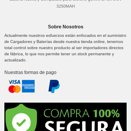
3250MAH
Sobre Nosotros
Actualmente nuestros esfuerzos están enfocados en el suministro
de Cargadores y Baterías desde nuestra tienda online, tenemos
total control sobre nuestro producto al ser importadores directos
de fábrica, lo que nos permite tener un stock permanente y
actualizado.
Nuestras formas de pago