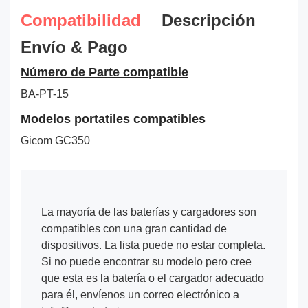
Compatibilidad
Descripción
Envío & Pago
Número de Parte compatible
BA-PT-15
Modelos portatiles compatibles
Gicom GC350
La mayoría de las baterías y cargadores son
compatibles con una gran cantidad de
dispositivos. La lista puede no estar completa.
Si no puede encontrar su modelo pero cree
que esta es la batería o el cargador adecuado
para él, envíenos un correo electrónico a