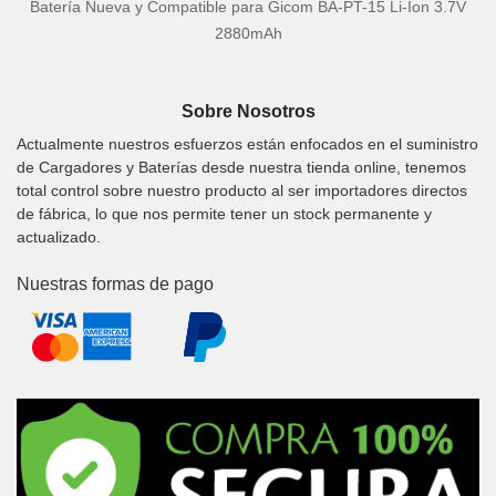
Batería Nueva y Compatible para Gicom BA-PT-15 Li-Ion 3.7V
2880mAh
Sobre Nosotros
Actualmente nuestros esfuerzos están enfocados en el suministro
de Cargadores y Baterías desde nuestra tienda online, tenemos
total control sobre nuestro producto al ser importadores directos
de fábrica, lo que nos permite tener un stock permanente y
actualizado.
Nuestras formas de pago