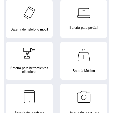
Batería para portátil
Batería del teléfono móvil
Batería para herramientas
Batería Médica
eléctricas
Batería de la cámara
Batería de la tableta