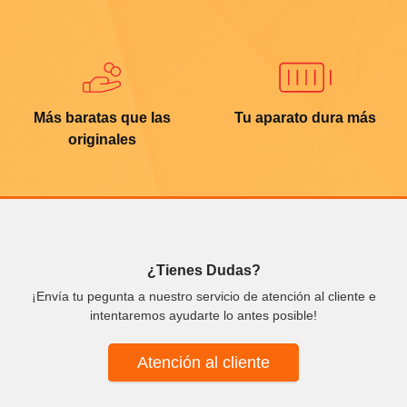
Más baratas que las
Tu aparato dura más
originales
¿Tienes Dudas?
¡Envía tu pegunta a nuestro servicio de atención al cliente e
intentaremos ayudarte lo antes posible!
Atención al cliente