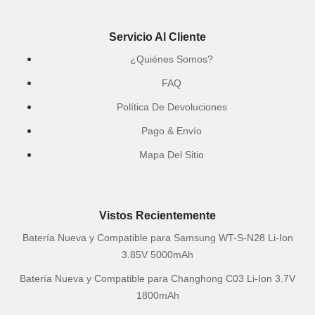
Servicio Al Cliente
¿Quiénes Somos?
FAQ
Política De Devoluciones
Pago & Envío
Mapa Del Sitio
Vistos Recientemente
Batería Nueva y Compatible para Samsung WT-S-N28 Li-Ion
3.85V 5000mAh
Batería Nueva y Compatible para Changhong C03 Li-Ion 3.7V
1800mAh