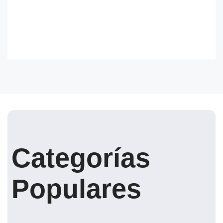
Categorías
Populares