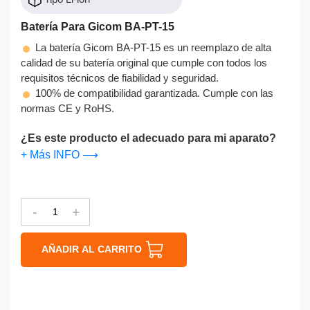
Batería Para Gicom BA-PT-15
La batería Gicom BA-PT-15 es un reemplazo de alta
calidad de su batería original que cumple con todos los
requisitos técnicos de fiabilidad y seguridad.
100% de compatibilidad garantizada. Cumple con las
normas CE y RoHS.
¿Es este producto el adecuado para mi aparato?
+ Más INFO ⟶
-
+
AÑADIR AL CARRITO