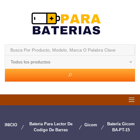
Todos los productos
Bateria Para Lector De
Batería Gicom
INICIO
Gicom
Codigo De Barras
BA-PT-15