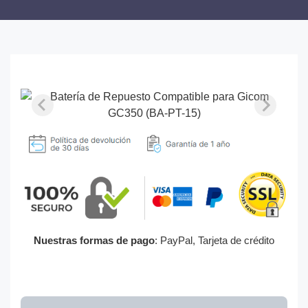
Nuestras formas de pago
: PayPal, Tarjeta de crédito