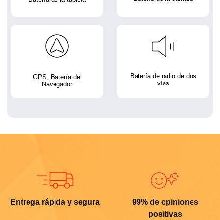
Batería de radio de dos
GPS, Batería del
vías
Navegador
Entrega rápida y segura
99% de opiniones
positivas