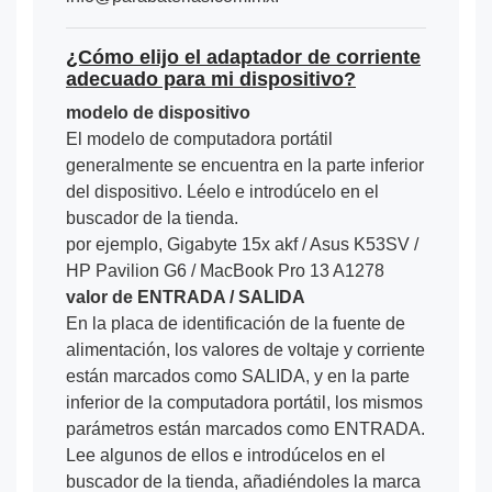
¿Cómo elijo el adaptador de corriente
adecuado para mi dispositivo?
modelo de dispositivo
El modelo de computadora portátil
generalmente se encuentra en la parte inferior
del dispositivo. Léelo e introdúcelo en el
buscador de la tienda.
por ejemplo, Gigabyte 15x akf / Asus K53SV /
HP Pavilion G6 / MacBook Pro 13 A1278
valor de ENTRADA / SALIDA
En la placa de identificación de la fuente de
alimentación, los valores de voltaje y corriente
están marcados como SALIDA, y en la parte
inferior de la computadora portátil, los mismos
parámetros están marcados como ENTRADA.
Lee algunos de ellos e introdúcelos en el
buscador de la tienda, añadiéndoles la marca