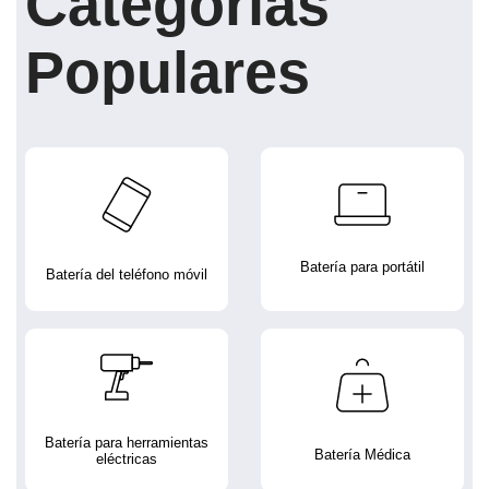
Categorías
Populares
Batería para portátil
Batería del teléfono móvil
Batería para herramientas
Batería Médica
eléctricas