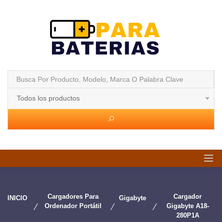
Todos los productos
Cargadores Para
Cargador
INICIO
Gigabyte
Ordenador Portátil
Gigabyte A18-
280P1A