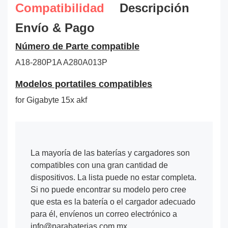
Compatibilidad
Descripción
Envío & Pago
Número de Parte compatible
A18-280P1A A280A013P
Modelos portatiles compatibles
for Gigabyte 15x akf
La mayoría de las baterías y cargadores son
compatibles con una gran cantidad de
dispositivos. La lista puede no estar completa.
Si no puede encontrar su modelo pero cree
que esta es la batería o el cargador adecuado
para él, envíenos un correo electrónico a
info@parabaterias.com.mx.