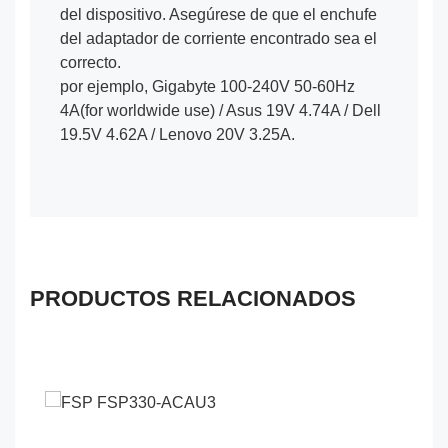
del dispositivo. Asegúrese de que el enchufe
del adaptador de corriente encontrado sea el
correcto.
por ejemplo, Gigabyte 100-240V 50-60Hz
4A(for worldwide use) / Asus 19V 4.74A / Dell
19.5V 4.62A / Lenovo 20V 3.25A.
PRODUCTOS RELACIONADOS