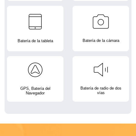
Batería de la cámara
Batería de la tableta
Batería de radio de dos
GPS, Batería del
vías
Navegador