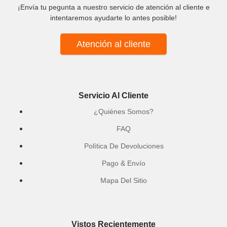
¡Envía tu pegunta a nuestro servicio de atención al cliente e
intentaremos ayudarte lo antes posible!
Atención al cliente
Servicio Al Cliente
¿Quiénes Somos?
FAQ
Política De Devoluciones
Pago & Envío
Mapa Del Sitio
Vistos Recientemente