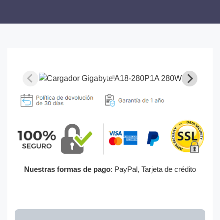
Nuestras formas de pago
: PayPal, Tarjeta de crédito