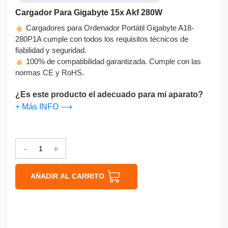
Cargador Para Gigabyte 15x Akf 280W
Cargadores para Ordenador Portátil Gigabyte A18-
280P1A cumple con todos los requisitos técnicos de
fiabilidad y seguridad.
100% de compatibilidad garantizada. Cumple con las
normas CE y RoHS.
¿Es este producto el adecuado para mi aparato?
+ Más INFO ⟶
-
+
AÑADIR AL CARRITO