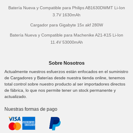
Batería Nueva y Compatible para Philips AB1630DWMT Li-Ion
3.7V 1630mAh
Cargador para Gigabyte 15x akf 280W
Batería Nueva y Compatible para Machenike A21-K15 Li-Ion
11.4V 53000mAh
Sobre Nosotros
Actualmente nuestros esfuerzos están enfocados en el suministro
de Cargadores y Baterías desde nuestra tienda online, tenemos
total control sobre nuestro producto al ser importadores directos
de fábrica, lo que nos permite tener un stock permanente y
actualizado.
Nuestras formas de pago