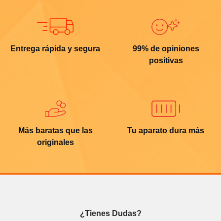
Entrega rápida y segura
99% de opiniones
positivas
Más baratas que las
Tu aparato dura más
originales
¿Tienes Dudas?