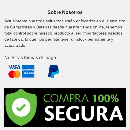
Sobre Nosotros
Actualmente nuestros esfuerzos están enfocados en el suministro
de Cargadores y Baterías desde nuestra tienda online, tenemos
total control sobre nuestro producto al ser importadores directos
de fábrica, lo que nos permite tener un stock permanente y
actualizado.
Nuestras formas de pago