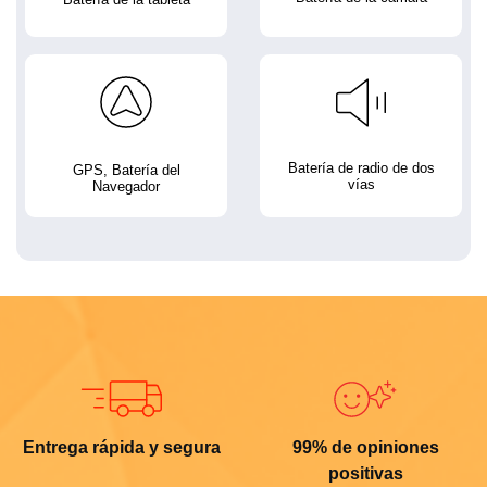
Batería de radio de dos
GPS, Batería del
vías
Navegador
Entrega rápida y segura
99% de opiniones
positivas