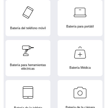
Batería para portátil
Batería del teléfono móvil
Batería para herramientas
Batería Médica
eléctricas
Batería de la cámara
Batería de la tableta