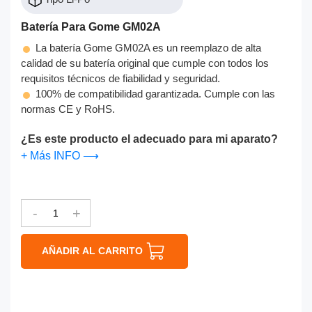
Batería Para Gome GM02A
La batería Gome GM02A es un reemplazo de alta
calidad de su batería original que cumple con todos los
requisitos técnicos de fiabilidad y seguridad.
100% de compatibilidad garantizada. Cumple con las
normas CE y RoHS.
¿Es este producto el adecuado para mi aparato?
+ Más INFO ⟶
-
+
AÑADIR AL CARRITO