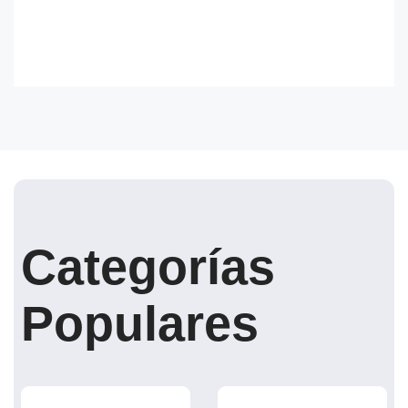
Categorías
Populares