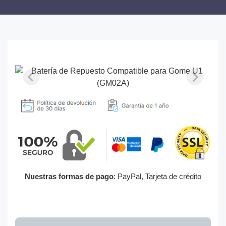
Nuestras formas de pago
: PayPal, Tarjeta de crédito