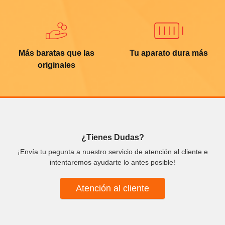
Más baratas que las
Tu aparato dura más
originales
¿Tienes Dudas?
¡Envía tu pegunta a nuestro servicio de atención al cliente e
intentaremos ayudarte lo antes posible!
Atención al cliente