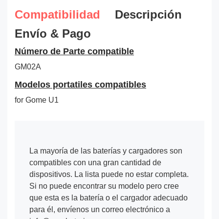
Compatibilidad
Descripción
Envío & Pago
Número de Parte compatible
GM02A
Modelos portatiles compatibles
for Gome U1
La mayoría de las baterías y cargadores son
compatibles con una gran cantidad de
dispositivos. La lista puede no estar completa.
Si no puede encontrar su modelo pero cree
que esta es la batería o el cargador adecuado
para él, envíenos un correo electrónico a