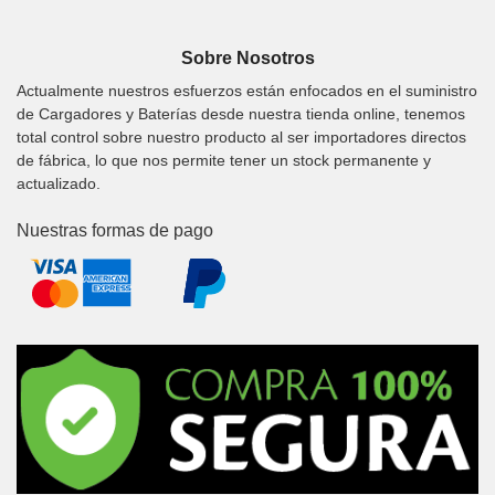
Sobre Nosotros
Actualmente nuestros esfuerzos están enfocados en el suministro
de Cargadores y Baterías desde nuestra tienda online, tenemos
total control sobre nuestro producto al ser importadores directos
de fábrica, lo que nos permite tener un stock permanente y
actualizado.
Nuestras formas de pago