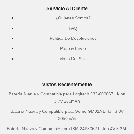
Servicio Al Cliente
¿Quiénes Somos?
FAQ
Política De Devoluciones
Pago & Envío
Mapa Del Sitio
Vistos Recientemente
Batería Nueva y Compatible para Logitech 533-000067 Li-Ion
3.7V 265mAh
Batería Nueva y Compatible para Gome GM02A Li-Ion 3.8V
3050mAh
Batería Nueva y Compatible para IBM 24P8062 Li-Ion 4V 3.2Ah