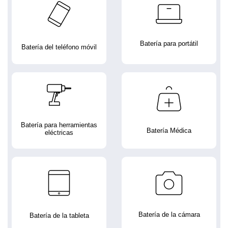
Batería para portátil
Batería del teléfono móvil
Batería para herramientas
Batería Médica
eléctricas
Batería de la cámara
Batería de la tableta