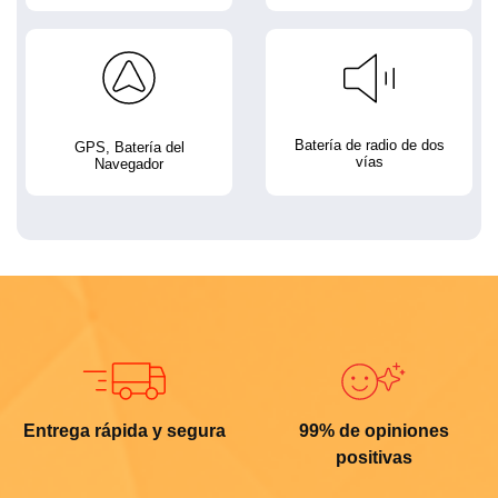
Batería de radio de dos
GPS, Batería del
vías
Navegador
Entrega rápida y segura
99% de opiniones
positivas