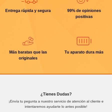
Entrega rápida y segura
99% de opiniones
positivas
Más baratas que las
Tu aparato dura más
originales
¿Tienes Dudas?
¡Envía tu pegunta a nuestro servicio de atención al cliente e
intentaremos ayudarte lo antes posible!