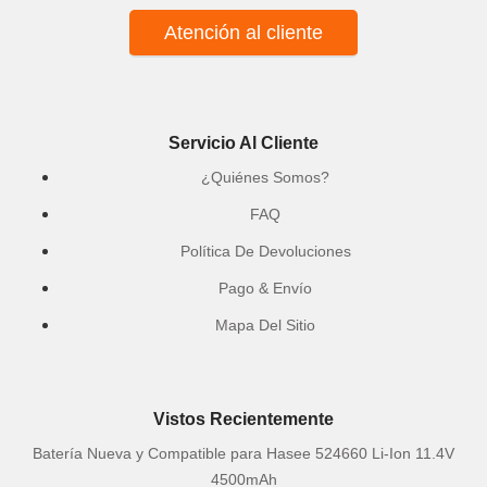
Atención al cliente
Servicio Al Cliente
¿Quiénes Somos?
FAQ
Política De Devoluciones
Pago & Envío
Mapa Del Sitio
Vistos Recientemente
Batería Nueva y Compatible para Hasee 524660 Li-Ion 11.4V
4500mAh