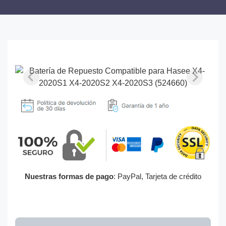
Nuestras formas de pago
: PayPal, Tarjeta de crédito