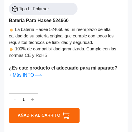
Tipo Li-Polymer
Batería Para Hasee 524660
La batería Hasee 524660 es un reemplazo de alta
calidad de su batería original que cumple con todos los
requisitos técnicos de fiabilidad y seguridad.
100% de compatibilidad garantizada. Cumple con las
normas CE y RoHS.
¿Es este producto el adecuado para mi aparato?
+ Más INFO ⟶
-
+
AÑADIR AL CARRITO