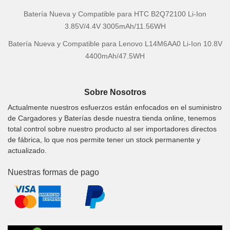
Batería Nueva y Compatible para HTC B2Q72100 Li-Ion
3.85V/4.4V 3005mAh/11.56WH
Batería Nueva y Compatible para Lenovo L14M6AA0 Li-Ion 10.8V
4400mAh/47.5WH
Sobre Nosotros
Actualmente nuestros esfuerzos están enfocados en el suministro
de Cargadores y Baterías desde nuestra tienda online, tenemos
total control sobre nuestro producto al ser importadores directos
de fábrica, lo que nos permite tener un stock permanente y
actualizado.
Nuestras formas de pago