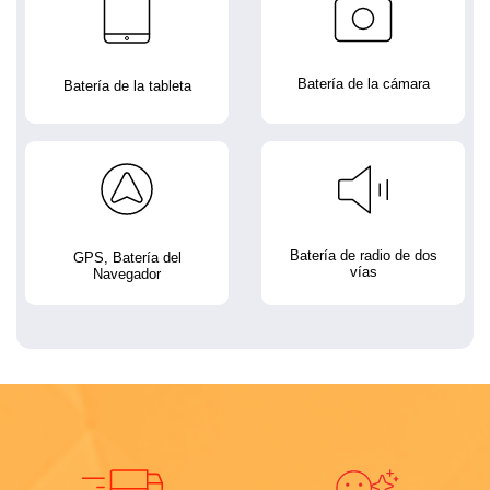
Batería de la cámara
Batería de la tableta
Batería de radio de dos
GPS, Batería del
vías
Navegador