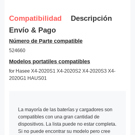
Compatibilidad
Descripción
Envío & Pago
Número de Parte compatible
524660
Modelos portatiles compatibles
for Hasee X4-2020S1 X4-2020S2 X4-2020S3 X4-
2020G1 HAUS01
La mayoría de las baterías y cargadores son
compatibles con una gran cantidad de
dispositivos. La lista puede no estar completa.
Si no puede encontrar su modelo pero cree