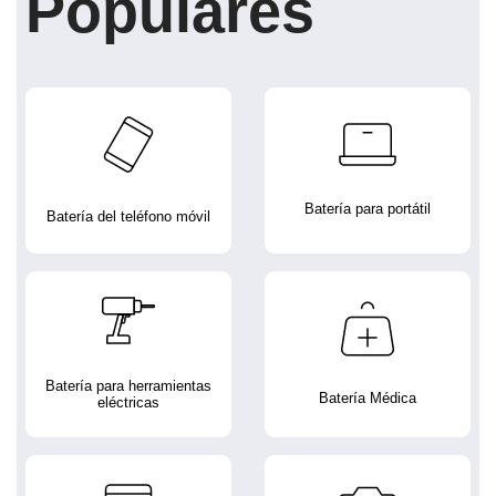
Populares
Batería para portátil
Batería del teléfono móvil
Batería para herramientas
Batería Médica
eléctricas