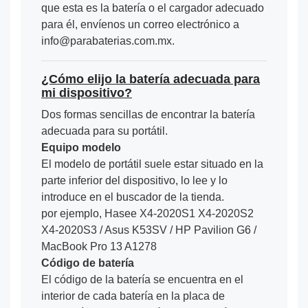
que esta es la batería o el cargador adecuado
para él, envíenos un correo electrónico a
info@parabaterias.com.mx.
¿Cómo elijo la batería adecuada para
mi dispositivo?
Dos formas sencillas de encontrar la batería
adecuada para su portátil.
Equipo modelo
El modelo de portátil suele estar situado en la
parte inferior del dispositivo, lo lee y lo
introduce en el buscador de la tienda.
por ejemplo, Hasee X4-2020S1 X4-2020S2
X4-2020S3 / Asus K53SV / HP Pavilion G6 /
MacBook Pro 13 A1278
Código de batería
El código de la batería se encuentra en el
interior de cada batería en la placa de