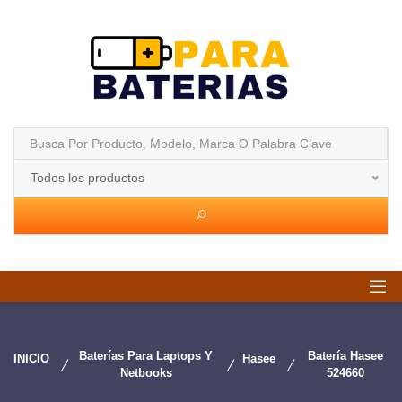
Todos los productos
Baterías Para Laptops Y
Batería Hasee
INICIO
Hasee
Netbooks
524660