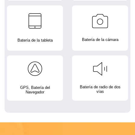
Batería de la cámara
Batería de la tableta
Batería de radio de dos
GPS, Batería del
vías
Navegador