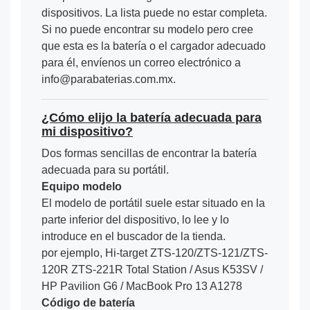
dispositivos. La lista puede no estar completa.
Si no puede encontrar su modelo pero cree
que esta es la batería o el cargador adecuado
para él, envíenos un correo electrónico a
info@parabaterias.com.mx.
¿Cómo elijo la batería adecuada para
mi dispositivo?
Dos formas sencillas de encontrar la batería
adecuada para su portátil.
Equipo modelo
El modelo de portátil suele estar situado en la
parte inferior del dispositivo, lo lee y lo
introduce en el buscador de la tienda.
por ejemplo, Hi-target ZTS-120/ZTS-121/ZTS-
120R ZTS-221R Total Station / Asus K53SV /
HP Pavilion G6 / MacBook Pro 13 A1278
Código de batería