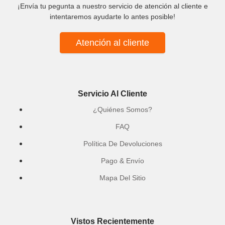
¡Envía tu pegunta a nuestro servicio de atención al cliente e
intentaremos ayudarte lo antes posible!
Atención al cliente
Servicio Al Cliente
¿Quiénes Somos?
FAQ
Política De Devoluciones
Pago & Envío
Mapa Del Sitio
Vistos Recientemente