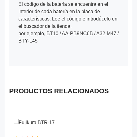
El código de la batería se encuentra en el
interior de cada batería en la placa de
características. Lee el código e introdúcelo en
el buscador de la tienda.
por ejemplo, BT10 / AA-PB9NC6B / A32-M47 /
BTY-L45
PRODUCTOS RELACIONADOS