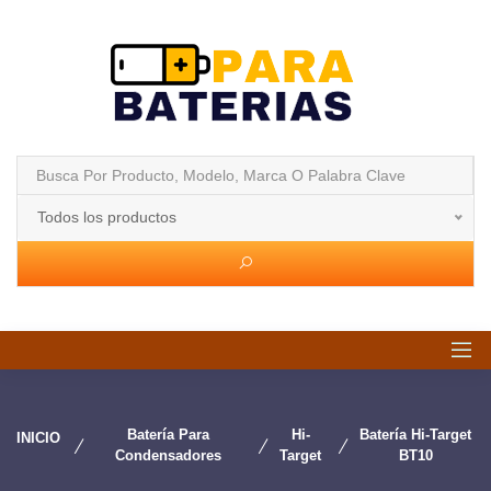
Todos los productos
Batería Para
Hi-
Batería Hi-Target
INICIO
Condensadores
Target
BT10