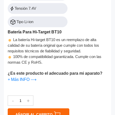
Tensión 7.4V
Tipo Li-ion
Batería Para Hi-Target BT10
La batería Hi-target BT10 es un reemplazo de alta
calidad de su batería original que cumple con todos los
requisitos técnicos de fiabilidad y seguridad.
100% de compatibilidad garantizada. Cumple con las
normas CE y RoHS.
¿Es este producto el adecuado para mi aparato?
+ Más INFO ⟶
-
+
AÑADIR AL CARRITO