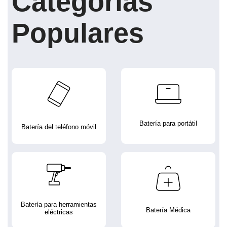
Categorías
Populares
Batería para portátil
Batería del teléfono móvil
Batería para herramientas
Batería Médica
eléctricas