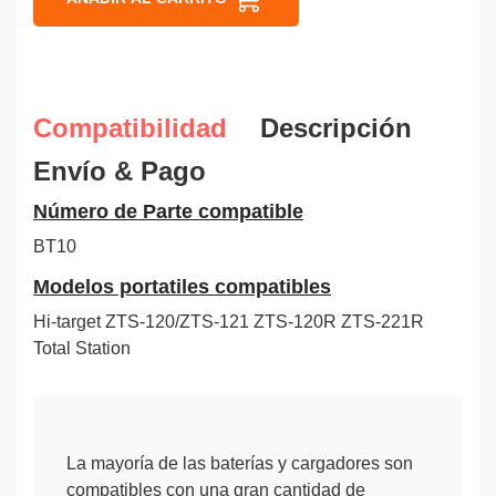
Compatibilidad
Descripción
Envío & Pago
Número de Parte compatible
BT10
Modelos portatiles compatibles
Hi-target ZTS-120/ZTS-121 ZTS-120R ZTS-221R
Total Station
La mayoría de las baterías y cargadores son
compatibles con una gran cantidad de