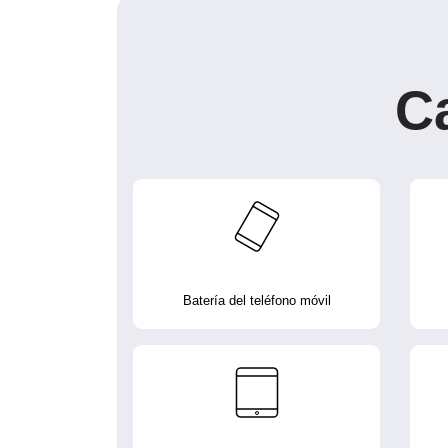
C
Batería del teléfono móvil