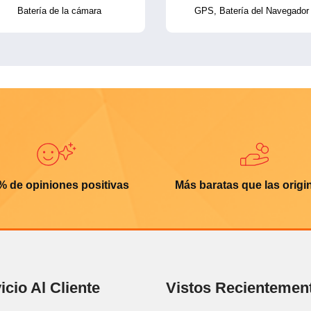
Batería de la cámara
GPS, Batería del Navegador
% de opiniones positivas
Más baratas que las origi
icio Al Cliente
Vistos Recientemen