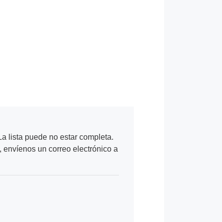
a lista puede no estar completa.
, envíenos un correo electrónico a