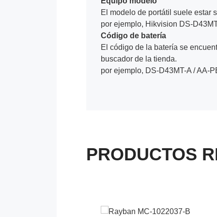
Equipo modelo
El modelo de portátil suele estar s
por ejemplo, Hikvision DS-D43MT
Código de batería
El código de la batería se encuentr
buscador de la tienda.
por ejemplo, DS-D43MT-A / AA-
PRODUCTOS R