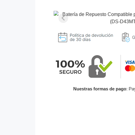
Nuestras formas de pago
: Pa