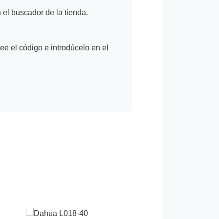
n el buscador de la tienda.
Lee el código e introdúcelo en el