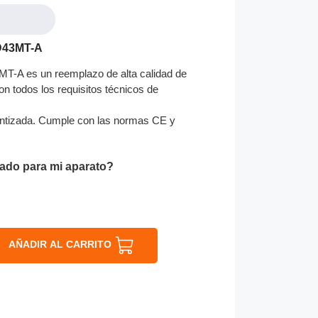
-D43MT-A
MT-A es un reemplazo de alta calidad de
on todos los requisitos técnicos de
ntizada. Cumple con las normas CE y
ado para mi aparato?
AÑADIR AL CARRITO