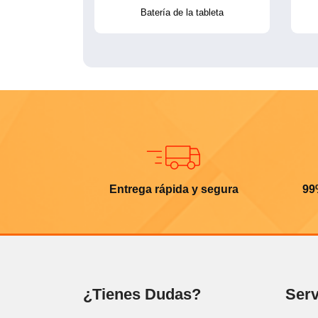
Batería de la tableta
Entrega rápida y segura
99
¿Tienes Dudas?
Serv